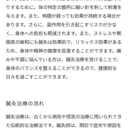
りするために、体の特定の箇所に細い針を刺して刺激を
与えます。また、時間が経っても効果が持続する場合が
あります。さらに、副作用を引き起こすリスクが少な
く、身体への負担も軽減されます。また、ストレスや緊
張感の緩和にも鍼灸は効果的で、リラックス効果がある
ため、身体や精神の健康を促進することができます。痛
みや不調に悩んでいる方は、鍼灸治療を受けることで、
身体のバランスを整えることができるので、健康的な
日々を過ごすことができます。
鍼灸治療の流れ
鍼灸治療は、古くから病気や怪我の治療に用いられてき
た伝統的な治療法です。鍼灸師は、問診で症状や原因を