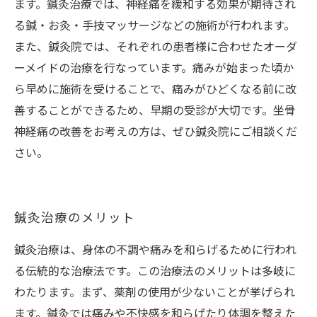
ます。鍼灸治療では、神経痛を緩和する効果が期待され
る鍼・お灸・手技マッサージなどの施術が行われます。
また、鍼灸院では、それぞれの患者様に合わせたオーダ
ーメイドの治療を行なっています。痛みが始まった頃か
ら早めに施術を受けることで、痛みがひどくなる前に改
善することができるため、早期の受診が大切です。坐骨
神経痛の改善をお考えの方は、ぜひ鍼灸院にご相談くだ
さい。
鍼灸治療のメリット
鍼灸治療は、身体の不調や痛みを和らげるために行われ
る伝統的な治療法です。この治療法のメリットは多岐に
わたります。まず、薬剤の使用が少ないことが挙げられ
ます。鍼灸では痛みや不快感を和らげたり体調を整えた