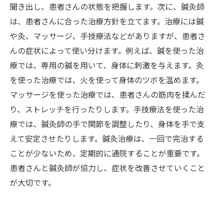
聞き出し、患者さんの状態を把握します。次に、鍼灸師
は、患者さんに合った治療方針を立てます。治療には鍼
や灸、マッサージ、手技療法などがありますが、患者さ
んの症状によって使い分けます。例えば、鍼を使った治
療では、専用の鍼を用いて、身体に刺激を与えます。灸
を使った治療では、火を使って身体のツボを温めます。
マッサージを使った治療では、患者さんの筋肉を揉んだ
り、ストレッチを行ったりします。手技療法を使った治
療では、鍼灸師の手で関節を調整したり、身体を手で支
えて安定させたりします。鍼灸治療は、一回で完治する
ことが少ないため、定期的に通院することが重要です。
患者さんと鍼灸師が協力し、症状を改善させていくこと
が大切です。