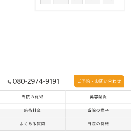
080-2974-9191
ご予約・お問い合わせ
当院の施術
美容鍼灸
施術料金
当院の様子
よくある質問
当院の特徴