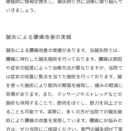
積極的に情報交換をし、鍼灸師と共に治療に取り組んで
いきましょう。
鍼灸による腰痛改善の実績
鍼灸による腰痛改善の実績があります。当鍼灸院では、
腰痛に特化した鍼灸施術を行っております。腰痛は原因
や症状の程度によって治療方法が異なりますが、当院で
は症状の改善に焦点を当てた施術を行っております。鍼
を使った施術により筋肉の緊張を緩和し、痛みの軽減に
効果があります。また、マッサージやストレッチなどの
施術も併用することで、筋肉をほぐし、筋力を向上させ
ることも可能です。実際に、多くの方が当院での鍼灸施
術により腰痛の改善を実感しています。腰痛にお悩みの
方は、ぜひ当院にご相談ください。専門の鍼灸師が丁寧