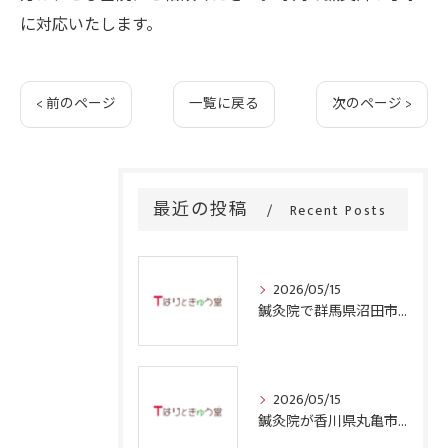
に対応いたします。
< 前のページ
一覧に戻る
次のページ >
最近の投稿
Recent Posts
2026/05/15
鍼灸院で群馬県沼田市の四十肩を根本から改善するための施術と通院回数のリアルガイド
2026/05/15
鍼灸院が香川県丸亀市で四十肩に効果的な理由と選ぶ際のポイント