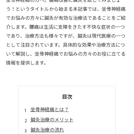
坐骨神経痛の方へ。腰痛改善に鍼灸を試してみましょ
う！というタイトルから始まる本記事では、坐骨神経痛
でお悩みの方々に鍼灸が有効な治療法であることをご紹
介します。腰痛は生活に支障をきたす不快な症状の一つ
であり、治療方法も様々ですが、鍼灸は現代医療の一つ
として注目されています。具体的な効果や治療方法につ
いて解説し、坐骨神経痛でお悩みの方々のお役に立てる
情報を提供します。
目次
坐骨神経痛とは？
鍼灸治療のメリット
鍼灸治療の流れ