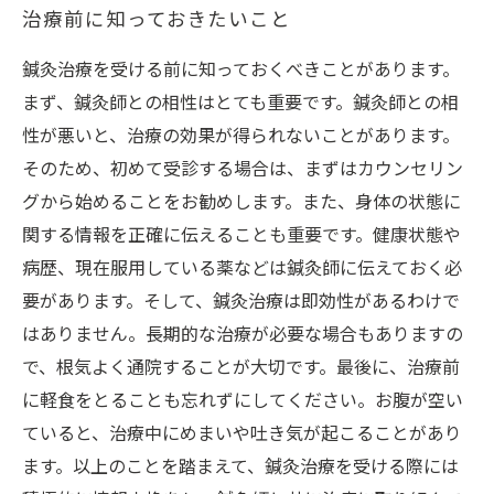
治療前に知っておきたいこと
鍼灸治療を受ける前に知っておくべきことがあります。
まず、鍼灸師との相性はとても重要です。鍼灸師との相
性が悪いと、治療の効果が得られないことがあります。
そのため、初めて受診する場合は、まずはカウンセリン
グから始めることをお勧めします。また、身体の状態に
関する情報を正確に伝えることも重要です。健康状態や
病歴、現在服用している薬などは鍼灸師に伝えておく必
要があります。そして、鍼灸治療は即効性があるわけで
はありません。長期的な治療が必要な場合もありますの
で、根気よく通院することが大切です。最後に、治療前
に軽食をとることも忘れずにしてください。お腹が空い
ていると、治療中にめまいや吐き気が起こることがあり
ます。以上のことを踏まえて、鍼灸治療を受ける際には