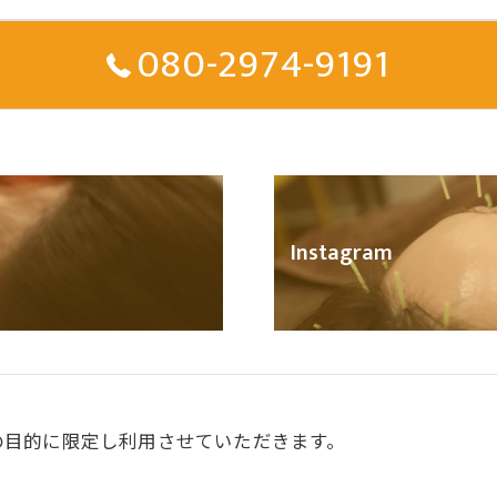
080-2974-9191
Instagram
の目的に限定し利用させていただきます。