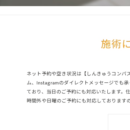
施術
ネット予約や空き状況は【しんきゅうコンパス
ム、Instagramのダイレクトメッセージ
ており、当日のご予約にも対応いたします。
時間外や日曜のご予約にも対応しております