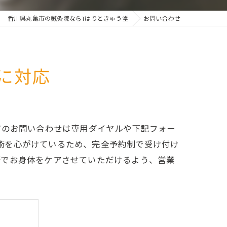
香川県丸亀市の鍼灸院ならTはりときゅう堂
お問い合わせ
に対応
どのお問い合わせは専用ダイヤルや下記フォー
施術を心がけているため、完全予約制で受け付け
術でお身体をケアさせていただけるよう、営業