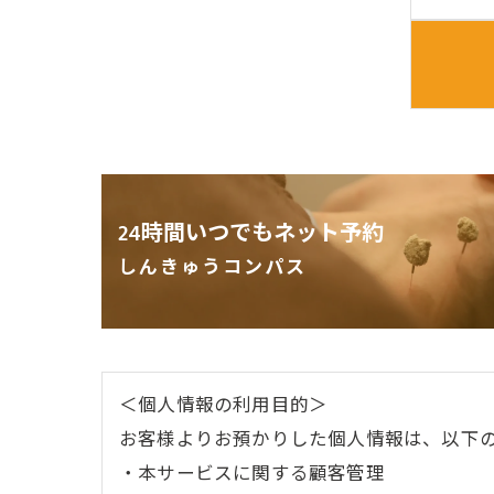
24時間いつでもネット予約
しんきゅうコンパス
＜個人情報の利用目的＞
お客様よりお預かりした個人情報は、以下
・本サービスに関する顧客管理