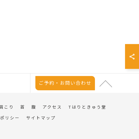
ご予約・お問い合わせ
肩こり
首
腹
アクセス
Tはりときゅう堂
ポリシー
サイトマップ