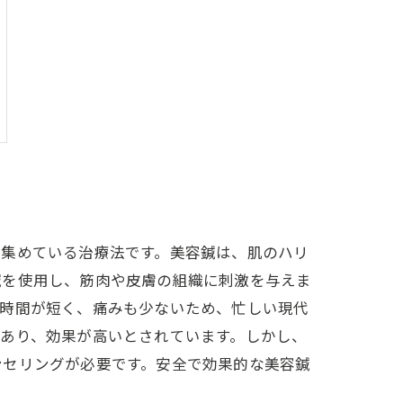
を集めている治療法です。美容鍼は、肌のハリ
鍼を使用し、筋肉や皮膚の組織に刺激を与えま
術時間が短く、痛みも少ないため、忙しい現代
あり、効果が高いとされています。しかし、
ンセリングが必要です。安全で効果的な美容鍼