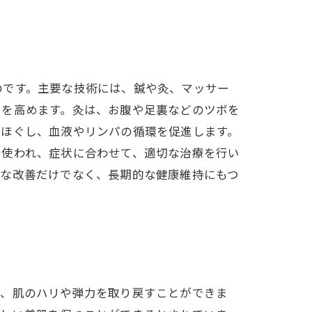
のです。主要な技術には、鍼や灸、マッサー
力を高めます。灸は、お腹や足裏などのツボを
をほぐし、血液やリンパの循環を促進します。
に使われ、症状に合わせて、適切な治療を行い
的な改善だけでなく、長期的な健康維持にもつ
し、肌のハリや弾力を取り戻すことができま