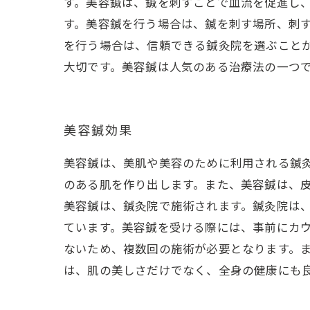
す。美容鍼は、鍼を刺すことで血流を促進し
す。美容鍼を行う場合は、鍼を刺す場所、刺
を行う場合は、信頼できる鍼灸院を選ぶこと
大切です。美容鍼は人気のある治療法の一つ
美容鍼効果
美容鍼は、美肌や美容のために利用される鍼
のある肌を作り出します。また、美容鍼は、
美容鍼は、鍼灸院で施術されます。鍼灸院は
ています。美容鍼を受ける際には、事前にカウ
ないため、複数回の施術が必要となります。
は、肌の美しさだけでなく、全身の健康にも