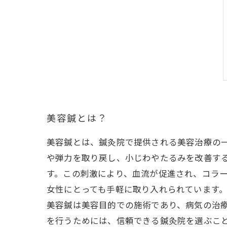
美容鍼とは？
美容鍼とは、鍼灸院で提供される美容治療の
や弾力を取り戻し、小じわやたるみを改善す
す。この刺激により、血流が促進され、コラ
女性にとっても手軽に取り入れられています
美容鍼は美容目的での施術であり、病気の治
を行うためには、信頼できる鍼灸院を選ぶこ