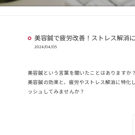
美容鍼で疲労改善！ストレス解消
2024/04/05
美容鍼という言葉を聞いたことはありますか
美容鍼の効果と、疲労やストレス解消に特化
ッシュしてみませんか？