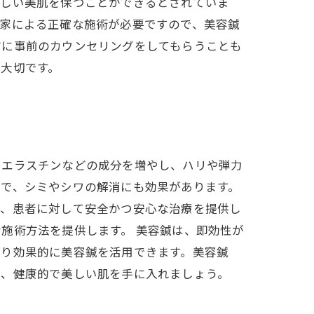
々しい美肌を保つことができるとされていま
門家による正確な施術が必要ですので、美容鍼
前に事前のカウンセリングをしてもらうことも
大切です。
やエラスチンなどの成分を増やし、ハリや弾力
とで、シミやシワの解消にも効果があります。
り、患者に対して安全かつ安心な治療を提供し
施術方法を提供します。 美容鍼は、即効性が
より効果的に美容鍼を活用できます。美容鍼
て、健康的で美しい肌を手に入れましょう。