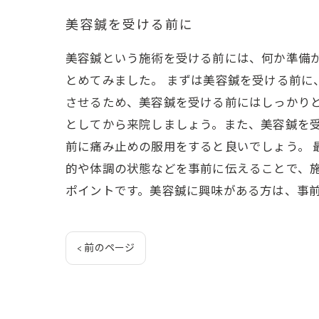
美容鍼を受ける前に
美容鍼という施術を受ける前には、何か準備
とめてみました。 まずは美容鍼を受ける前
させるため、美容鍼を受ける前にはしっかり
としてから来院しましょう。また、美容鍼を
前に痛み止めの服用をすると良いでしょう。 
的や体調の状態などを事前に伝えることで、
ポイントです。美容鍼に興味がある方は、事
< 前のページ