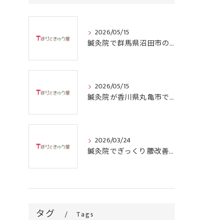
2026/05/15
鍼灸院で群馬県沼田市の四十肩を根本から改善するための施術と通院回数のリアルガイド
2026/05/15
鍼灸院が香川県丸亀市で四十肩に効果的な理由と選ぶ際のポイント
2026/03/24
鍼灸院でぎっくり腰改善を目指す群馬県沼田市の信頼できる選択肢とは
タグ
Tags