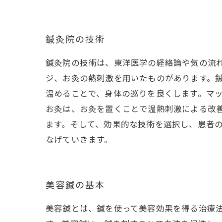
鍼灸院の技術
鍼灸院の技術は、東洋医学の経絡論や気の流
ジ、お灸の熱刺激を用いたものがあります。
温めることで、身体の巡りを良くします。マ
お灸は、お灸を置くことで温熱刺激による改
ます。そして、効果的な技術を選択し、患者
なげていきます。
美容鍼の基本
美容鍼とは、鍼を使って美容効果を得る治療