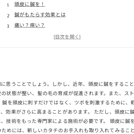
頭皮に鍼を！
鍼がもたらす効果とは
痛い？痒い？
鍼で改善！
美容にも健康にも
に思うことでしょう。しかし、近年、頭皮に鍼をすること
皮の状態が整い、髪の毛の育成が促進されます。また、ス
は、鍼を頭皮に刺すだけではなく、ツボを刺激するために、
、効果がさらに高まることがあります。 ただし、頭皮に
、技術をもった専門家による施術が必要です。 頭皮に鍼
つためには、新しいカタチのお手入れも取り入れてみるこ