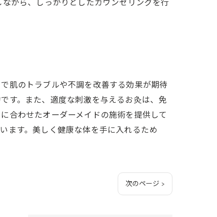
しながら、しっかりとしたカウンセリングを行
とで肌のトラブルや不調を改善する効果が期待
的です。また、適度な刺激を与えるお灸は、免
りに合わせたオーダーメイドの施術を提供して
ています。美しく健康な体を手に入れるため
次のページ >