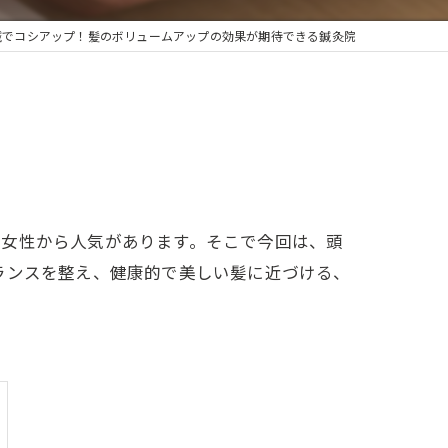
鍼でコシアップ！髪のボリュームアップの効果が期待できる鍼灸院
う女性から人気があります。そこで今回は、頭
ランスを整え、健康的で美しい髪に近づける、