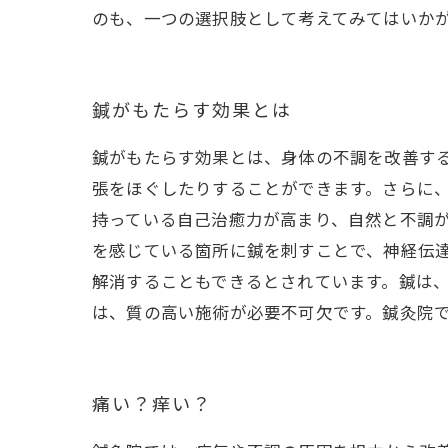
のも、一つの選択肢として考えてみてはいか
鍼がもたらす効果とは
鍼がもたらす効果とは、身体の不調を改善す
張をほぐしたりすることができます。さらに
持っている自己治癒力が高まり、自然と不調
を感じている箇所に鍼を刺すことで、神経伝
解消することもできるとされています。鍼は
は、質の高い施術が必要不可欠です。鍼灸院
痛い？痒い？