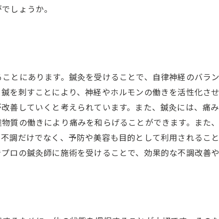
がでしょうか。
ることにあります。鍼灸を受けることで、自律神経のバラ
、鍼を刺すことにより、神経やホルモンの働きを活性化さ
が改善していくと考えられています。また、鍼灸には、痛
達物質の働きにより痛みを和らげることができます。また
、不調だけでなく、予防や美容も目的として利用されるこ
でプロの鍼灸師に施術を受けることで、効果的な不調改善