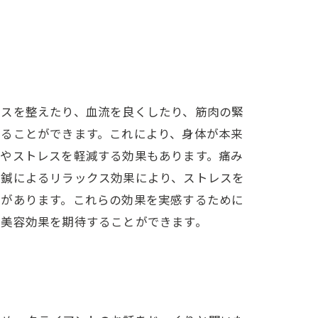
ンスを整えたり、血流を良くしたり、筋肉の緊
せることができます。これにより、身体が本来
みやストレスを軽減する効果もあります。痛み
、鍼によるリラックス効果により、ストレスを
とがあります。これらの効果を実感するために
や美容効果を期待することができます。