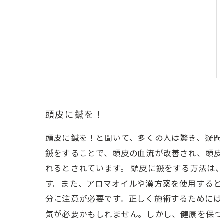
頭皮に鍼を！
頭皮に鍼を！と聞いて、多くの人は驚き、疑問
鍼をすることで、頭皮の血流が改善され、頭
れるとされています。 頭皮に鍼をする方法
す。また、アロマオイルや漢方薬を使用すると
分に注意が必要です。正しく施術するためには
気が必要かもしれません。しかし、健康を保