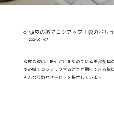
頭皮の鍼でコシアップ！髪のボリ
2024/04/07
頭皮の鍼は、最近注目を集めている美容整体
皮の鍼でコシアップする効果が期待できる鍼
そんな素敵なサービスを提供しています。