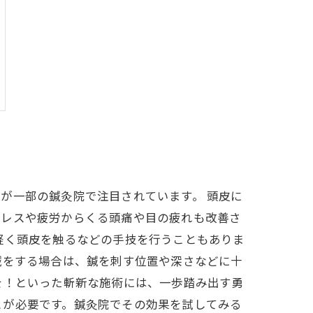
が一部の鍼灸院で注目されています。 頭皮に
トレスや疲労からくる頭痛や目の疲れも改善さ
軽く頭皮を触るなどの手技を行うこともありま
鍼をする場合は、鍼を刺す位置や深さなどに十
を！といった斬新な施術には、一歩踏み出す勇
とが必要です。鍼灸院でその効果を試してみる