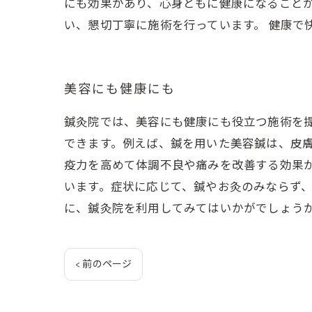
にも効果があり、心身ともに健康になること
い、懇切丁寧に施術を行っています。 健康で
美容にも健康にも
鍼灸院では、美容にも健康にも役立つ施術を
できます。例えば、鍼を用いた美容鍼は、皮
疫力を高めて体調不良や痛みを改善する効果
います。症状に応じて、鍼やお灸のみならず
に、鍼灸院を利用してみてはいかがでしょう
< 前のページ