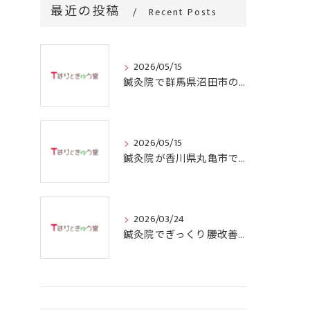
最近の投稿
Recent Posts
2026/05/15
鍼灸院で群馬県沼田市の四十肩を根本から改善するための施術と通院回数のリアルガイド
2026/05/15
鍼灸院が香川県丸亀市で四十肩に効果的な理由と選ぶ際のポイント
2026/03/24
鍼灸院でぎっくり腰改善を目指す群馬県沼田市の信頼できる選択肢とは