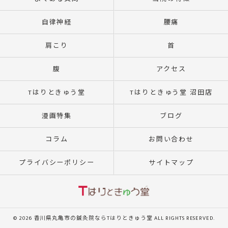
自律神経
腰痛
肩こり
首
腹
アクセス
Tはりときゅう堂
Tはりときゅう堂 沼田店
漫画特集
ブログ
コラム
お問い合わせ
プライバシーポリシー
サイトマップ
© 2026 香川県丸亀市の鍼灸院ならTはりときゅう堂 ALL RIGHTS RESERVED.