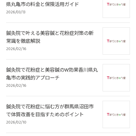
県丸亀市の料金と保険活用ガイド
2026/03/13
鍼灸院で叶える美容鍼と花粉症対策の新
常識を徹底解説
2026/02/16
鍼灸院で花粉症と美容鍼のW効果香川県丸
亀市の実践的アプローチ
2026/02/16
鍼灸院で花粉症に悩む方が群馬県沼田市
で体質改善を目指すためのポイント
2026/02/10