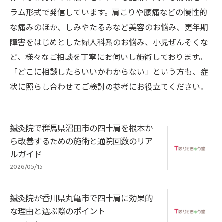
ラム形式で発信しています。肩こりや腰痛などの慢性的
な痛みのほか、しみやたるみなど美容のお悩み、更年期
障害をはじめとした婦人科系のお悩み、小児ぜんそくな
ど、様々なご相談を丁寧にお伺いし施術しております。
「どこに相談したらいいかわからない」という方も、症
状に照らし合わせてご検討の参考にお役立てください。
鍼灸院で群馬県沼田市の四十肩を根本か
ら改善するための施術と通院回数のリア
ルガイド
2026/05/15
鍼灸院が香川県丸亀市で四十肩に効果的
な理由と選ぶ際のポイント