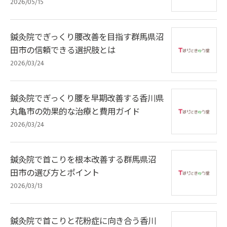
2026/05/15
鍼灸院でぎっくり腰改善を目指す群馬県沼
田市の信頼できる選択肢とは
2026/03/24
鍼灸院でぎっくり腰を早期改善する香川県
丸亀市の効果的な治療と費用ガイド
2026/03/24
鍼灸院で首こりを根本改善する群馬県沼
田市の選び方とポイント
2026/03/13
鍼灸院で首こりと花粉症に向き合う香川