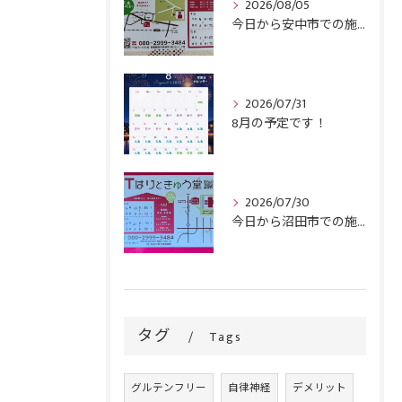
2026/08/05
今日から安中市での施術がスタートです！
2026/07/31
8月の予定です！
2026/07/30
今日から沼田市での施術がスタートです！
タグ
Tags
グルテンフリー
自律神経
デメリット