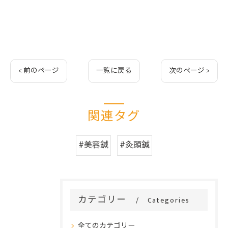
< 前のページ
一覧に戻る
次のページ >
関連タグ
#美容鍼
#灸頭鍼
カテゴリー
Categories
全てのカテゴリー