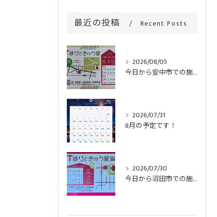
最近の投稿
Recent Posts
2026/08/05
今日から安中市での施術がスタートです！
2026/07/31
8月の予定です！
2026/07/30
今日から沼田市での施術がスタートです！