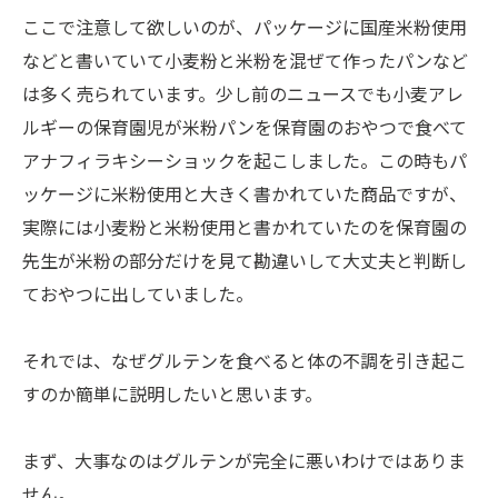
ここで注意して欲しいのが、パッケージに国産米粉使用
などと書いていて小麦粉と米粉を混ぜて作ったパンなど
は多く売られています。少し前のニュースでも小麦アレ
ルギーの保育園児が米粉パンを保育園のおやつで食べて
アナフィラキシーショックを起こしました。この時もパ
ッケージに米粉使用と大きく書かれていた商品ですが、
実際には小麦粉と米粉使用と書かれていたのを保育園の
先生が米粉の部分だけを見て勘違いして大丈夫と判断し
ておやつに出していました。
それでは、なぜグルテンを食べると体の不調を引き起こ
すのか簡単に説明したいと思います。
まず、大事なのはグルテンが完全に悪いわけではありま
せん。