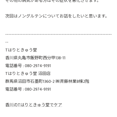
その他の病気がある方はその症状を悪化させます。
次回はノングルテンについてお話をしたいと思います。
--------------------------------------------------------------------
--
Tはりときゅう堂
香川県丸亀市飯野町西分甲138-11
電話番号 : 080-2974-9191
Tはりときゅう堂 沼田店
群馬県沼田市石墨町1360-2 ㈱斉藤林業B棟2階
電話番号 : 080-2974-9191
香川のTはりときゅう堂でケア