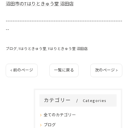
沼田市のTはりときゅう堂 沼田店
--------------------------------------------------------------------
--
ブログ
Tはりときゅう堂
Tはりときゅう堂 沼田店
< 前のページ
一覧に戻る
次のページ >
カテゴリー
Categories
全てのカテゴリー
ブログ