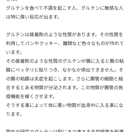
グルテンを食べて不調を起こす人、グルテンに敏感な人
は特に強い反応が出ます。
グルテンは接着剤のような性質があります。その性質を
利用してパンやクッキー、麺類など色々なものが作れて
います。
その接着剤のような性質のグルテンが腸に入ると腸の粘
膜にベッタリと貼りつき、なかなか排出できません。そ
の腸の粘膜は炎症を起こします。さらに腸管の細胞と結
合するとある物質が分泌されます。この物質が腸管の免
疫機能を緩くさせます。
そうする事によって体に悪い物質が血液中に入る事にな
ります。