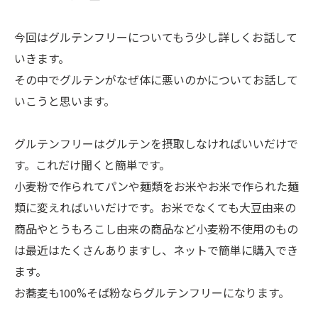
今回はグルテンフリーについてもう少し詳しくお話して
いきます。
その中でグルテンがなぜ体に悪いのかについてお話して
いこうと思います。
グルテンフリーはグルテンを摂取しなければいいだけで
す。これだけ聞くと簡単です。
小麦粉で作られてパンや麺類をお米やお米で作られた麺
類に変えればいいだけです。お米でなくても大豆由来の
商品やとうもろこし由来の商品など小麦粉不使用のもの
は最近はたくさんありますし、ネットで簡単に購入でき
ます。
お蕎麦も100%そば粉ならグルテンフリーになります。