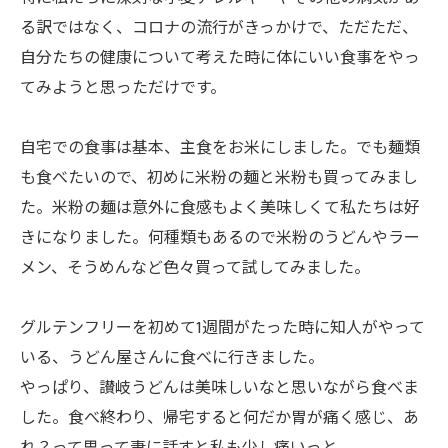
る訳ではなく、コロナの流行がきっかけで、ただただ、
自分たちの健康について考えた時に体にいい食事をやっ
てみようと思っただけです。
自宅での食事は基本、主食をお米にしました。でも麺類
も食べたいので、初めに米粉の麺と米粉も買ってみまし
た。米粉の麺は意外に食感もよく美味しくて私たちは好
きになりました。何種類もあるので米粉のうどんやラー
メン、そうめんなど色々買って試してみました。
グルテンフリーを初めて1週間がたった時に知人がやって
いる、うどん屋さんに食べに行きました。
やっぱり、讃岐うどんは美味しいなと思いながら食べま
した。食べ終わり、帰宅すると何だか胃が痛く感じ、あ