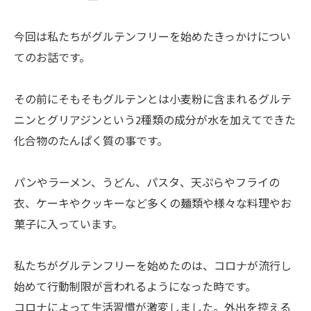
今回は私たちがグルテンフリーを始めたきっかけについ
てのお話です。
その前にそもそもグルテンとは小麦粉に含まれるグルテ
ニンとグリアジンという2種類の成分が水を加えてできた
化合物のたんぱく質の事です。
パンやラーメン、うどん、パスタ、天ぷらやフライの
衣、ケーキやクッキーなど多くの麺類や様々な料理やお
菓子に入っています。
私たちがグルテンフリーを始めたのは、コロナが流行し
始めて行動制限が言われるようになった時です。
コロナによって生活習慣が激変しました。外出を控える