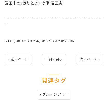
沼田市のTはりときゅう堂 沼田店
--------------------------------------------------------------------
--
ブログ
Tはりときゅう堂
Tはりときゅう堂 沼田店
< 前のページ
一覧に戻る
次のページ >
関連タグ
#グルテンフリー