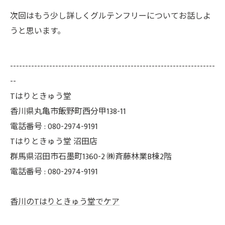
次回はもう少し詳しくグルテンフリーについてお話しよ
うと思います。
--------------------------------------------------------------------
--
Tはりときゅう堂
香川県丸亀市飯野町西分甲138-11
電話番号 : 080-2974-9191
Tはりときゅう堂 沼田店
群馬県沼田市石墨町1360-2 ㈱斉藤林業B棟2階
電話番号 : 080-2974-9191
香川のTはりときゅう堂でケア