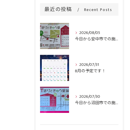
最近の投稿
Recent Posts
2026/08/05
今日から安中市での施術がスタートです！
2026/07/31
8月の予定です！
2026/07/30
今日から沼田市での施術がスタートです！