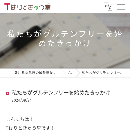
私たちがグルテンフリーを始
めたきっかけ
香川県丸亀市の鍼灸院ならTはりときゅう堂
ブログ
私たちがグルテンフリーを始めたきっかけ
私たちがグルテンフリーを始めたきっかけ
2024/09/24
こんにちは！
Tはりときゅう堂です！