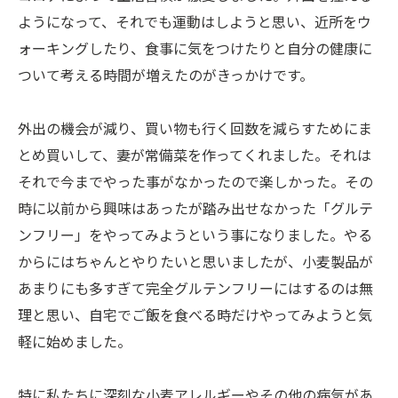
ようになって、それでも運動はしようと思い、近所をウ
ォーキングしたり、食事に気をつけたりと自分の健康に
ついて考える時間が増えたのがきっかけです。
外出の機会が減り、買い物も行く回数を減らすためにま
とめ買いして、妻が常備菜を作ってくれました。それは
それで今までやった事がなかったので楽しかった。その
時に以前から興味はあったが踏み出せなかった「グルテ
ンフリー」をやってみようという事になりました。やる
からにはちゃんとやりたいと思いましたが、小麦製品が
あまりにも多すぎて完全グルテンフリーにはするのは無
理と思い、自宅でご飯を食べる時だけやってみようと気
軽に始めました。
特に私たちに深刻な小麦アレルギーやその他の病気があ