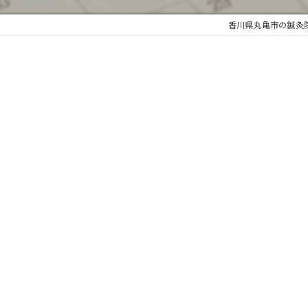
香川県丸亀市の鍼灸