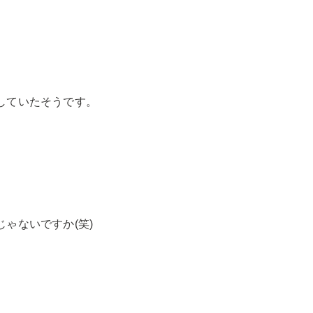
していたそうです。
ゃないですか(笑)