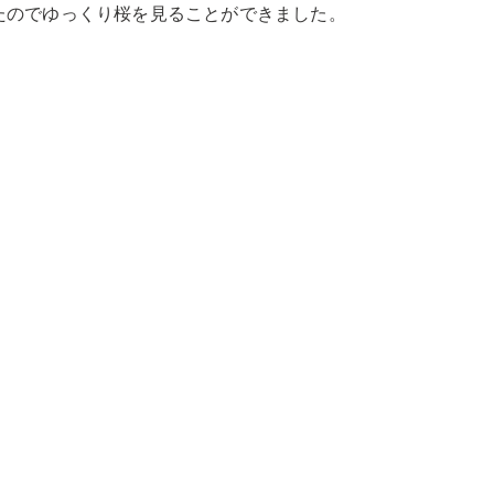
たのでゆっくり桜を見ることができました。