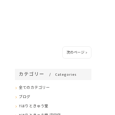
次のページ >
カテゴリー
Categories
全てのカテゴリー
ブログ
Tはりときゅう堂