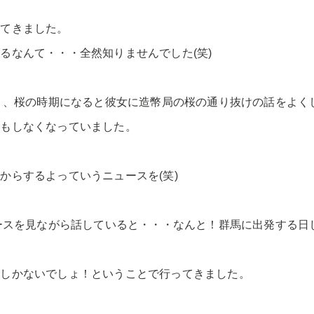
ってきました。
るなんて・・・全然知りませんでした(笑)
しく、桜の時期になると彼女に造幣局の桜の通り抜けの話をよく
誰もしなくなっていました。
からするよっていうニュースを(笑)
ースを見ながら話していると・・・なんと！群馬に出発する日じ
くしかないでしょ！ということで行ってきました。