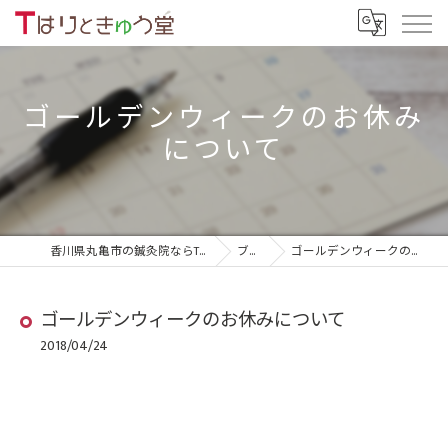
ゴールデンウィークのお休み
について
香川県丸亀市の鍼灸院ならTはりときゅう堂
ブログ
ゴールデンウィークのお休みについて
ゴールデンウィークのお休みについて
2018/04/24