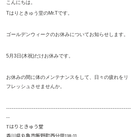
こんにちは。
Tはりときゅう堂のMr.Tです。
ゴールデンウィークのお休みについてお知らせします。
5月3日(木祝)だけお休みです。
お休みの間に体のメンテナンスをして、日々の疲れをリ
フレッシュさせませんか。
--------------------------------------------------------------------
--
Tはりときゅう堂
香川県丸亀市飯野町西分甲138-11