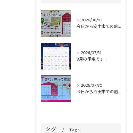
2026/08/05
今日から安中市での施術がスタートです！
2026/07/31
8月の予定です！
2026/07/30
今日から沼田市での施術がスタートです！
タグ
Tags