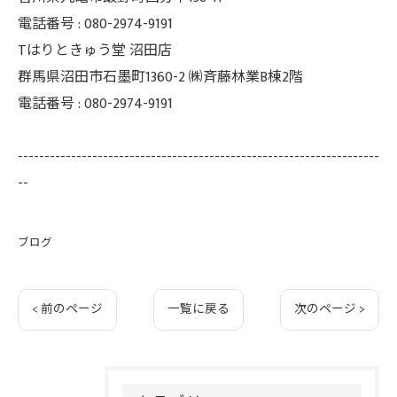
電話番号 : 080-2974-9191
Tはりときゅう堂 沼田店
群馬県沼田市石墨町1360-2 ㈱斉藤林業B棟2階
電話番号 : 080-2974-9191
--------------------------------------------------------------------
--
ブログ
< 前のページ
一覧に戻る
次のページ >