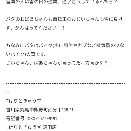
雪国の人は雪の日の通勤、通学どうしているんだろ？
バタのおばあちゃんも自転車のおじいちゃんも雪に負け
ず、がんばってください！！
ちなみにバタはバイク(主に原付やカブなど排気量の少な
いバイク)の事です。
じいちゃん、ばあちゃんが言ってた。方言かな？
--------------------------------------------------------------------
--
Tはりときゅう堂
香川県丸亀市飯野町西分甲138-11
電話番号 : 080-2974-9191
Tはりときゅう堂 沼田店