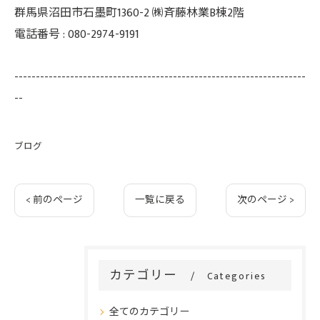
群馬県沼田市石墨町1360-2 ㈱斉藤林業B棟2階
電話番号 : 080-2974-9191
--------------------------------------------------------------------
--
ブログ
< 前のページ
一覧に戻る
次のページ >
カテゴリー
Categories
全てのカテゴリー