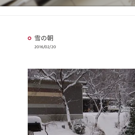
雪の朝
2016/02/20