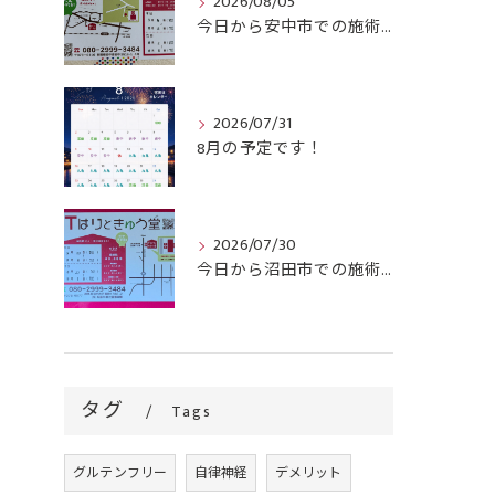
2026/08/05
今日から安中市での施術がスタートです！
2026/07/31
8月の予定です！
2026/07/30
今日から沼田市での施術がスタートです！
タグ
Tags
グルテンフリー
自律神経
デメリット