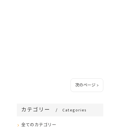
次のページ >
カテゴリー
Categories
全てのカテゴリー