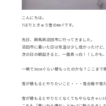
こんにちは。
Tはりときゅう堂のMr.Tです。
先日、群馬県沼田市に行ってきました。
沼田市に着いた日は気温は少し低かったけど
次の日の朝起きると、一面真っ白！！しかも
一晩で30㎝ぐらい積もったのかな？ここまで
雪が積もるとやりたいこと・・・雪合戦や雪だ
雪が積もるとやりたくなくてもやらなきゃい