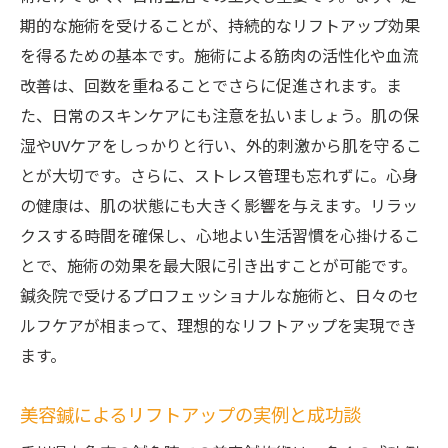
期的な施術を受けることが、持続的なリフトアップ効果
を得るための基本です。施術による筋肉の活性化や血流
改善は、回数を重ねることでさらに促進されます。ま
た、日常のスキンケアにも注意を払いましょう。肌の保
湿やUVケアをしっかりと行い、外的刺激から肌を守るこ
とが大切です。さらに、ストレス管理も忘れずに。心身
の健康は、肌の状態にも大きく影響を与えます。リラッ
クスする時間を確保し、心地よい生活習慣を心掛けるこ
とで、施術の効果を最大限に引き出すことが可能です。
鍼灸院で受けるプロフェッショナルな施術と、日々のセ
ルフケアが相まって、理想的なリフトアップを実現でき
ます。
美容鍼によるリフトアップの実例と成功談