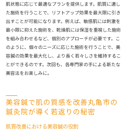
肌状態に応じて最適なプランを提供します。肌質に適し
た施術を行うことで、リフトアップ効果を最大限に引き
出すことが可能になります。例えば、敏感肌には刺激を
最小限に抑えた施術を、乾燥肌には保湿を重視した施術
を組み合わせるなど、個別のアプローチが必要です。こ
のように、個々のニーズに応じた施術を行うことで、美
容鍼の効果を最大化し、より長く若々しさを維持するこ
とができるのです。次回も、各専門家の手による新たな
美容法をお楽しみに。
美容鍼で肌の質感を改善丸亀市の
鍼灸院が導く若返りの秘密
肌質改善における美容鍼の役割