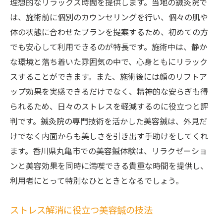
理想的なリラックス時間を提供します。当地の鍼灸院で
は、施術前に個別のカウンセリングを行い、個々の肌や
体の状態に合わせたプランを提案するため、初めての方
でも安心して利用できるのが特長です。施術中は、静か
な環境と落ち着いた雰囲気の中で、心身ともにリラック
スすることができます。また、施術後には顔のリフトア
ップ効果を実感できるだけでなく、精神的な安らぎも得
られるため、日々のストレスを軽減するのに役立つと評
判です。鍼灸院の専門技術を活かした美容鍼は、外見だ
けでなく内面からも美しさを引き出す手助けをしてくれ
ます。香川県丸亀市での美容鍼体験は、リラクゼーショ
ンと美容効果を同時に満喫できる貴重な時間を提供し、
利用者にとって特別なひとときとなるでしょう。
ストレス解消に役立つ美容鍼の技法