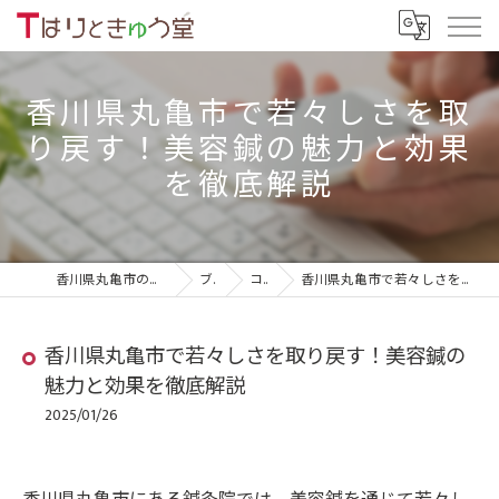
香川県丸亀市で若々しさを取
り戻す！美容鍼の魅力と効果
を徹底解説
香川県丸亀市の鍼灸院ならTはりときゅう堂
ブログ
コラム
香川県丸亀市で若々しさを取り戻す！美容鍼の魅力と効果を徹底解説
香川県丸亀市で若々しさを取り戻す！美容鍼の
魅力と効果を徹底解説
2025/01/26