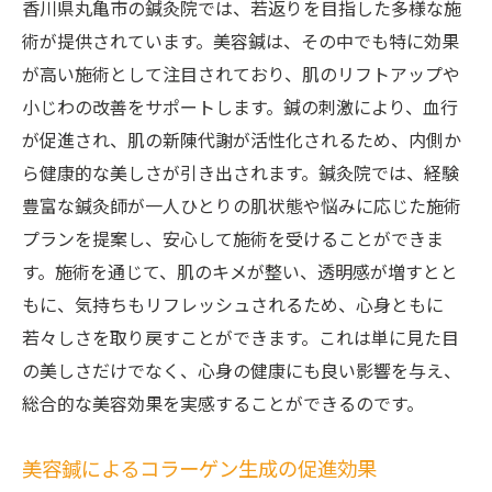
香川県丸亀市の鍼灸院では、若返りを目指した多様な施
術が提供されています。美容鍼は、その中でも特に効果
が高い施術として注目されており、肌のリフトアップや
小じわの改善をサポートします。鍼の刺激により、血行
が促進され、肌の新陳代謝が活性化されるため、内側か
ら健康的な美しさが引き出されます。鍼灸院では、経験
豊富な鍼灸師が一人ひとりの肌状態や悩みに応じた施術
プランを提案し、安心して施術を受けることができま
す。施術を通じて、肌のキメが整い、透明感が増すとと
もに、気持ちもリフレッシュされるため、心身ともに
若々しさを取り戻すことができます。これは単に見た目
の美しさだけでなく、心身の健康にも良い影響を与え、
総合的な美容効果を実感することができるのです。
美容鍼によるコラーゲン生成の促進効果