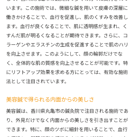
います。この施術では、微細な鍼を用いて皮膚の深層に
働きかけることで、血行を促進し、肌のくすみを改善し
ます。血行が良くなることで、肌に透明感が生まれ、く
すんだ肌が明るくなることが期待できます。さらに、コ
ラーゲンやエラスチンの生成を促進することで肌のハリ
を向上させます。このようにして、顔の輪郭だけでな
く、全体的な肌の質感を向上させることが可能です。特
にリフトアップ効果を求める方にとっては、有効な施術
法として注目されています。
美容鍼で得られる内面からの美しさ
美容鍼は、香川県丸亀市の鍼灸院で注目される施術であ
り、外見だけでなく内面からの美しさを引き出すことが
できます。特に、顔のツボに細針を用いることで、血行