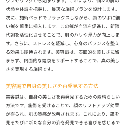
ウンセリングから始まります。これにより、個々の肌の
状態や体調を把握し、最適な施術プランを設計します。
次に、施術ベッドでリラックスしながら、顔のツボに細
い鍼を慎重に挿入します。この鍼が血流を促進し、新陳
代謝を活性化させることで、肌のハリや弾力が向上しま
す。さらに、ストレスを軽減し、心身のバランスを整え
る効果も期待されます。美容鍼は、表面的な美しさに留
まらず、内面的な健康をサポートすることで、真の美し
さを実現する施術です。
美容鍼で自身の美しさを再発見する方法
美容鍼は、自身の美しさを再発見するための素晴らしい
方法です。施術を受けることで、顔のリフトアップ効果
が得られ、肌の質感が改善されます。これにより、鏡を
見るたびに新たな自分の姿を発見できる喜びを感じるで