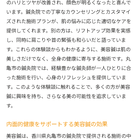
のハリとツヤが改善され、顔色が明るくなったと喜んで
います。鍼灸院での丁寧なカウンセリングとカスタマイ
ズされた施術プランが、肌の悩みに応じた適切なケアを
提供してくれます。別の方は、リフトアップ効果を実感
し、同時に肩こりや首の緊張も和らいだと語っていま
す。これらの体験談からもわかるように、美容鍼は肌の
美しさだけでなく、全身の健康に寄与する施術です。丸
亀市の鍼灸院では、経験豊かな鍼灸師が一人ひとりに合
った施術を行い、心身のリフレッシュを提供していま
す。このような体験談に触れることで、多くの方が美容
鍼に興味を持ち、さらなる美の可能性を追求していま
す。
内面的健康をサポートする美容鍼の効果
美容鍼は、香川県丸亀市の鍼灸院で提供される施術の中