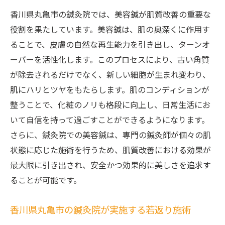
香川県丸亀市の鍼灸院では、美容鍼が肌質改善の重要な
役割を果たしています。美容鍼は、肌の奥深くに作用す
ることで、皮膚の自然な再生能力を引き出し、ターンオ
ーバーを活性化します。このプロセスにより、古い角質
が除去されるだけでなく、新しい細胞が生まれ変わり、
肌にハリとツヤをもたらします。肌のコンディションが
整うことで、化粧のノリも格段に向上し、日常生活にお
いて自信を持って過ごすことができるようになります。
さらに、鍼灸院での美容鍼は、専門の鍼灸師が個々の肌
状態に応じた施術を行うため、肌質改善における効果が
最大限に引き出され、安全かつ効果的に美しさを追求す
ることが可能です。
香川県丸亀市の鍼灸院が実施する若返り施術