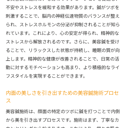
不安やストレスを緩和する効果があります。鍼がツボを
刺激することで、脳内の神経伝達物質のバランスが整え
られ、ストレスホルモンの分泌が抑制されることが知ら
れています。これにより、心の安定が得られ、精神的な
ストレスから解放されるのです。さらに、美容鍼を受け
ることで、リラックスした状態が持続し、睡眠の質が向
上します。精神的な健康が改善されることで、日常の活
動に対するモチベーションも高まり、より積極的なライ
フスタイルを実現することができます。
内面の美しさを引き出すための美容鍼施術プロセ
ス
美容鍼施術は、顔面の特定のツボに鍼を打つことで内側
から美を引き出すプロセスです。施術はまず、丁寧なカ