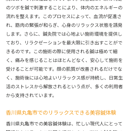
のツボを鍼で刺激することにより、体内のエネルギーの
流れを整えます。このプロセスによって、血流が促進さ
れ、筋肉の緊張が和らぎ、心身のリラックス状態を誘発
します。さらに、鍼灸院では心地よい施術環境を提供し
ており、リラクゼーションを最大限に引き出すことがで
きるのです。この施術の際に使用される鍼は極めて細
く、痛みを感じることはほとんどなく、安心して施術を
受けることが可能です。顔の肌質が改善されるだけでな
く、施術後には心地よいリラックス感が持続し、日常生
活のストレスから解放されるという点が、多くの利用者
から支持されています。
香川県丸亀市でのリラックスできる美容鍼体験
香川県丸亀市での美容鍼体験は、忙しい現代人にとって