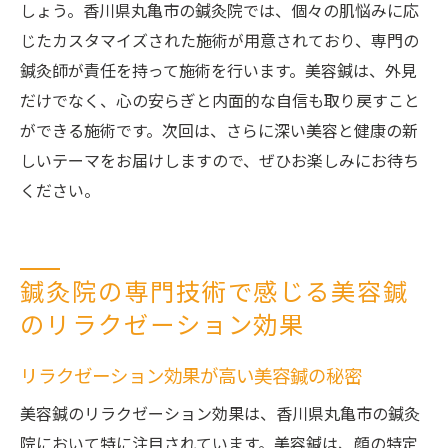
しょう。香川県丸亀市の鍼灸院では、個々の肌悩みに応
じたカスタマイズされた施術が用意されており、専門の
鍼灸師が責任を持って施術を行います。美容鍼は、外見
だけでなく、心の安らぎと内面的な自信も取り戻すこと
ができる施術です。次回は、さらに深い美容と健康の新
しいテーマをお届けしますので、ぜひお楽しみにお待ち
ください。
鍼灸院の専門技術で感じる美容鍼
のリラクゼーション効果
リラクゼーション効果が高い美容鍼の秘密
美容鍼のリラクゼーション効果は、香川県丸亀市の鍼灸
院において特に注目されています。美容鍼は、顔の特定