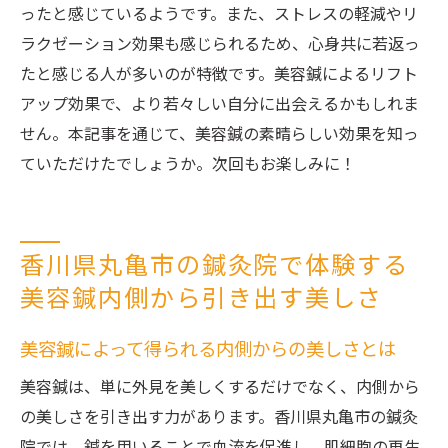
ったと感じているようです。また、ストレスの軽減やリ
ラクゼーション効果も感じられるため、心身共に若返っ
たと感じる人が多いのが特徴です。美容鍼によるリフト
アップ効果で、より若々しい自分に出会えるかもしれま
せん。本記事を通じて、美容鍼の素晴らしい効果を知っ
ていただけたでしょうか。次回もお楽しみに！
香川県丸亀市の鍼灸院で体験する
美容鍼内側から引き出す美しさ
美容鍼によって得られる内側からの美しさとは
美容鍼は、単に外見を美しくするだけでなく、内側から
の美しさを引き出す力があります。香川県丸亀市の鍼灸