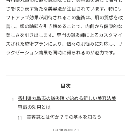
香川県丸亀市にある鍼灸院では、美容鍼を通じて若々し
さを取り戻す新たな美容法が注目されています。特にリ
フトアップ効果が期待されるこの施術は、肌の質感を改
善し、顔の輪郭を引き締めることで、内側から健康的な
美しさを引き出します。専門の鍼灸師によるカスタマイ
ズされた施術プランにより、個々の肌悩みに対応し、リ
ラクゼーション効果も同時に得られるのが魅力です。
目次
香川県丸亀市の鍼灸院で始める新しい美容法美
容鍼の効果とは
美容鍼とは何か？その基本を知ろう
香川県丸亀市の鍼灸院が提供する美容鍼の