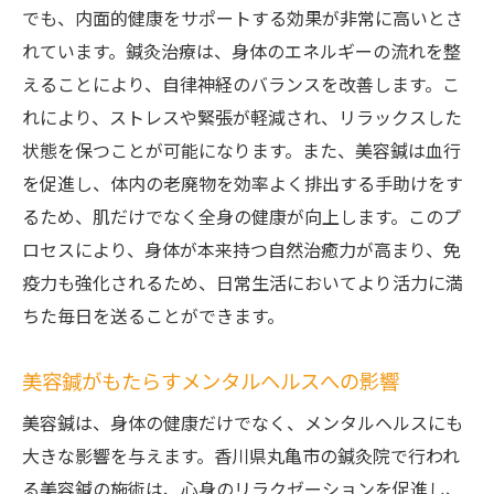
でも、内面的健康をサポートする効果が非常に高いとさ
れています。鍼灸治療は、身体のエネルギーの流れを整
えることにより、自律神経のバランスを改善します。こ
れにより、ストレスや緊張が軽減され、リラックスした
状態を保つことが可能になります。また、美容鍼は血行
を促進し、体内の老廃物を効率よく排出する手助けをす
るため、肌だけでなく全身の健康が向上します。このプ
ロセスにより、身体が本来持つ自然治癒力が高まり、免
疫力も強化されるため、日常生活においてより活力に満
ちた毎日を送ることができます。
美容鍼がもたらすメンタルヘルスへの影響
美容鍼は、身体の健康だけでなく、メンタルヘルスにも
大きな影響を与えます。香川県丸亀市の鍼灸院で行われ
る美容鍼の施術は、心身のリラクゼーションを促進し、