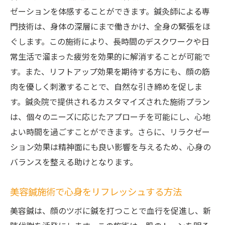
ゼーションを体感することができます。鍼灸師による専
門技術は、身体の深層にまで働きかけ、全身の緊張をほ
ぐします。この施術により、長時間のデスクワークや日
常生活で溜まった疲労を効果的に解消することが可能で
す。また、リフトアップ効果を期待する方にも、顔の筋
肉を優しく刺激することで、自然な引き締めを促しま
す。鍼灸院で提供されるカスタマイズされた施術プラン
は、個々のニーズに応じたアプローチを可能にし、心地
よい時間を過ごすことができます。さらに、リラクゼー
ション効果は精神面にも良い影響を与えるため、心身の
バランスを整える助けとなります。
美容鍼施術で心身をリフレッシュする方法
美容鍼は、顔のツボに鍼を打つことで血行を促進し、新