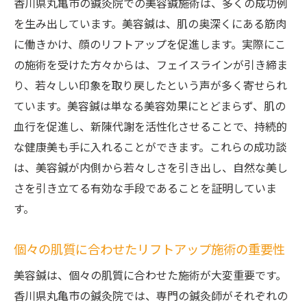
香川県丸亀市の鍼灸院での美容鍼施術は、多くの成功例
を生み出しています。美容鍼は、肌の奥深くにある筋肉
に働きかけ、顔のリフトアップを促進します。実際にこ
の施術を受けた方々からは、フェイスラインが引き締ま
り、若々しい印象を取り戻したという声が多く寄せられ
ています。美容鍼は単なる美容効果にとどまらず、肌の
血行を促進し、新陳代謝を活性化させることで、持続的
な健康美も手に入れることができます。これらの成功談
は、美容鍼が内側から若々しさを引き出し、自然な美し
さを引き立てる有効な手段であることを証明していま
す。
個々の肌質に合わせたリフトアップ施術の重要性
美容鍼は、個々の肌質に合わせた施術が大変重要です。
香川県丸亀市の鍼灸院では、専門の鍼灸師がそれぞれの