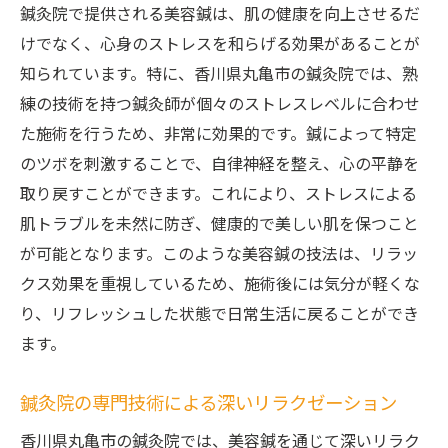
鍼灸院で提供される美容鍼は、肌の健康を向上させるだ
けでなく、心身のストレスを和らげる効果があることが
知られています。特に、香川県丸亀市の鍼灸院では、熟
練の技術を持つ鍼灸師が個々のストレスレベルに合わせ
た施術を行うため、非常に効果的です。鍼によって特定
のツボを刺激することで、自律神経を整え、心の平静を
取り戻すことができます。これにより、ストレスによる
肌トラブルを未然に防ぎ、健康的で美しい肌を保つこと
が可能となります。このような美容鍼の技法は、リラッ
クス効果を重視しているため、施術後には気分が軽くな
り、リフレッシュした状態で日常生活に戻ることができ
ます。
鍼灸院の専門技術による深いリラクゼーション
香川県丸亀市の鍼灸院では、美容鍼を通じて深いリラク