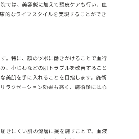
灸院では、美容鍼に加えて頭皮ケアも行い、血
健康的なライフスタイルを実現することができ
ます。特に、顔のツボに働きかけることで血行
くみ、小じわなどの肌トラブルを改善すること
然な美肌を手に入れることを目指します。施術
はリラクゼーション効果も高く、施術後には心
術
は届きにくい肌の深層に鍼を施すことで、血液