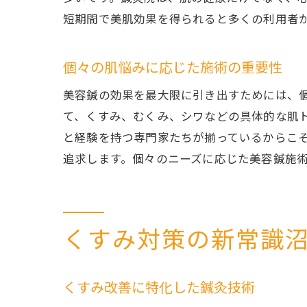
短期間で美肌効果を得られると多くの利用者
個々の肌悩みに応じた施術の重要性
美容鍼の効果を最大限に引き出すためには、
て、くすみ、むくみ、シワなどの具体的な肌
と経験を持つ専門家たちが揃っているからこ
追求します。個々のニーズに応じた美容鍼施
くすみ対策の新常識
くすみ改善に特化した鍼灸技術