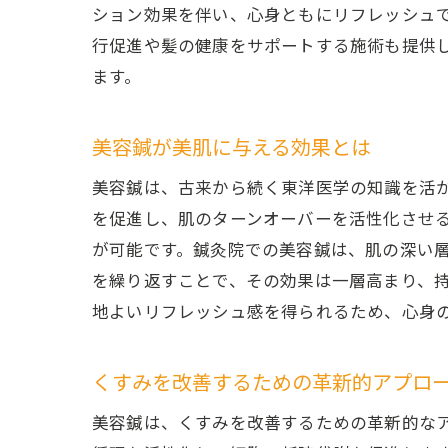
ション効果を伴い、心身ともにリフレッシュ
行促進や髪の健康をサポートする施術も提供
ます。
美容鍼が美肌に与える効果とは
美容鍼は、古来から続く東洋医学の知識を活
を促進し、肌のターンオーバーを活性化させ
が可能です。鍼灸院での美容鍼は、肌の深い
を繰り返すことで、その効果は一層高まり、
地よいリフレッシュ感を得られるため、心身
くすみを改善するための革新的アプロ
美容鍼は、くすみを改善するための革新的な