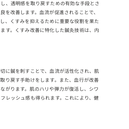
消し、透明感を取り戻すための有効な手段とさ
不良を改善します。血流が促進されることで、
にし、くすみを抑えるために重要な役割を果た
せます。くすみ改善に特化した鍼灸技術は、内
適切に鍼を刺すことで、血流が活性化され、肌
を取り戻す手助けをします。また、血行が改善
つながります。肌のハリや弾力が復活し、シワ
リフレッシュ感も得られます。これにより、健