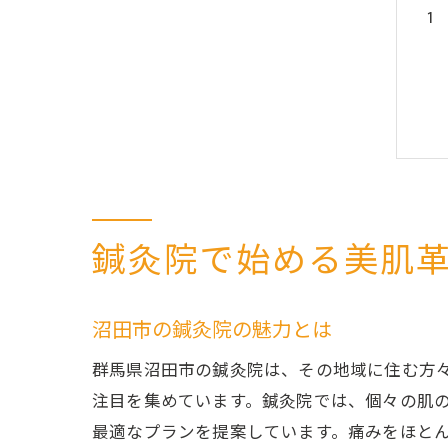
鍼灸院で始める美肌
沼田市の鍼灸院の魅力とは
群馬県沼田市の鍼灸院は、その地域に住む方
注目を集めています。鍼灸院では、個々の肌
最適なプランを提案しています。痛みをほと