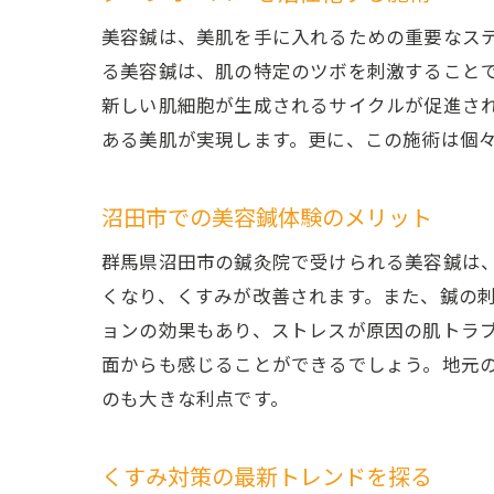
美容鍼は、美肌を手に入れるための重要なス
る美容鍼は、肌の特定のツボを刺激すること
新しい肌細胞が生成されるサイクルが促進さ
ある美肌が実現します。更に、この施術は個
沼田市での美容鍼体験のメリット
群馬県沼田市の鍼灸院で受けられる美容鍼は
くなり、くすみが改善されます。また、鍼の
ョンの効果もあり、ストレスが原因の肌トラ
面からも感じることができるでしょう。地元
のも大きな利点です。
くすみ対策の最新トレンドを探る