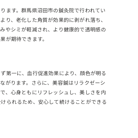
あります。群馬県沼田市の鍼灸院で行われてい
により、老化した角質が効果的に剥がれ落ち、
すみやシミが軽減され、より健康的で透明感の
効果が期待できます。
まず第一に、血行促進効果により、顔色が明る
つながります。さらに、美容鍼はリラクゼーシ
とで、心身ともにリフレッシュし、美しさを内
受けられるため、安心して続けることができる