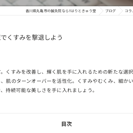
香川県丸亀市の鍼灸院ならTはりときゅう堂
ブログ
コラ
鍼でくすみを撃退しよう
す。くすみを改善し、輝く肌を手に入れるための新たな選
し、肌のターンオーバーを活性化。くすみやむくみ、細か
で、持続可能な美しさを手に入れましょう。
目次