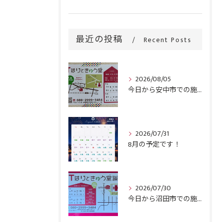
最近の投稿
Recent Posts
2026/08/05
今日から安中市での施術がスタートです！
2026/07/31
8月の予定です！
2026/07/30
今日から沼田市での施術がスタートです！