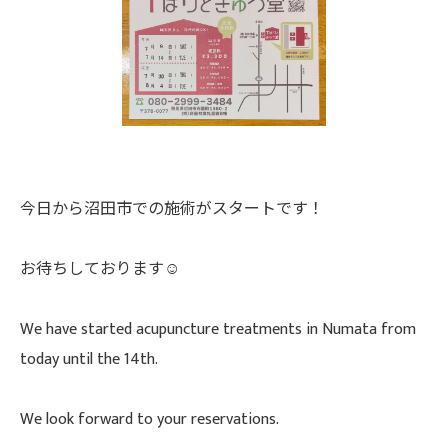
今日から沼田市での施術がスタートです！
お待ちしております☺️
We have started acupuncture treatments in Numata from
today until the 14th.
We look forward to your reservations.