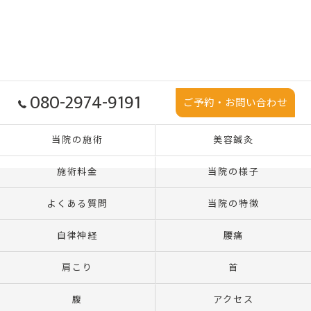
080-2974-9191
ご予約・お問い合わせ
当院の施術
美容鍼灸
施術料金
当院の様子
よくある質問
当院の特徴
自律神経
腰痛
肩こり
首
腹
アクセス