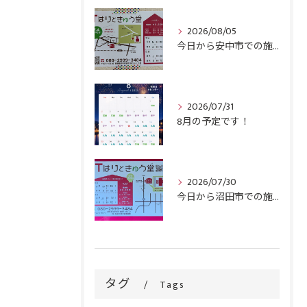
2026/08/05
今日から安中市での施術がスタートです！
2026/07/31
8月の予定です！
2026/07/30
今日から沼田市での施術がスタートです！
タグ
Tags