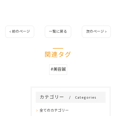
< 前のページ
一覧に戻る
次のページ >
関連タグ
#美容鍼
カテゴリー
Categories
全てのカテゴリー