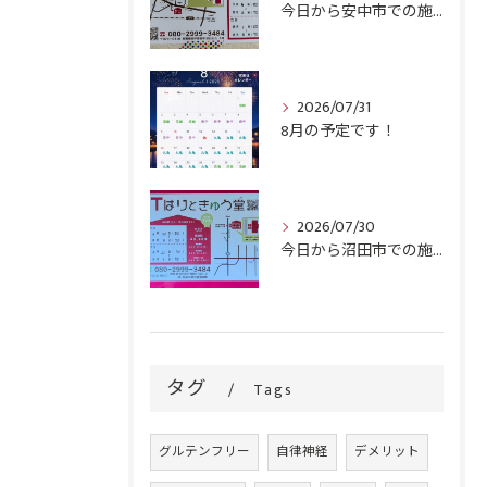
今日から安中市での施術がスタートです！
2026/07/31
8月の予定です！
2026/07/30
今日から沼田市での施術がスタートです！
タグ
Tags
グルテンフリー
自律神経
デメリット