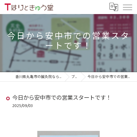
今日から安中市での営業スタ
ートです！
香川県丸亀市の鍼灸院ならTはりときゅう堂
ブログ
今日から安中市での営業スタートです！
今日から安中市での営業スタートです！
2025/09/03