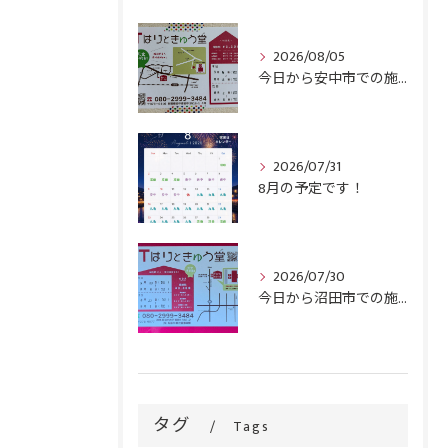
2026/08/05
今日から安中市での施術がスタートです！
2026/07/31
8月の予定です！
2026/07/30
今日から沼田市での施術がスタートです！
タグ
Tags