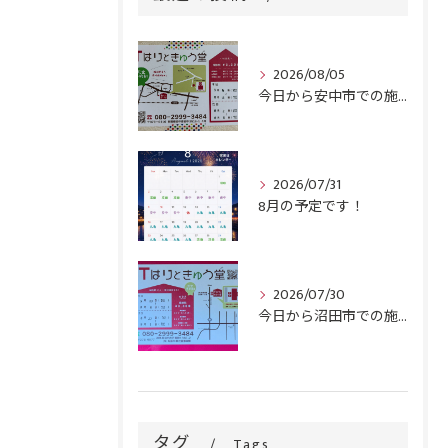
2026/08/05
今日から安中市での施術がスタートです！
2026/07/31
8月の予定です！
2026/07/30
今日から沼田市での施術がスタートです！
タグ
Tags