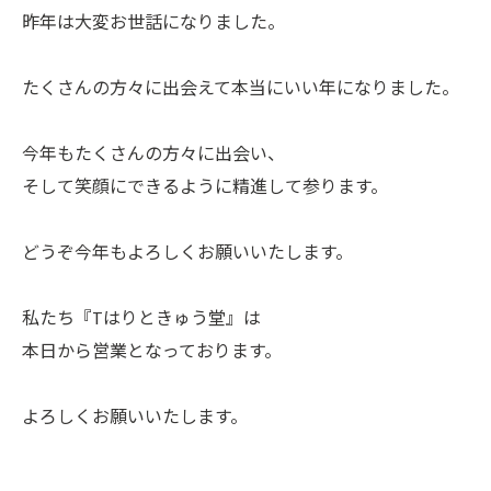
昨年は大変お世話になりました。
たくさんの方々に出会えて本当にいい年になりました。
今年もたくさんの方々に出会い、
そして笑顔にできるように精進して参ります。
どうぞ今年もよろしくお願いいたします。
私たち『Tはりときゅう堂』は
本日から営業となっております。
よろしくお願いいたします。