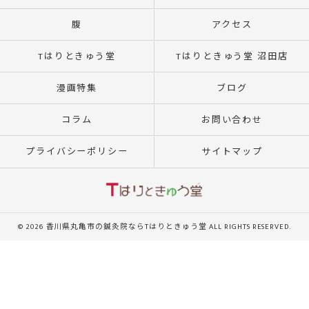
腹
アクセス
Tはりときゅう堂
Tはりときゅう堂 沼田店
漫画特集
ブログ
コラム
お問い合わせ
プライバシーポリシー
サイトマップ
© 2026 香川県丸亀市の鍼灸院ならTはりときゅう堂 ALL RIGHTS RESERVED.