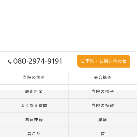
080-2974-9191
ご予約・お問い合わせ
当院の施術
美容鍼灸
施術料金
当院の様子
よくある質問
当院の特徴
自律神経
腰痛
肩こり
首