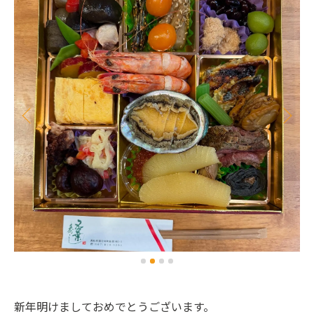
新年明けましておめでとうございます。