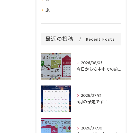
腹
最近の投稿
Recent Posts
2026/08/05
今日から安中市での施術がスタートです！
2026/07/31
8月の予定です！
2026/07/30