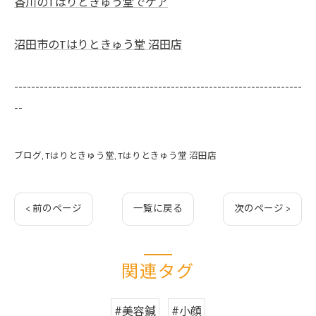
香川のTはりときゅう堂でケア
沼田市のTはりときゅう堂 沼田店
--------------------------------------------------------------------
--
ブログ
Tはりときゅう堂
Tはりときゅう堂 沼田店
< 前のページ
一覧に戻る
次のページ >
関連タグ
#美容鍼
#小顔