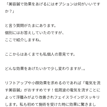
「美容鍼で効果をあげるにはオプションは何がいいです
か？」
と言う質問がたまにあります。
個別にはお答えしていたのですが、
ここで紹介しますね。
ここからはあくまでも私個人の意見です。
どんな効果をあげたいかで少し変わりますが…。
リフトアップや小顔効果を求めるのであれば「電気を流
す美容鍼」がおすすめです！低周波の電気を流すことに
よって浮腫みがより改善されフェイスラインがスッキリ
します。私も初めて施術を受けた時に効果に驚きまし