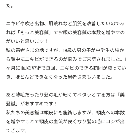
た。
ニキビや吹き出物、肌荒れなど肌質を改善したいのであ
れば「もっと美容鍼」でお顔の美容鍼の本数を増やすの
がいいと思います！
私の患者さまの話ですが、19歳の男の子が中学生の頃か
ら顔中にニキビができるのが悩みでご来院されました。1
ヶ月に1回の施術で毎回、ニキビのできる範囲が減ってい
き、ほとんどできなくなった患者さまもいました。
あと薄毛だったり髪の毛が細くてペタッとする方は「美
髪鍼」がおすすめです！
私たちの美容鍼は頭皮にも施術しますが、頭皮への本数
を増やすことで頭皮の血流が良くなり髪の毛にコシが出
てきます。