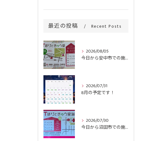
最近の投稿
Recent Posts
2026/08/05
今日から安中市での施術がスタートです！
2026/07/31
8月の予定です！
2026/07/30
今日から沼田市での施術がスタートです！