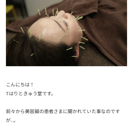
こんにちは！
Tはりときゅう堂です。
前々から美容鍼の患者さまに聞かれていた事なのです
が…。