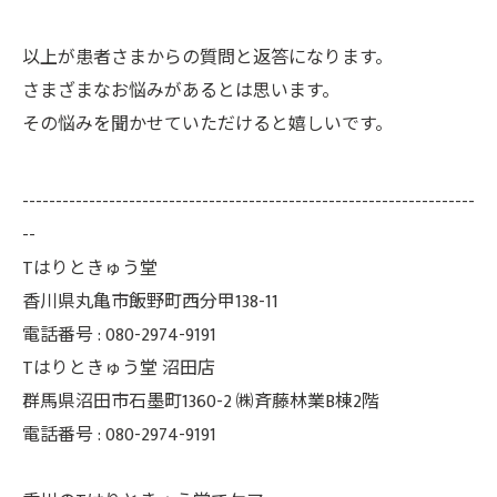
以上が患者さまからの質問と返答になります。
さまざまなお悩みがあるとは思います。
その悩みを聞かせていただけると嬉しいです。
--------------------------------------------------------------------
--
Tはりときゅう堂
香川県丸亀市飯野町西分甲138-11
電話番号 : 080-2974-9191
Tはりときゅう堂 沼田店
群馬県沼田市石墨町1360-2 ㈱斉藤林業B棟2階
電話番号 : 080-2974-9191