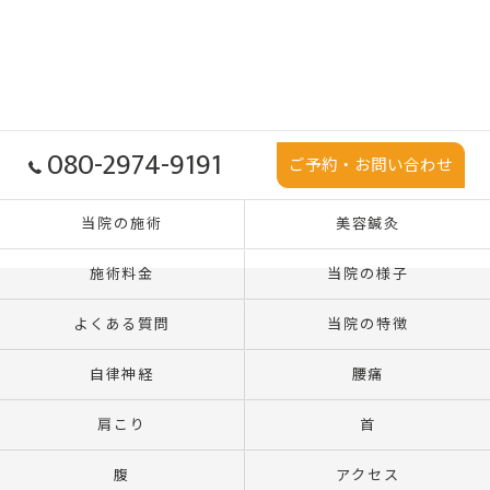
080-2974-9191
ご予約・お問い合わせ
当院の施術
美容鍼灸
施術料金
当院の様子
よくある質問
当院の特徴
自律神経
腰痛
肩こり
首
腹
アクセス