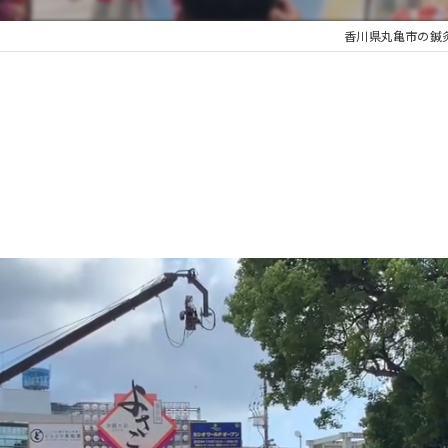
香川県丸亀市の鍼