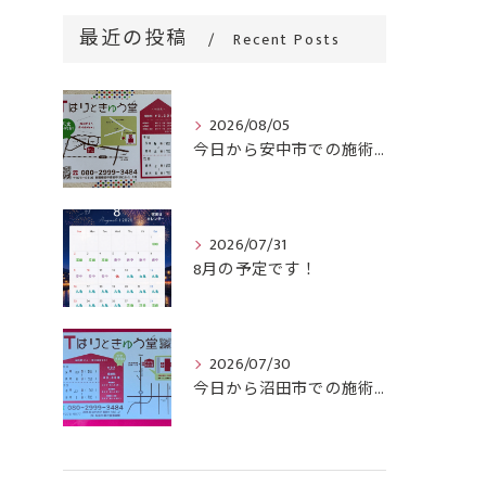
最近の投稿
Recent Posts
2026/08/05
今日から安中市での施術がスタートです！
2026/07/31
8月の予定です！
2026/07/30
今日から沼田市での施術がスタートです！