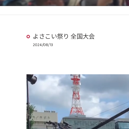
よさこい祭り 全国大会
2024/08/13