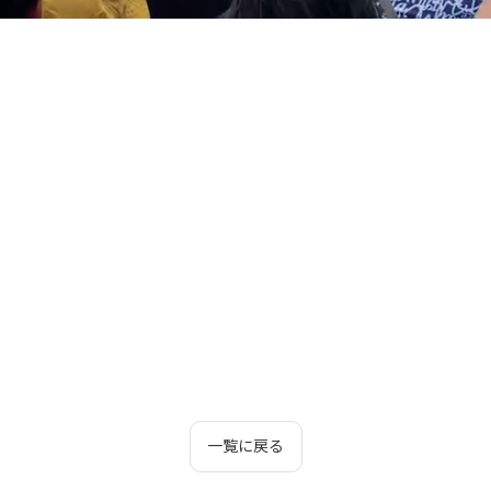
一覧に戻る