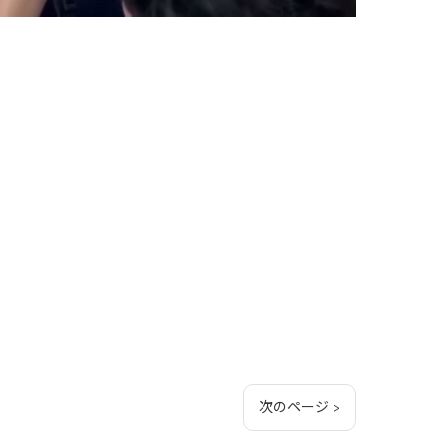
次のページ >