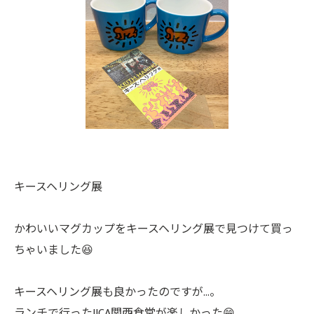
キースヘリング展
かわいいマグカップをキースヘリング展で見つけて買っ
ちゃいました😆
キースヘリング展も良かったのですが…。
ランチで行ったJICA関西食堂が楽しかった😁