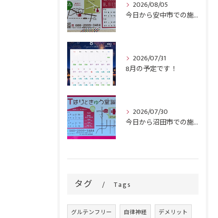
2026/08/05
今日から安中市での施術がスタートです！
2026/07/31
8月の予定です！
2026/07/30
今日から沼田市での施術がスタートです！
タグ
Tags
グルテンフリー
自律神経
デメリット