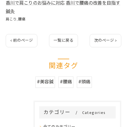
香川で肩こりのお悩みに対応
香川で腰痛の改善を目指す
鍼灸
肩こり
腰痛
< 前のページ
一覧に戻る
次のページ >
関連タグ
#美容鍼
#腰痛
#頭痛
カテゴリー
Categories
全てのカテゴリー