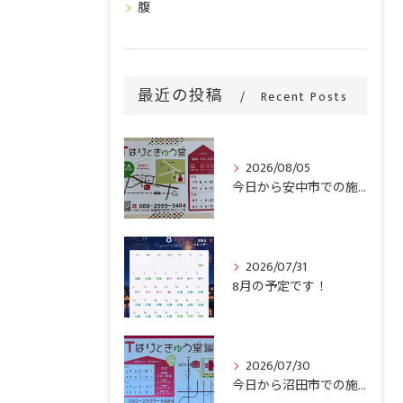
腹
最近の投稿
Recent Posts
2026/08/05
今日から安中市での施術がスタートです！
2026/07/31
8月の予定です！
2026/07/30
今日から沼田市での施術がスタートです！