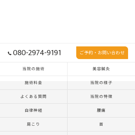
080-2974-9191
ご予約・お問い合わせ
当院の施術
美容鍼灸
施術料金
当院の様子
よくある質問
当院の特徴
自律神経
腰痛
肩こり
首