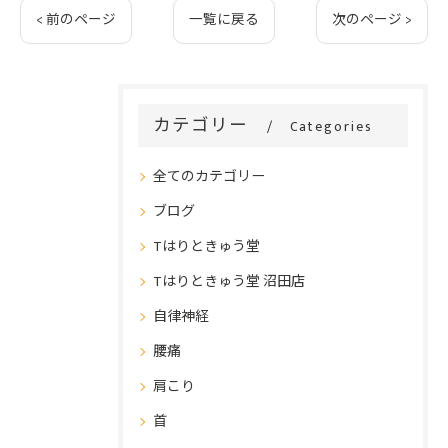
< 前のページ
一覧に戻る
次のページ >
カテゴリー
Categories
全てのカテゴリー
ブログ
Tはりときゅう堂
Tはりときゅう堂 沼田店
自律神経
腰痛
肩こり
首