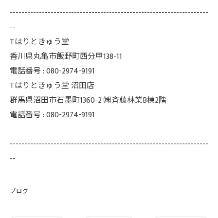
--------------------------------------------------------------------
--
Tはりときゅう堂
香川県丸亀市飯野町西分甲138-11
電話番号 : 080-2974-9191
Tはりときゅう堂 沼田店
群馬県沼田市石墨町1360-2 ㈱斉藤林業B棟2階
電話番号 : 080-2974-9191
--------------------------------------------------------------------
--
ブログ