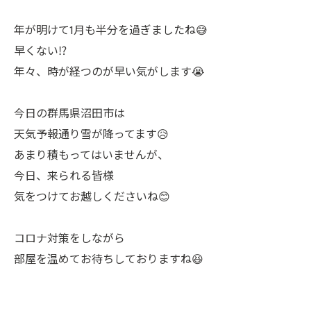
年が明けて1月も半分を過ぎましたね😅
早くない⁉️
年々、時が経つのが早い気がします😭
今日の群馬県沼田市は
天気予報通り雪が降ってます😥
あまり積もってはいませんが、
今日、来られる皆様
気をつけてお越しくださいね😊
コロナ対策をしながら
部屋を温めてお待ちしておりますね😆