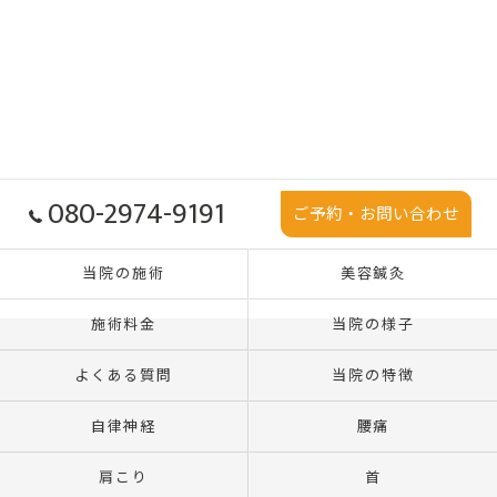
080-2974-9191
ご予約・お問い合わせ
当院の施術
美容鍼灸
施術料金
当院の様子
よくある質問
当院の特徴
自律神経
腰痛
肩こり
首