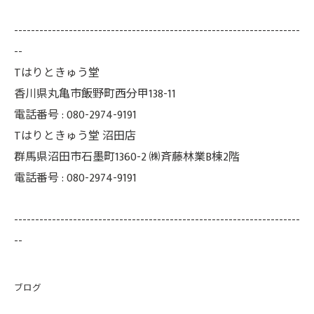
--------------------------------------------------------------------
--
Tはりときゅう堂
香川県丸亀市飯野町西分甲138-11
電話番号 : 080-2974-9191
Tはりときゅう堂 沼田店
群馬県沼田市石墨町1360-2 ㈱斉藤林業B棟2階
電話番号 : 080-2974-9191
--------------------------------------------------------------------
--
ブログ