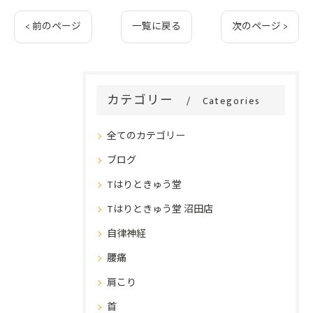
< 前のページ
一覧に戻る
次のページ >
カテゴリー
Categories
全てのカテゴリー
ブログ
Tはりときゅう堂
Tはりときゅう堂 沼田店
自律神経
腰痛
肩こり
首