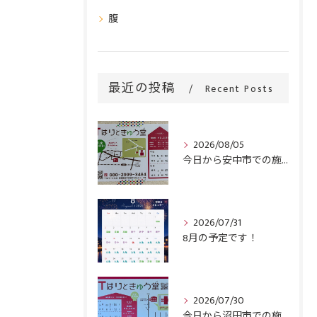
腹
最近の投稿
Recent Posts
2026/08/05
今日から安中市での施術がスタートです！
2026/07/31
8月の予定です！
2026/07/30
今日から沼田市での施術がスタートです！