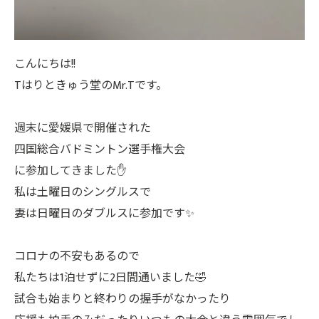
こんにちは!!
Tはりときゅう堂のMr.Tです。
週末に愛媛県で開催された
四国総合バドミントン選手権大会
に参加してきました✋
私は土曜日のシングルスで
妻は日曜日のダブルスに参加です✨
コロナの不安もあるので
私たちは1泊せずに2日間通いました🤣
試合も始まりと終わりの握手がなかったり