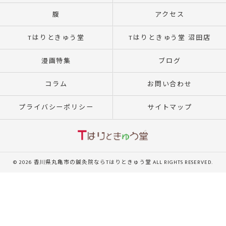
腹
アクセス
Tはりときゅう堂
Tはりときゅう堂 沼田店
漫画特集
ブログ
コラム
お問い合わせ
プライバシーポリシー
サイトマップ
© 2026 香川県丸亀市の鍼灸院ならTはりときゅう堂 ALL RIGHTS RESERVED.