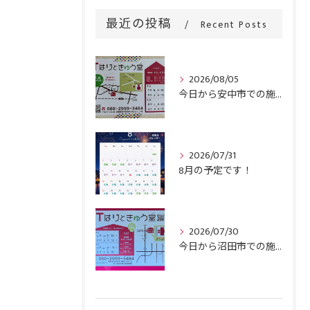
最近の投稿
Recent Posts
2026/08/05
今日から安中市での施術がスタートです！
2026/07/31
8月の予定です！
2026/07/30
今日から沼田市での施術がスタートです！