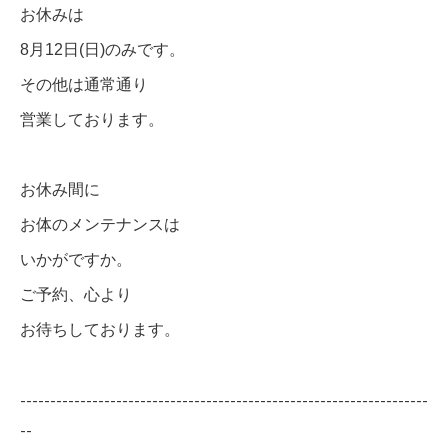
お休みは
8月12日(日)のみです。
その他は通常通り
営業しております。
お休み間に
お体のメンテナンスは
いかがですか。
ご予約、心より
お待ちしております。
--------------------------------------------------------------------
--