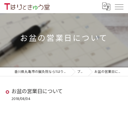
お盆の営業日について
香川県丸亀市の鍼灸院ならTはりときゅう堂
ブログ
お盆の営業日について
お盆の営業日について
2018/08/04