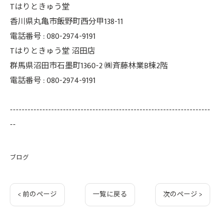
Tはりときゅう堂
香川県丸亀市飯野町西分甲138-11
電話番号 : 080-2974-9191
Tはりときゅう堂 沼田店
群馬県沼田市石墨町1360-2 ㈱斉藤林業B棟2階
電話番号 : 080-2974-9191
--------------------------------------------------------------------
--
ブログ
< 前のページ
一覧に戻る
次のページ >