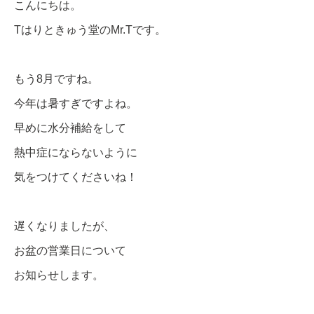
こんにちは。
Tはりときゅう堂のMr.Tです。
もう8月ですね。
今年は暑すぎですよね。
早めに水分補給をして
熱中症にならないように
気をつけてくださいね！
遅くなりましたが、
お盆の営業日について
お知らせします。