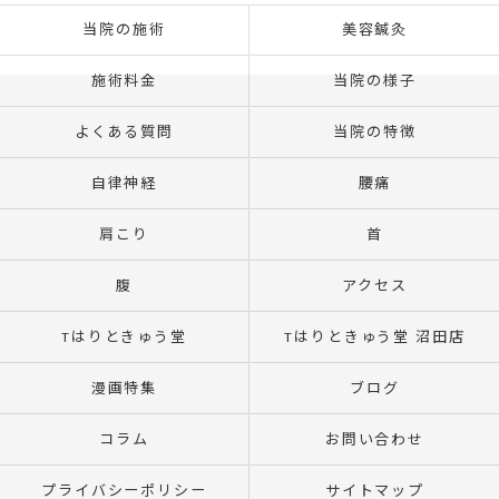
当院の施術
美容鍼灸
施術料金
当院の様子
よくある質問
当院の特徴
自律神経
腰痛
肩こり
首
腹
アクセス
Tはりときゅう堂
Tはりときゅう堂 沼田店
漫画特集
ブログ
コラム
お問い合わせ
プライバシーポリシー
サイトマップ