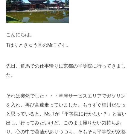
こんにちは。
Tはりときゅう堂のMr.Tです。
先日、群馬での仕事帰りに京都の平等院に行ってきまし
た。
それは突然でした・・・草津サービスエリアでガソリン
を入れ、再び高速走っていました。もうずぐ桂川だなっ
と思っていると、Ms.Tが「平等院に行かない？」と言い
出し、行ってみたいけど、このまま帰りたい気持ちあ
り、心の中で葛藤がありつつも、そもそも平等院が京都