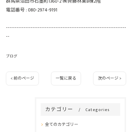
群馬県沼田市石墨町1360-2 ㈱斉藤林業B棟2階
電話番号 : 080-2974-9191
--------------------------------------------------------------------
--
ブログ
< 前のページ
一覧に戻る
次のページ >
カテゴリー
Categories
全てのカテゴリー