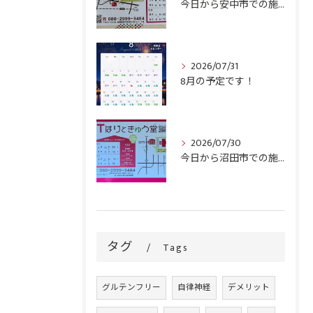
今日から安中市での施術がスタートです！
2026/07/31
8月の予定です！
2026/07/30
今日から沼田市での施術がスタートです！
タグ
Tags
グルテンフリー
自律神経
デメリット