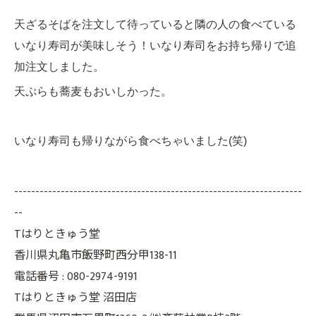
天ざるそばを注文して待っていると隣の人の食べている
いなり寿司が美味しそう！いなり寿司をお持ち帰りで追
加注文しました。
天ぷらも蕎麦もおいしかった。
いなり寿司も帰りながら食べちゃいました(笑)
--------------------------------------------------------------------
--
Tはりときゅう堂
香川県丸亀市飯野町西分甲138-11
電話番号 : 080-2974-9191
Tはりときゅう堂 沼田店