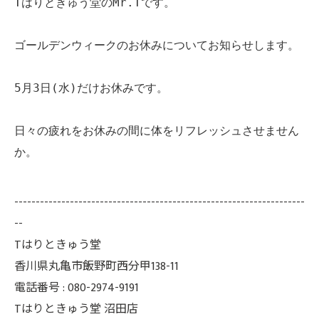
Tはりときゅう堂のMr.Tです。
ゴールデンウィークのお休みについてお知らせします。
5月3日(水)だけお休みです。
日々の疲れをお休みの間に体をリフレッシュさせません
か。
--------------------------------------------------------------------
--
Tはりときゅう堂
香川県丸亀市飯野町西分甲138-11
電話番号 : 080-2974-9191
Tはりときゅう堂 沼田店