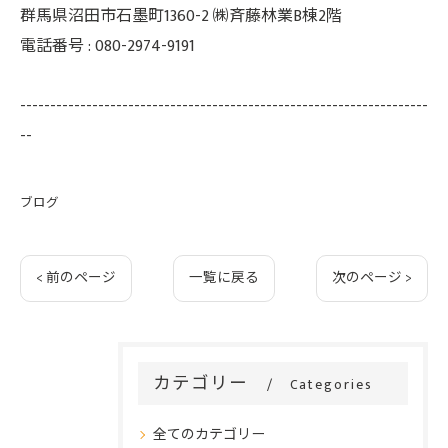
群馬県沼田市石墨町1360-2 ㈱斉藤林業B棟2階
電話番号 : 080-2974-9191
--------------------------------------------------------------------
--
ブログ
< 前のページ
一覧に戻る
次のページ >
カテゴリー
Categories
全てのカテゴリー