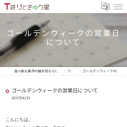
ゴールデンウィークの営業日
について
香川県丸亀市の鍼灸院ならTはりときゅう堂
ブログ
ゴールデンウィークの営業日について
ゴールデンウィークの営業日について
2017/04/23
こんにちは。