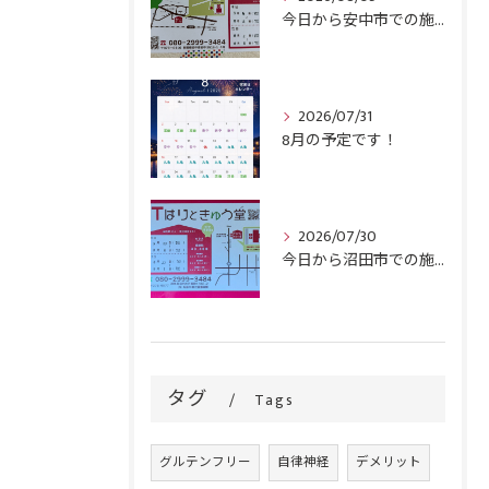
今日から安中市での施術がスタートです！
2026/07/31
8月の予定です！
2026/07/30
今日から沼田市での施術がスタートです！
タグ
Tags
グルテンフリー
自律神経
デメリット