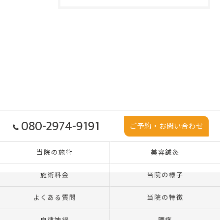
080-2974-9191
ご予約・お問い合わせ
当院の施術
美容鍼灸
施術料金
当院の様子
よくある質問
当院の特徴