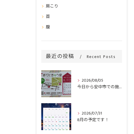
肩こり
首
腹
最近の投稿
Recent Posts
2026/08/05
今日から安中市での施術がスタートです！
2026/07/31
8月の予定です！