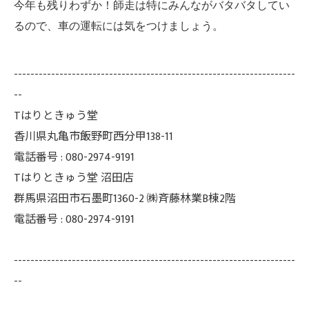
今年も残りわずか！師走は特にみんながバタバタしてい
るので、車の運転には気をつけましょう。
--------------------------------------------------------------------
--
Tはりときゅう堂
香川県丸亀市飯野町西分甲138-11
電話番号 : 080-2974-9191
Tはりときゅう堂 沼田店
群馬県沼田市石墨町1360-2 ㈱斉藤林業B棟2階
電話番号 : 080-2974-9191
--------------------------------------------------------------------
--