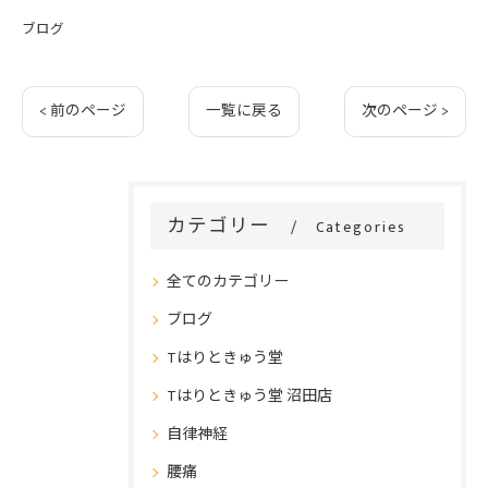
ブログ
< 前のページ
一覧に戻る
次のページ >
カテゴリー
Categories
全てのカテゴリー
ブログ
Tはりときゅう堂
Tはりときゅう堂 沼田店
自律神経
腰痛