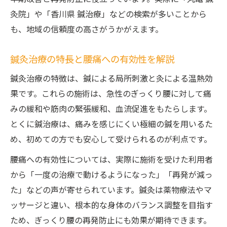
灸院」や「香川県 鍼治療」などの検索が多いことから
も、地域の信頼度の高さがうかがえます。
鍼灸治療の特長と腰痛への有効性を解説
鍼灸治療の特徴は、鍼による局所刺激と灸による温熱効
果です。これらの施術は、急性のぎっくり腰に対して痛
みの緩和や筋肉の緊張緩和、血流促進をもたらします。
とくに鍼治療は、痛みを感じにくい極細の鍼を用いるた
め、初めての方でも安心して受けられるのが利点です。
腰痛への有効性については、実際に施術を受けた利用者
から「一度の治療で動けるようになった」「再発が減っ
た」などの声が寄せられています。鍼灸は薬物療法やマ
ッサージと違い、根本的な身体のバランス調整を目指す
ため、ぎっくり腰の再発防止にも効果が期待できます。