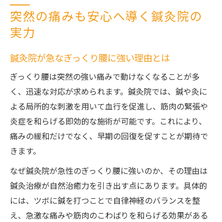
突然の痛みも安心へ導く鍼灸院の
実力
鍼灸院が急なぎっくり腰に強い理由とは
ぎっくり腰は突然の強い痛みで動けなくなることが多
く、迅速な対応が求められます。鍼灸院では、鍼や灸に
よる局所的な刺激を用いて血行を促進し、筋肉の緊張や
炎症を和らげる即効的な施術が可能です。これにより、
痛みの緩和だけでなく、早期の回復を促すことが期待で
きます。
なぜ鍼灸院が急性のぎっくり腰に強いのか、その理由は
鍼灸治療が自然治癒力を引き出す点にあります。具体的
には、ツボに鍼を打つことで自律神経のバランスを整
え、急激な痛みや筋肉のこわばりを和らげる効果がある