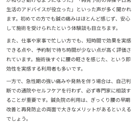
が和らぎ動けるようになった」「再発予防の体操や日常
生活のアドバイスが役立った」といった声が多く聞かれ
ます。初めての方でも鍼の痛みはほとんど感じず、安心
して施術を受けられたという体験談も目立ちます。
また、仕事や家事で忙しい方でも、短時間で効果を実感
できる点や、予約制で待ち時間が少ない点が高く評価さ
れています。施術後すぐに腰の軽さを感じた、という即
効性を実感する利用者も多いです。
一方で、急性期の強い痛みや発熱を伴う場合は、自己判
断での通院やセルフケアを行わず、必ず専門家に相談す
ることが重要です。鍼灸院の利用は、ぎっくり腰の早期
改善と再発防止の両面で大きなメリットがあるといえる
でしょう。