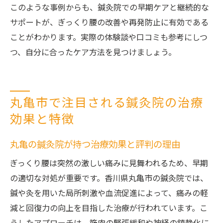
このような事例からも、鍼灸院での早期ケアと継続的な
サポートが、ぎっくり腰の改善や再発防止に有効である
ことがわかります。実際の体験談や口コミも参考にしつ
つ、自分に合ったケア方法を見つけましょう。
丸亀市で注目される鍼灸院の治療
効果と特徴
丸亀の鍼灸院が持つ治療効果と評判の理由
ぎっくり腰は突然の激しい痛みに見舞われるため、早期
の適切な対処が重要です。香川県丸亀市の鍼灸院では、
鍼や灸を用いた局所刺激や血流促進によって、痛みの軽
減と回復力の向上を目指した治療が行われています。こ