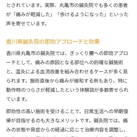
とされています。実際、丸亀市の鍼灸院でも多くの患者
が「痛みが軽減した」「歩けるようになった」といった
声を寄せています。
香川県鍼灸院の即効アプローチと効果
香川県丸亀市の鍼灸院では、ぎっくり腰への即効アプロ
ーチとして、痛みの原因となる部位への的確な鍼施術
と、温灸による血流改善を組み合わせるケースが多く見
られます。施術直後から痛みが緩和する例もあり、特に
動作時のつらさが軽減したという体験談が多数寄せられ
ています。
即効性の高い施術を受けることで、日常生活への早期復
帰が目指せるのも大きなメリットです。鍼灸院では、痛
みの状態や発症からの経過に応じて治療内容を調整し、