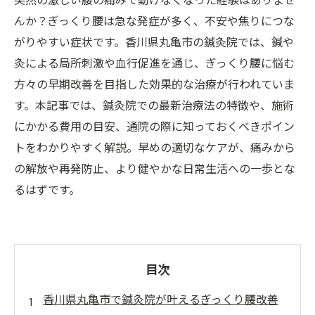
突然の激しい腰の痛みで動けなくなった経験はありませ
んか？ぎっくり腰は急な発症が多く、不安や焦りにつな
がりやすい症状です。香川県丸亀市の鍼灸院では、鍼や
灸による局所刺激や血行促進を通じ、ぎっくり腰に悩む
方々の早期改善を目指した効果的な治療が行われていま
す。本記事では、鍼灸院での最新治療法の特徴や、施術
にかかる費用の目安、通院の際に知っておくべきポイン
トをわかりやすく解説。早めの適切なケアが、痛みから
の解放や再発防止、より健やかな日常生活への一歩とな
るはずです。
目次
香川県丸亀市で鍼灸院が叶えるぎっくり腰改善