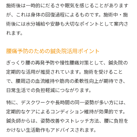
施術後は一時的にだるさや眠気を感じることがあります
が、これは身体の回復過程によるものです。施術中・施
術後には水分補給や安静も大切なポイントとして案内さ
れます。
腰痛予防のための鍼灸院活用ポイント
ぎっくり腰の再発予防や慢性腰痛対策として、鍼灸院の
定期的な活用が推奨されています。施術を受けること
で、腰周辺の血流維持や筋肉の柔軟性向上が期待でき、
日常生活での負担軽減につながります。
特に、デスクワークや長時間の同一姿勢が多い方には、
定期的なケアによるコンディション維持が効果的です。
鍼灸師からは、姿勢改善やストレッチ方法、腰に負担を
かけない生活動作もアドバイスされます。