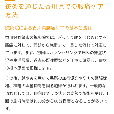
鍼灸を通じた香川県での腰痛ケア
方法
鍼灸院による香川県腰痛ケアの基本と流れ
香川県丸亀市の鍼灸院では、ぎっくり腰をはじめとする
腰痛に対して、問診から施術まで一貫した流れで対応し
ています。まず、初回はカウンセリングで痛みの発症状
況や生活習慣、過去の既往歴などを丁寧に確認し、症状
の根本原因を把握します。
その後、鍼や灸を用いて局所の血行促進や筋肉の緊張緩
和、神経の興奮抑制を図る施術が行われます。一般的な
流れとしては、仰向けやうつ伏せの姿勢で施術を受け、1
回の施術時間は約30分から60分程度となることが多いで
す。