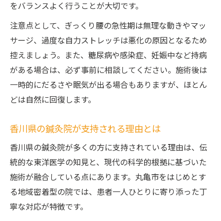
をバランスよく行うことが大切です。
注意点として、ぎっくり腰の急性期は無理な動きやマッ
サージ、過度な自力ストレッチは悪化の原因となるため
控えましょう。また、糖尿病や感染症、妊娠中など持病
がある場合は、必ず事前に相談してください。施術後は
一時的にだるさや眠気が出る場合もありますが、ほとん
どは自然に回復します。
香川県の鍼灸院が支持される理由とは
香川県の鍼灸院が多くの方に支持されている理由は、伝
統的な東洋医学の知見と、現代の科学的根拠に基づいた
施術が融合している点にあります。丸亀市をはじめとす
る地域密着型の院では、患者一人ひとりに寄り添った丁
寧な対応が特徴です。