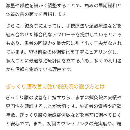
激量や部位を細かく調整することで、痛みの早期緩和と
体質改善の両立を目指します。
さらに、鍼灸院によっては、手技療法や温熱療法などを
組み合わせた総合的なアプローチを提供しているところ
もあり、患者の回復力を最大限に引き出す工夫がなされ
ています。施術前後の体調変化を丁寧にヒアリングし、
個人ごとに最適な治療計画を立てる点も、多くの利用者
から信頼を集めている理由です。
ぎっくり腰改善に強い鍼灸院の選び方とは
ぎっくり腰の改善を目指すなら、まずは鍼灸院の実績や
専門性を確認することが大切です。施術者の資格や経験
年数、ぎっくり腰の治療症例数などを事前に調べておく
と安心です。また、初回カウンセリングの充実度や、痛