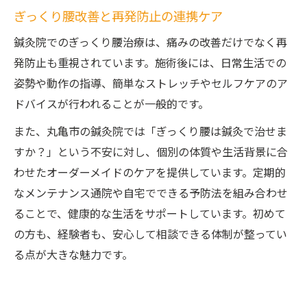
ぎっくり腰改善と再発防止の連携ケア
鍼灸院でのぎっくり腰治療は、痛みの改善だけでなく再
発防止も重視されています。施術後には、日常生活での
姿勢や動作の指導、簡単なストレッチやセルフケアのア
ドバイスが行われることが一般的です。
また、丸亀市の鍼灸院では「ぎっくり腰は鍼灸で治せま
すか？」という不安に対し、個別の体質や生活背景に合
わせたオーダーメイドのケアを提供しています。定期的
なメンテナンス通院や自宅でできる予防法を組み合わせ
ることで、健康的な生活をサポートしています。初めて
の方も、経験者も、安心して相談できる体制が整ってい
る点が大きな魅力です。