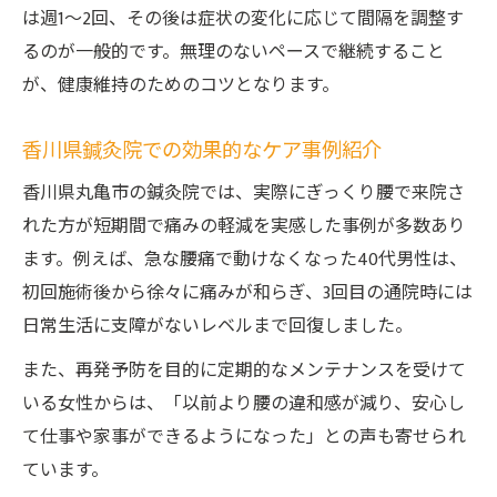
は週1～2回、その後は症状の変化に応じて間隔を調整す
るのが一般的です。無理のないペースで継続すること
が、健康維持のためのコツとなります。
香川県鍼灸院での効果的なケア事例紹介
香川県丸亀市の鍼灸院では、実際にぎっくり腰で来院さ
れた方が短期間で痛みの軽減を実感した事例が多数あり
ます。例えば、急な腰痛で動けなくなった40代男性は、
初回施術後から徐々に痛みが和らぎ、3回目の通院時には
日常生活に支障がないレベルまで回復しました。
また、再発予防を目的に定期的なメンテナンスを受けて
いる女性からは、「以前より腰の違和感が減り、安心し
て仕事や家事ができるようになった」との声も寄せられ
ています。