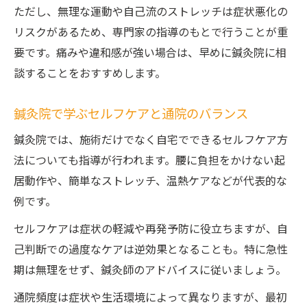
ただし、無理な運動や自己流のストレッチは症状悪化の
リスクがあるため、専門家の指導のもとで行うことが重
要です。痛みや違和感が強い場合は、早めに鍼灸院に相
談することをおすすめします。
鍼灸院で学ぶセルフケアと通院のバランス
鍼灸院では、施術だけでなく自宅でできるセルフケア方
法についても指導が行われます。腰に負担をかけない起
居動作や、簡単なストレッチ、温熱ケアなどが代表的な
例です。
セルフケアは症状の軽減や再発予防に役立ちますが、自
己判断での過度なケアは逆効果となることも。特に急性
期は無理をせず、鍼灸師のアドバイスに従いましょう。
通院頻度は症状や生活環境によって異なりますが、最初