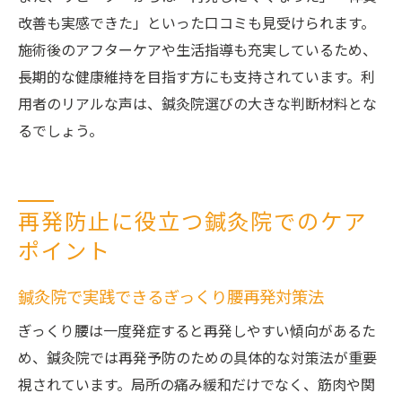
改善も実感できた」といった口コミも見受けられます。
施術後のアフターケアや生活指導も充実しているため、
長期的な健康維持を目指す方にも支持されています。利
用者のリアルな声は、鍼灸院選びの大きな判断材料とな
るでしょう。
再発防止に役立つ鍼灸院でのケア
ポイント
鍼灸院で実践できるぎっくり腰再発対策法
ぎっくり腰は一度発症すると再発しやすい傾向があるた
め、鍼灸院では再発予防のための具体的な対策法が重要
視されています。局所の痛み緩和だけでなく、筋肉や関