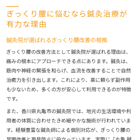
ぎっくり腰に悩むなら鍼灸治療が
有力な理由
鍼灸院が選ばれるぎっくり腰改善の根拠
ぎっくり腰の改善方法として鍼灸院が選ばれる理由は、
痛みの根本にアプローチできる点にあります。鍼灸は、
筋肉や神経の緊張を和らげ、血流を改善することで自然
治癒力を引き出します。これにより、薬に頼らず副作用
も少ないため、多くの方が安心して利用できるのが特徴
です。
また、香川県丸亀市の鍼灸院では、地元の生活環境や利
用者の体質に合わせたきめ細やかな施術が行われていま
す。経験豊富な鍼灸師による個別対応が、ぎっくり腰の
早期改善と再発防止に役立っています。実際に「丸亀 鍼