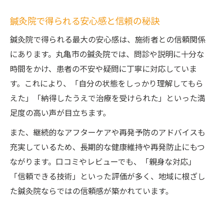
鍼灸院で得られる安心感と信頼の秘訣
鍼灸院で得られる最大の安心感は、施術者との信頼関係
にあります。丸亀市の鍼灸院では、問診や説明に十分な
時間をかけ、患者の不安や疑問に丁寧に対応していま
す。これにより、「自分の状態をしっかり理解してもら
えた」「納得したうえで治療を受けられた」といった満
足度の高い声が目立ちます。
また、継続的なアフターケアや再発予防のアドバイスも
充実しているため、長期的な健康維持や再発防止にもつ
ながります。口コミやレビューでも、「親身な対応」
「信頼できる技術」といった評価が多く、地域に根ざし
た鍼灸院ならではの信頼感が築かれています。