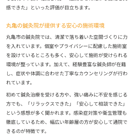
感できた」といった評価が目立ちます。
丸亀の鍼灸院が提供する安心の施術環境
丸亀市の鍼灸院では、清潔で落ち着いた空間づくりに力
を入れています。個室やプライバシーに配慮した施術室
を設けているところも多く、安心して施術が受けられる
環境が整っています。加えて、経験豊富な鍼灸師が在籍
し、症状や体調に合わせた丁寧なカウンセリングが行わ
れています。
初めて鍼灸治療を受ける方や、強い痛みに不安を感じる
方でも、「リラックスできた」「安心して相談できた」
という感想が多く聞かれます。感染症対策や衛生管理も
徹底しているため、幅広い年齢層の方が安心して通院で
きるのが特徴です。