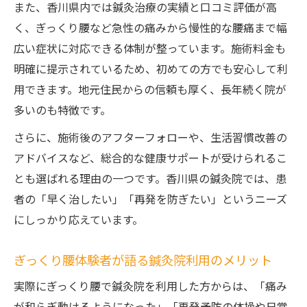
また、香川県内では鍼灸治療の実績と口コミ評価が高
く、ぎっくり腰など急性の痛みから慢性的な腰痛まで幅
広い症状に対応できる体制が整っています。施術料金も
明確に提示されているため、初めての方でも安心して利
用できます。地元住民からの信頼も厚く、長年続く院が
多いのも特徴です。
さらに、施術後のアフターフォローや、生活習慣改善の
アドバイスなど、総合的な健康サポートが受けられるこ
とも選ばれる理由の一つです。香川県の鍼灸院では、患
者の「早く治したい」「再発を防ぎたい」というニーズ
にしっかり応えています。
ぎっくり腰体験者が語る鍼灸院利用のメリット
実際にぎっくり腰で鍼灸院を利用した方からは、「痛み