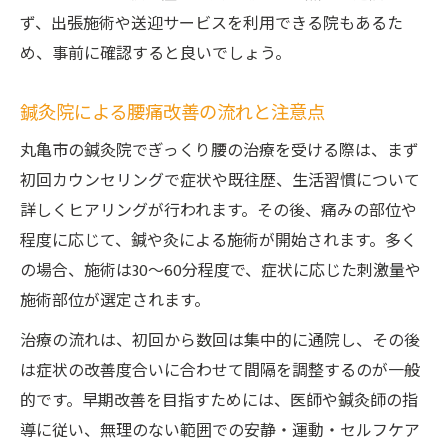
ず、出張施術や送迎サービスを利用できる院もあるた
め、事前に確認すると良いでしょう。
鍼灸院による腰痛改善の流れと注意点
丸亀市の鍼灸院でぎっくり腰の治療を受ける際は、まず
初回カウンセリングで症状や既往歴、生活習慣について
詳しくヒアリングが行われます。その後、痛みの部位や
程度に応じて、鍼や灸による施術が開始されます。多く
の場合、施術は30～60分程度で、症状に応じた刺激量や
施術部位が選定されます。
治療の流れは、初回から数回は集中的に通院し、その後
は症状の改善度合いに合わせて間隔を調整するのが一般
的です。早期改善を目指すためには、医師や鍼灸師の指
導に従い、無理のない範囲での安静・運動・セルフケア