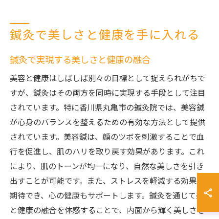
鍼灸で美しさと健康を手に入れる
鍼灸で実現する美しさと健康の融合
美容と健康はしばしば別々の目標として捉えられがちで
すが、鍼灸はその両方を同時に実現する手段として注目
されています。特に香川県丸亀市の鍼灸院では、美容鍼
が心身のバランスを整えるための有効な方法として提供
されています。美容鍼は、顔のツボを刺激することで血
行を促進し、肌のハリを取り戻す効果があります。これ
により、肌のトーンが均一になり、自然な美しさを引き
出すことが可能です。また、ストレスを軽減する効果も
期待でき、心の健康もサポートします。鍼灸を通じて美
と健康の融合を体感することで、内面から輝く美しさを