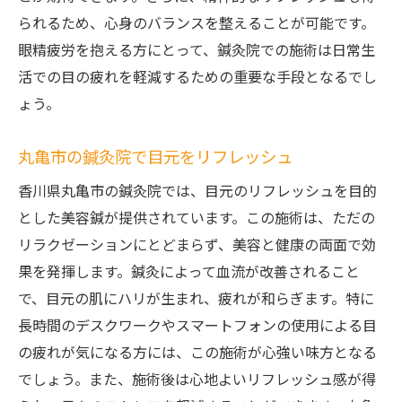
られるため、心身のバランスを整えることが可能です。
眼精疲労を抱える方にとって、鍼灸院での施術は日常生
活での目の疲れを軽減するための重要な手段となるでし
ょう。
丸亀市の鍼灸院で目元をリフレッシュ
香川県丸亀市の鍼灸院では、目元のリフレッシュを目的
とした美容鍼が提供されています。この施術は、ただの
リラクゼーションにとどまらず、美容と健康の両面で効
果を発揮します。鍼灸によって血流が改善されること
で、目元の肌にハリが生まれ、疲れが和らぎます。特に
長時間のデスクワークやスマートフォンの使用による目
の疲れが気になる方には、この施術が心強い味方となる
でしょう。また、施術後は心地よいリフレッシュ感が得