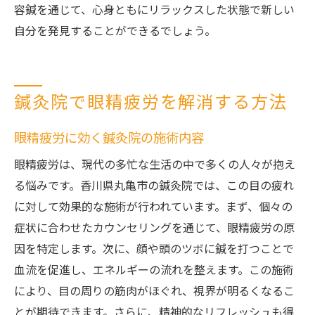
容鍼を通じて、心身ともにリラックスした状態で新しい
自分を発見することができるでしょう。
鍼灸院で眼精疲労を解消する方法
眼精疲労に効く鍼灸院の施術内容
眼精疲労は、現代の多忙な生活の中で多くの人々が抱え
る悩みです。香川県丸亀市の鍼灸院では、この目の疲れ
に対して効果的な施術が行われています。まず、個々の
症状に合わせたカウンセリングを通じて、眼精疲労の原
因を特定します。次に、顔や頭のツボに鍼を打つことで
血流を促進し、エネルギーの流れを整えます。この施術
により、目の周りの筋肉がほぐれ、視界が明るくなるこ
とが期待できます。さらに、精神的なリフレッシュも得