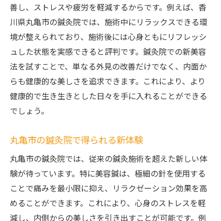
善し、ストレスや疲労を軽減するからです。例えば、香
川県丸亀市の鍼灸院では、施術中にリラックスできる環
境が整えられており、施術後には心身ともにリフレッシ
ュした状態を実感できると評判です。鍼灸院での新美容
法を試すことで、単なる外見の改善だけでなく、内面か
らも健康的な美しさを追求できます。これにより、より
健康的で生き生きとした日々を手に入れることができる
でしょう。
丸亀市の鍼灸院で得られる新体験
丸亀市の鍼灸院では、従来の鍼灸施術を超えた新しい体
験が待っています。特に美容鍼は、極細の針を使用する
ことで痛みを最小限に抑え、リラクゼーション効果を高
めることができます。これにより、心身のストレスを軽
減し、内側からの美しさを引き出すことが可能です。例