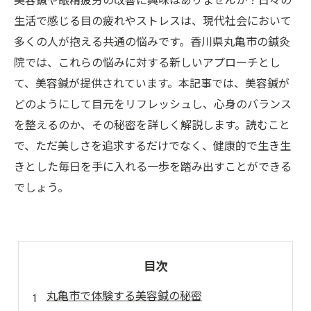
美容鍼や眼精疲労の改善に興味はありませんか？日々の
生活で感じる目の疲れやストレスは、現代社会において
多くの人が抱える共通の悩みです。香川県丸亀市の鍼灸
院では、これらの悩みに対する新しいアプローチとし
て、美容鍼が提供されています。本記事では、美容鍼が
どのようにして目元をリフレッシュし、心身のバランス
を整えるのか、その秘密を詳しく解説します。読むこと
で、ただ美しさを追求するだけでなく、健康的で生き生
きとした毎日を手に入れる一歩を踏み出すことができる
でしょう。
目次
丸亀市で体験する美容鍼の秘密