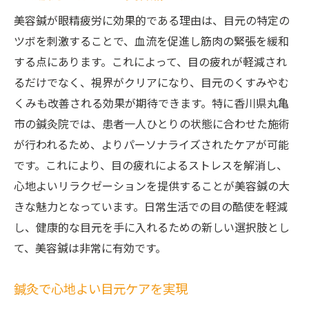
美容鍼が眼精疲労に効果的である理由は、目元の特定の
ツボを刺激することで、血流を促進し筋肉の緊張を緩和
する点にあります。これによって、目の疲れが軽減され
るだけでなく、視界がクリアになり、目元のくすみやむ
くみも改善される効果が期待できます。特に香川県丸亀
市の鍼灸院では、患者一人ひとりの状態に合わせた施術
が行われるため、よりパーソナライズされたケアが可能
です。これにより、目の疲れによるストレスを解消し、
心地よいリラクゼーションを提供することが美容鍼の大
きな魅力となっています。日常生活での目の酷使を軽減
し、健康的な目元を手に入れるための新しい選択肢とし
て、美容鍼は非常に有効です。
鍼灸で心地よい目元ケアを実現