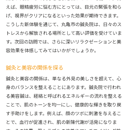
えば、眼精疲労に悩む方にとっては、目元の緊張を和ら
げ、視界がクリアになるといった効果が期待できます。
こうした新体験を通じて、丸亀市の鍼灸院は、日々のス
トレスから解放される場所として高い評価を受けていま
す。次回の訪問では、さらに深いリラクゼーションと美
容効果を体感してみてはいかがでしょうか。
鍼灸と美容の関係を探る
鍼灸と美容の関係は、単なる外見の美しさを超えて、心
身のバランスを整えることにあります。鍼灸院で行われ
る美容鍼は、経絡と呼ばれるエネルギーの流れを整える
ことで、肌のトーンを均一にし、健康的な輝きを取り戻
す手助けをします。例えば、顔のツボに刺激を与えるこ
とで、血行が促進され、肌の新陳代謝が活発になりま