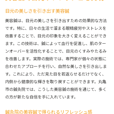
目元の美しさを引き出す美容鍼
美容鍼は、目元の美しさを引き出すための効果的な方法
です。特に、日々の生活で溜まる眼精疲労やストレスを
改善することで、目元の印象を大きく変えることができ
ます。この技術は、鍼によって血行を促進し、肌のター
ンオーバーを活性化することで、目元のくすみやたるみ
を改善します。実際の施術では、専門家が個々の状態に
合わせたアプローチを行い、自然な美しさを引き出しま
す。これにより、ただ見た目を若返らせるだけでなく、
内側から健康的な輝きを取り戻すことができます。丸亀
市の鍼灸院では、こうした美容鍼の施術を通じて、多く
の方が新たな自信を手に入れています。
鍼灸院の美容鍼で得られるリフレッシュ感