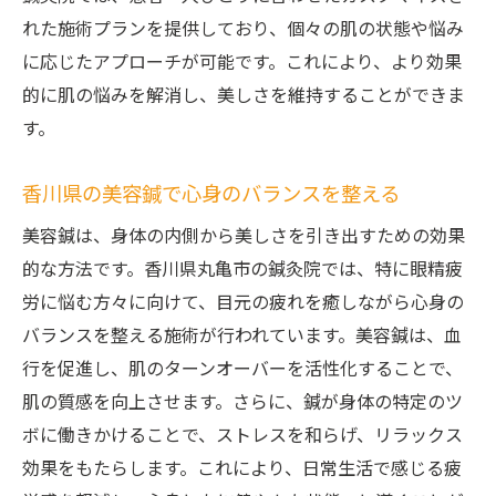
香川県で人気の鍼灸院を探し方
れた施術プランを提供しており、個々の肌の状態や悩み
に応じたアプローチが可能です。これにより、より効果
鍼灸院で目の健康を保つ秘訣
的に肌の悩みを解消し、美しさを維持することができま
す。
香川県の美容鍼で心身のバランスを整える
美容鍼は、身体の内側から美しさを引き出すための効果
的な方法です。香川県丸亀市の鍼灸院では、特に眼精疲
労に悩む方々に向けて、目元の疲れを癒しながら心身の
バランスを整える施術が行われています。美容鍼は、血
行を促進し、肌のターンオーバーを活性化することで、
肌の質感を向上させます。さらに、鍼が身体の特定のツ
ボに働きかけることで、ストレスを和らげ、リラックス
効果をもたらします。これにより、日常生活で感じる疲