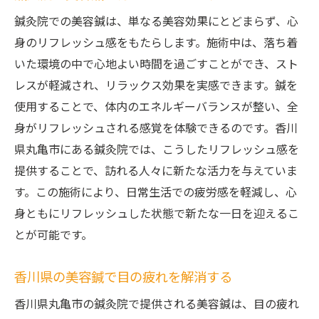
鍼灸院での美容鍼は、単なる美容効果にとどまらず、心
身のリフレッシュ感をもたらします。施術中は、落ち着
いた環境の中で心地よい時間を過ごすことができ、スト
レスが軽減され、リラックス効果を実感できます。鍼を
使用することで、体内のエネルギーバランスが整い、全
身がリフレッシュされる感覚を体験できるのです。香川
県丸亀市にある鍼灸院では、こうしたリフレッシュ感を
提供することで、訪れる人々に新たな活力を与えていま
す。この施術により、日常生活での疲労感を軽減し、心
身ともにリフレッシュした状態で新たな一日を迎えるこ
とが可能です。
香川県の美容鍼で目の疲れを解消する
香川県丸亀市の鍼灸院で提供される美容鍼は、目の疲れ