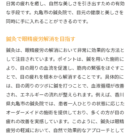
日常の疲れを癒し、自然な美しさを引き出すための有効
な手段です。丸亀市の鍼灸院で、目元の健康と美しさを
同時に手に入れることができるのです。
鍼灸で眼精疲労解消を目指す
鍼灸は、眼精疲労の解消において非常に効果的な方法と
して注目されています。ポイントは、鍼を用いた施術に
より、目の周りの血流を促進し、筋肉の緊張をほぐすこ
とで、目の疲れを根本から解消することです。具体的に
は、目の周りのツボに鍼を打つことで、血液循環が改善
され、エネルギーの流れが整えられます。例えば、香川
県丸亀市の鍼灸院では、患者一人ひとりの状態に応じた
オーダーメイドの施術を提供しており、多くの方が目の
疲れの改善を実感しています。このように、鍼灸は眼精
疲労の軽減において、自然で効果的なアプローチとして