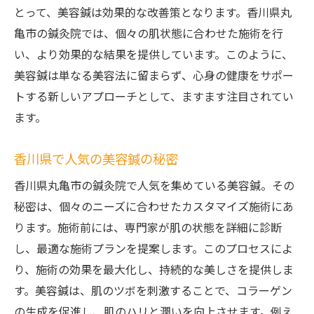
とって、美容鍼は効果的な改善策となります。香川県丸
亀市の鍼灸院では、個々の肌状態に合わせた施術を行
い、より効果的な結果を提供しています。このように、
美容鍼は単なる美容法に留まらず、心身の健康をサポー
トする新しいアプローチとして、ますます注目されてい
ます。
香川県で人気の美容鍼の秘密
香川県丸亀市の鍼灸院で人気を集めている美容鍼。その
秘密は、個々のニーズに合わせたカスタマイズ施術にあ
ります。施術前には、専門家が肌の状態を詳細に診断
し、最適な施術プランを提案します。このプロセスによ
り、施術の効果を最大化し、持続的な美しさを提供しま
す。美容鍼は、肌のツボを刺激することで、コラーゲン
の生成を促進し、肌のハリと潤いを向上させます。例え