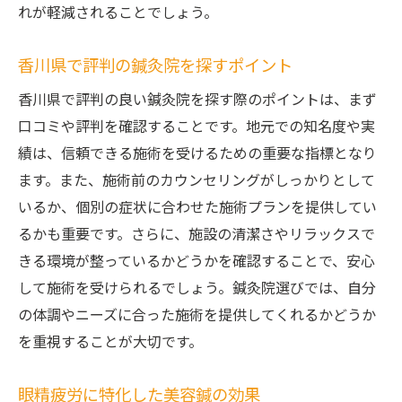
れが軽減されることでしょう。
香川県で評判の鍼灸院を探すポイント
香川県で評判の良い鍼灸院を探す際のポイントは、まず
口コミや評判を確認することです。地元での知名度や実
績は、信頼できる施術を受けるための重要な指標となり
ます。また、施術前のカウンセリングがしっかりとして
いるか、個別の症状に合わせた施術プランを提供してい
るかも重要です。さらに、施設の清潔さやリラックスで
きる環境が整っているかどうかを確認することで、安心
して施術を受けられるでしょう。鍼灸院選びでは、自分
の体調やニーズに合った施術を提供してくれるかどうか
を重視することが大切です。
眼精疲労に特化した美容鍼の効果