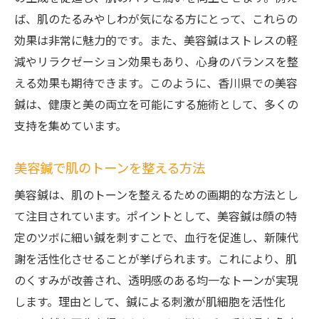
ば、肌のたるみやしわが気になる方にとって、これらの
効果は非常に魅力的です。また、美容鍼はストレスの軽
減やリラクゼーション効果もあり、心身のバランスを整
える効果も期待できます。このように、香川県での美容
鍼は、健康と美の両立を可能にする施術として、多くの
支持を集めています。
美容鍼で肌のトーンを整える方法
美容鍼は、肌のトーンを整えるための画期的な方法とし
て注目されています。ポイントとして、美容鍼は顔の特
定のツボに細い鍼を刺すことで、血行を促進し、新陳代
謝を活性化させることが挙げられます。これにより、肌
のくすみが改善され、透明感のある均一なトーンが実現
します。理由として、鍼による刺激が肌細胞を活性化