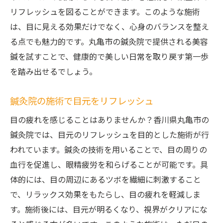
リフレッシュを図ることができます。このような施術
は、目に見える効果だけでなく、心身のバランスを整え
る点でも魅力的です。丸亀市の鍼灸院で提供される美容
鍼を試すことで、健康的で美しい日常を取り戻す第一歩
を踏み出せるでしょう。
鍼灸院の施術で目元をリフレッシュ
目の疲れを感じることはありませんか？香川県丸亀市の
鍼灸院では、目元のリフレッシュを目的とした施術が行
われています。鍼灸の技術を用いることで、目の周りの
血行を促進し、眼精疲労を和らげることが可能です。具
体的には、目の周辺にあるツボを繊細に刺激すること
で、リラックス効果をもたらし、目の疲れを軽減しま
す。施術後には、目元が明るくなり、視界がクリアにな