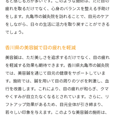
ると感じる方が多いです。このような施術は、ただ目の
疲れを取るだけでなく、心身のバランスを整える手助け
をします。丸亀市の鍼灸院を訪れることで、目元のケア
をしながら、日々の生活に活力を取り戻すことができる
でしょう。
香川県の美容鍼で目の疲れを軽減
美容鍼は、ただ美しさを追求するだけでなく、目の疲れ
を軽減する効果も期待できます。香川県丸亀市の鍼灸院
では、美容鍼を通じて目元の健康をサポートしていま
す。施術では、鍼を用いて目の周りのツボを刺激し、血
行を改善します。これにより、目の疲れが和らぎ、クマ
やくすみが目立たなくなるとされています。さらに、リ
フトアップ効果があるため、目元全体が引き締まり、
若々しい印象を与えます。このような美容鍼の施術は、