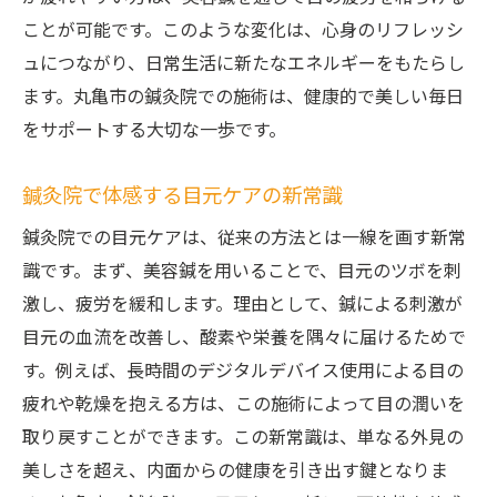
ことが可能です。このような変化は、心身のリフレッシ
ュにつながり、日常生活に新たなエネルギーをもたらし
ます。丸亀市の鍼灸院での施術は、健康的で美しい毎日
をサポートする大切な一歩です。
鍼灸院で体感する目元ケアの新常識
鍼灸院での目元ケアは、従来の方法とは一線を画す新常
識です。まず、美容鍼を用いることで、目元のツボを刺
激し、疲労を緩和します。理由として、鍼による刺激が
目元の血流を改善し、酸素や栄養を隅々に届けるためで
す。例えば、長時間のデジタルデバイス使用による目の
疲れや乾燥を抱える方は、この施術によって目の潤いを
取り戻すことができます。この新常識は、単なる外見の
美しさを超え、内面からの健康を引き出す鍵となりま