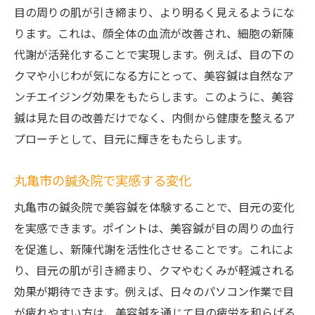
目の周りの肌が引き締まり、より明るく見えるようにな
ります。これは、顔全体の血流が改善され、細胞の新陳
代謝が活発化することで実現します。例えば、目の下の
クマや小じわが気になる方にとって、美容鍼は自然なア
ンチエイジング効果をもたらします。このように、美容
鍼は見た目の改善だけでなく、内側から健康を整えるア
プローチとして、目元に輝きをもたらします。
丸亀市の鍼灸院で実感する変化
丸亀市の鍼灸院で美容鍼を体験することで、目元の変化
を実感できます。ポイントは、美容鍼が目の周りの血行
を促進し、新陳代謝を活性化させることです。これによ
り、目元の肌が引き締まり、クマやむくみが軽減される
効果が期待できます。例えば、日々のパソコン作業で目
が疲れやすい方は、美容鍼を通じて目の疲労を和らげる