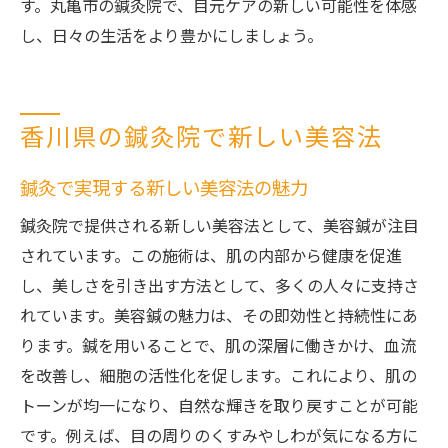
す。丸亀市の鍼灸院で、目元ケアの新しい可能性を体感
し、日々の生活をより豊かにしましょう。
香川県の鍼灸院で新しい美容法
鍼灸で実現する新しい美容法の魅力
鍼灸院で提供される新しい美容法として、美容鍼が注目
されています。この施術は、肌の内部から健康を促進
し、美しさを引き出す方法として、多くの人々に支持さ
れています。美容鍼の魅力は、その即効性と持続性にあ
ります。鍼を用いることで、肌の深層に働きかけ、血流
を改善し、細胞の活性化を促します。これにより、肌の
トーンが均一になり、自然な輝きを取り戻すことが可能
です。例えば、目の周りのくすみやしわが気になる方に