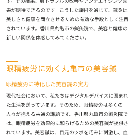
す。その結果、肌トラブルの改善やアンチエイジング効
果が期待できるのです。こうした施術を通じて、鍼灸は
美しさと健康を両立させるための有効な手段として注目
されています。香川県丸亀市の鍼灸院で、美容と健康の
新しい関係を体感してみてください。
眼精疲労に効く丸亀市の美容鍼
眼精疲労に特化した美容鍼の実力
現代社会において、私たちはデジタルデバイスに囲まれ
た生活を送っています。そのため、眼精疲労は多くの
人々が抱える共通の課題です。香川県丸亀市の鍼灸院で
は、眼精疲労を効果的に和らげるための美容鍼が提供さ
れています。美容鍼は、目元のツボを巧みに刺激し、血