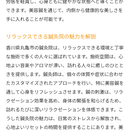
労感を軽減し、心身ともに健やかな状態へと導くことが
できます。美容鍼を通じて、内側から健康的な美しさを
手に入れることが可能です。
リラックスできる鍼灸院の魅力を解説
香川県丸亀市の鍼灸院は、リラックスできる環境と丁寧
な施術で多くの人々に選ばれています。施術空間は、心
地よい音楽やアロマが漂い、訪れる人々に癒しのひとと
きを提供します。鍼灸師は、個々の体質や症状に合わせ
たカスタマイズされたアプローチを行い、特に美容鍼を
通して心身をリフレッシュさせます。鍼の刺激は、リラ
クゼーション効果を高め、身体の緊張を和らげるため、
訪れるたびに深いリラクゼーションを体感できます。こ
うした鍼灸院の魅力は、日常のストレスから解放され、
心地よいリセットの時間を提供することにあります。美