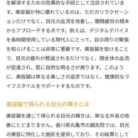
を解消するための効果的な手段として注目されていま
す。美容鍼が特に優れているのは、ただのリラクゼーシ
ョンだけでなく、目元の血流を改善し、眼精疲労の根本
からアプローチする点です。例えば、デジタルデバイス
を長時間使用している現代人にとって、目の周りの緊張
を和らげることは非常に重要です。美容鍼を受けること
で、目元の疲れが軽減されるだけでなく、顔全体の血流
が促進され、肌に自然な明るさが戻ります。このよう
に、美容鍼は単なる美しさの追求ではなく、健康的なラ
イフスタイルをサポートするものです。
美容鍼で得られる目元の輝きとは
美容鍼を通じて得られる目元の輝きは、単なる外見の改
善にとどまりません。香川県丸亀市の鍼灸院では、目元
の美容に特化した施術を提供しており、その結果として