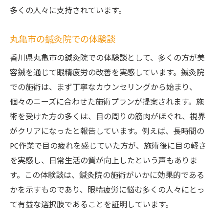
多くの人々に支持されています。
丸亀市の鍼灸院での体験談
香川県丸亀市の鍼灸院での体験談として、多くの方が美
容鍼を通じて眼精疲労の改善を実感しています。鍼灸院
での施術は、まず丁寧なカウンセリングから始まり、
個々のニーズに合わせた施術プランが提案されます。施
術を受けた方の多くは、目の周りの筋肉がほぐれ、視界
がクリアになったと報告しています。例えば、長時間の
PC作業で目の疲れを感じていた方が、施術後に目の軽さ
を実感し、日常生活の質が向上したという声もありま
す。この体験談は、鍼灸院の施術がいかに効果的である
かを示すものであり、眼精疲労に悩む多くの人々にとっ
て有益な選択肢であることを証明しています。