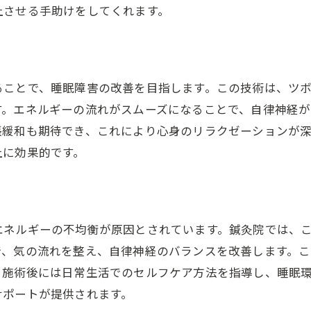
上させる手助けをしてくれます。
ることで、睡眠障害の改善を目指します。この技術は、ツ
す。エネルギーの流れがスムーズになることで、自律神経
張緩和も期待でき、これにより心身のリラクゼーションが
上に効果的です。
エネルギーの不均衡が原因とされています。鍼灸院では、
で、気の流れを整え、自律神経のバランスを改善します。
、施術後には日常生活でのセルフケア方法を指導し、睡眠
サポートが提供されます。