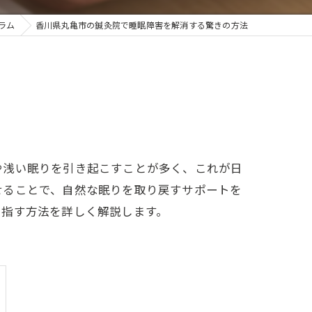
ラム
香川県丸亀市の鍼灸院で睡眠障害を解消する驚きの方法
や浅い眠りを引き起こすことが多く、これが日
せることで、自然な眠りを取り戻すサポートを
目指す方法を詳しく解説します。