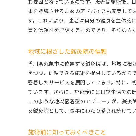
む要因となっているのです。患者は施術後、
果を持続させるためのアドバイスも充実して
す。これにより、患者は自分の健康を主体的
質と信頼性を証明するものであり、多くの人
地域に根ざした鍼灸院の信頼
香川県丸亀市に位置する鍼灸院は、地域に根
えつつ、信頼できる施術を提供しているから
密着したサービスを展開しています。特に、
ています。さらに、施術後には日常生活での
このような地域密着型のアプローチが、鍼灸
る鍼灸院として、長年にわたり愛され続けて
施術前に知っておくべきこと