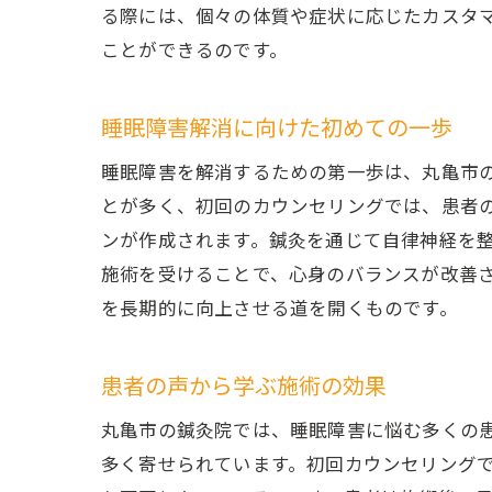
る際には、個々の体質や症状に応じたカスタ
ことができるのです。
睡眠障害解消に向けた初めての一歩
睡眠障害を解消するための第一歩は、丸亀市
とが多く、初回のカウンセリングでは、患者
ンが作成されます。鍼灸を通じて自律神経を
施術を受けることで、心身のバランスが改善
を長期的に向上させる道を開くものです。
患者の声から学ぶ施術の効果
丸亀市の鍼灸院では、睡眠障害に悩む多くの
多く寄せられています。初回カウンセリング