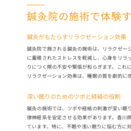
鍼灸院の施術で体験
鍼灸がもたらすリラクゼーション効果
鍼灸院で施される鍼灸の施術は、リラクゼー
に蓄積されたストレスを軽減し、心身をリラ
りにつく際の不安や緊張が和らぎます。これ
リラクゼーション効果は、睡眠の質を劇的に
深い眠りのためのツボと経絡の役割
鍼灸の施術では、ツボや経絡の刺激が深い眠
律神経系を安定させる効果があります。香川
ています。特に、不眠や浅い眠りに悩む方に