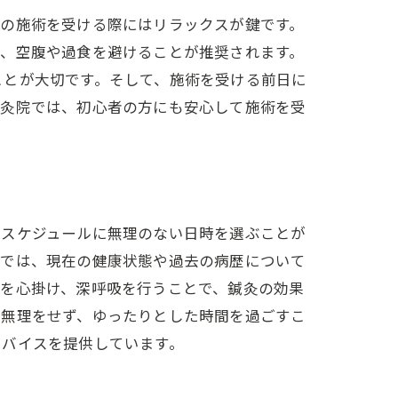
灸の施術を受ける際にはリラックスが鍵です。
り、空腹や過食を避けることが推奨されます。
ことが大切です。そして、施術を受ける前日に
鍼灸院では、初心者の方にも安心して施術を受
のスケジュールに無理のない日時を選ぶことが
グでは、現在の健康状態や過去の病歴について
態を心掛け、深呼吸を行うことで、鍼灸の効果
や無理をせず、ゆったりとした時間を過ごすこ
ドバイスを提供しています。