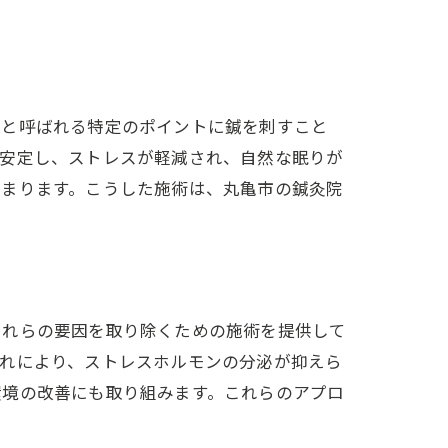
ボと呼ばれる特定のポイントに鍼を刺すこと
が安定し、ストレスが軽減され、自然な眠りが
深まります。こうした施術は、丸亀市の鍼灸院
これらの要因を取り除くための施術を提供して
これにより、ストレスホルモンの分泌が抑えら
環境の改善にも取り組みます。これらのアプロ