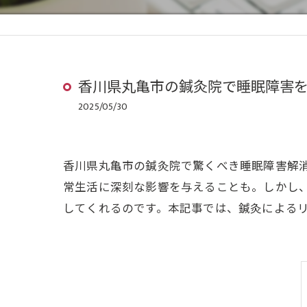
香川県丸亀市の鍼灸院で睡眠障害
2025/05/30
香川県丸亀市の鍼灸院で驚くべき睡眠障害解
常生活に深刻な影響を与えることも。しかし
してくれるのです。本記事では、鍼灸による