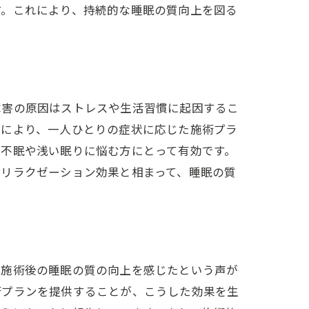
す。これにより、持続的な睡眠の質向上を図る
障害の原因はストレスや生活習慣に起因するこ
れにより、一人ひとりの症状に応じた施術プラ
に不眠や浅い眠りに悩む方にとって有効です。
のリラクゼーション効果と相まって、睡眠の質
、施術後の睡眠の質の向上を感じたという声が
術プランを提供することが、こうした効果を生