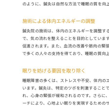
のように、鍼灸は自然な方法で睡眠の質を向
施術による体内エネルギーの調整
鍼灸院の施術は、体内のエネルギーを調整す
で、気の流れを整えることを目的としていま
促進されます。また、血流の改善や筋肉の緊
で多くの人々の支持を得ており、睡眠の質向
眠りを妨げる要因を取り除く
睡眠障害の多くは、ストレスや不安、体内の
います。鍼灸は、特定のツボを刺激すること
れ、心身の緊張が緩和されるのです。さらに
ーチにより、心地よい眠りを実現するための