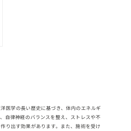
東洋医学の長い歴史に基づき、体内のエネルギ
で、自律神経のバランスを整え、ストレスや不
を作り出す効果があります。また、施術を受け