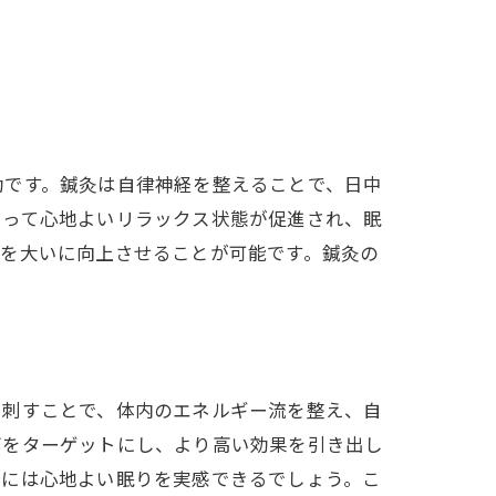
効です。鍼灸は自律神経を整えることで、日中
よって心地よいリラックス状態が促進され、眠
質を大いに向上させることが可能です。鍼灸の
を刺すことで、体内のエネルギー流を整え、自
ボをターゲットにし、より高い効果を引き出し
後には心地よい眠りを実感できるでしょう。こ