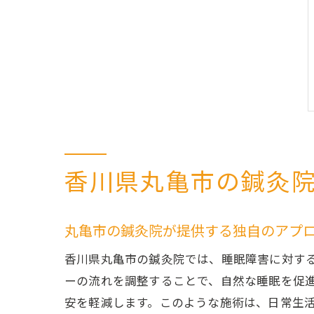
香川県丸亀市の鍼灸
丸亀市の鍼灸院が提供する独自のアプ
香川県丸亀市の鍼灸院では、睡眠障害に対す
ーの流れを調整することで、自然な睡眠を促
安を軽減します。このような施術は、日常生