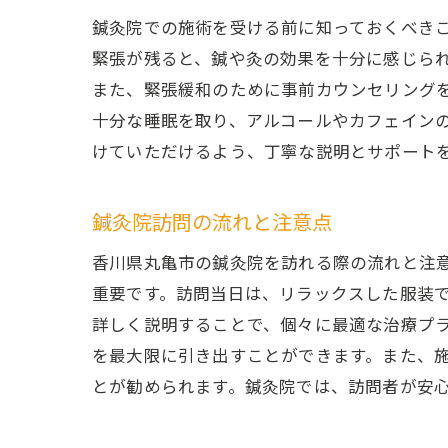
鍼灸院での施術を受ける前に知っておくべき
緊張が残ると、鍼や灸の効果を十分に感じら
また、緊張緩和のために事前カウンセリング
十分な睡眠を取り、アルコールやカフェイン
けていただけるよう、丁寧な説明とサポート
鍼灸院訪問の流れと注意点
香川県丸亀市の鍼灸院を訪れる際の流れと注
重要です。訪問当日は、リラックスした服装
詳しく説明することで、個々に最適な治療プ
を最大限に引き出すことができます。また、
とが勧められます。鍼灸院では、訪問者が安