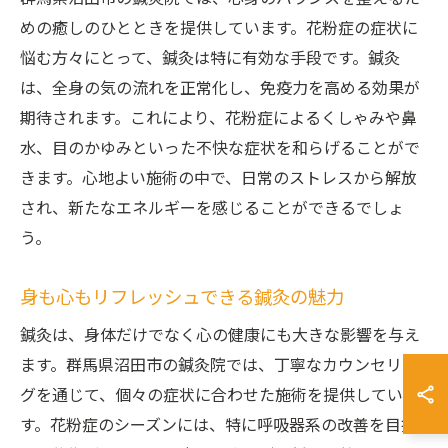
めの癒しのひとときを提供しています。花粉症の症状に
悩む方々にとって、鍼灸は特に有効な手段です。鍼灸
は、全身の気の流れを正常化し、免疫力を高める効果が
期待されます。これにより、花粉症によるくしゃみや鼻
水、目のかゆみといった不快な症状を和らげることがで
きます。心地よい施術の中で、日常のストレスから解放
され、新たなエネルギーを感じることができるでしょ
う。
身も心もリフレッシュできる鍼灸の魅力
鍼灸は、身体だけでなく心の健康にも大きな影響を与え
ます。群馬県沼田市の鍼灸院では、丁寧なカウンセリン
グを通じて、個々の症状に合わせた施術を提供していま
す。花粉症のシーズンには、特に呼吸器系の改善を目指