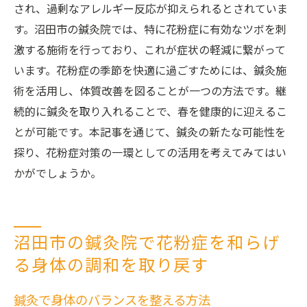
され、過剰なアレルギー反応が抑えられるとされていま
す。沼田市の鍼灸院では、特に花粉症に有効なツボを刺
激する施術を行っており、これが症状の軽減に繋がって
います。花粉症の季節を快適に過ごすためには、鍼灸施
術を活用し、体質改善を図ることが一つの方法です。継
続的に鍼灸を取り入れることで、春を健康的に迎えるこ
とが可能です。本記事を通じて、鍼灸の新たな可能性を
探り、花粉症対策の一環としての活用を考えてみてはい
かがでしょうか。
沼田市の鍼灸院で花粉症を和らげ
る身体の調和を取り戻す
鍼灸で身体のバランスを整える方法