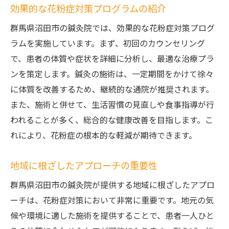
効果的な花粉症対策プログラムの紹介
群馬県沼田市の鍼灸院では、効果的な花粉症対策プログ
ラムを実施しています。まず、初回のカウンセリング
で、患者の体質や症状を詳細に分析し、最適な治療プラ
ンを策定します。鍼灸の施術は、一定期間をかけて徐々
に体質を改善するため、継続的な通院が推奨されます。
また、施術と併せて、生活習慣の見直しや食事指導が行
われることが多く、総合的な健康改善を目指します。こ
れにより、花粉症の根本的な軽減が期待できます。
地域に根ざしたアプローチの重要性
群馬県沼田市の鍼灸院が提供する地域に根ざしたアプロ
ーチは、花粉症対策において非常に重要です。地元の気
候や環境に適した施術を提供することで、患者一人ひと