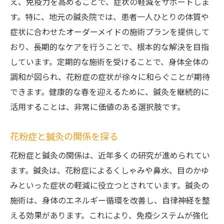
え、免疫力を高めることで、症状の軽減をサポートしま
す。特に、地元の鍼灸院では、患者一人ひとりの体質や
症状に合わせたオーダーメイドの施術プランを提供して
おり、長期的なケアを行うことで、根本的な解決を目指
しています。定期的な施術を受けることで、身体全体の
調和が図られ、花粉症の症状が徐々に和らぐことが期待
できます。健康的な春を迎えるために、鍼灸を継続的に
活用することは、非常に価値のある選択肢です。
花粉症と鍼灸の関係を探る
花粉症と鍼灸の関係は、近年多くの研究が進められてい
ます。鍼灸は、花粉症によるくしゃみや鼻水、目のかゆ
みといった症状の軽減に役立つとされています。鍼灸の
施術は、身体のエネルギー循環を改善し、自律神経を整
える効果があります。これにより、免疫システムが強化