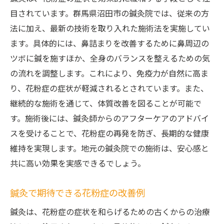
目されています。群馬県沼田市の鍼灸院では、従来の方
法に加え、最新の技術を取り入れた施術法を実施してい
ます。具体的には、鼻詰まりを改善するために鼻周辺の
ツボに鍼を施すほか、全身のバランスを整えるための気
の流れを調整します。これにより、免疫力が自然に高ま
り、花粉症の症状が軽減されるとされています。また、
継続的な施術を通じて、体質改善を図ることが可能で
す。施術後には、鍼灸師からのアフターケアのアドバイ
スを受けることで、花粉症の再発を防ぎ、長期的な健康
維持を実現します。地元の鍼灸院での施術は、安心感と
共に高い効果を実感できるでしょう。
鍼灸で期待できる花粉症の改善例
鍼灸は、花粉症の症状を和らげるための古くからの治療