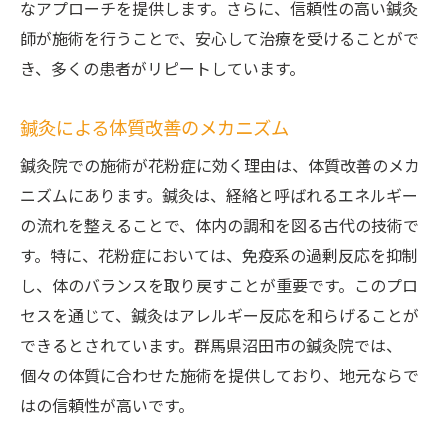
なアプローチを提供します。さらに、信頼性の高い鍼灸
師が施術を行うことで、安心して治療を受けることがで
き、多くの患者がリピートしています。
鍼灸による体質改善のメカニズム
鍼灸院での施術が花粉症に効く理由は、体質改善のメカ
ニズムにあります。鍼灸は、経絡と呼ばれるエネルギー
の流れを整えることで、体内の調和を図る古代の技術で
す。特に、花粉症においては、免疫系の過剰反応を抑制
し、体のバランスを取り戻すことが重要です。このプロ
セスを通じて、鍼灸はアレルギー反応を和らげることが
できるとされています。群馬県沼田市の鍼灸院では、
個々の体質に合わせた施術を提供しており、地元ならで
はの信頼性が高いです。