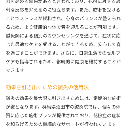
力を高める効果があると言われており、花粉に対する過
剰な反応を抑えるのに役立ちます。また、施術を受ける
ことでストレスが緩和され、心身のバランスが整えられ
るため、より健康的な体で春を迎えることが可能です。
鍼灸師による個別のカウンセリングを通じて、症状に応
じた最適なケアを受けることができるため、安心して春
を過ごすことができます。さらに、日常生活でのセルフ
ケアも指導されるため、継続的に健康を維持することが
できます。
効果を引き出すための鍼灸の活用法
鍼灸の効果を最大限に引き出すためには、定期的な施術
が鍵となります。群馬県沼田市の鍼灸院では、個々の体
質に応じた施術プランが提供されており、花粉症の症状
を和らげるための継続的なサポートが行われています。