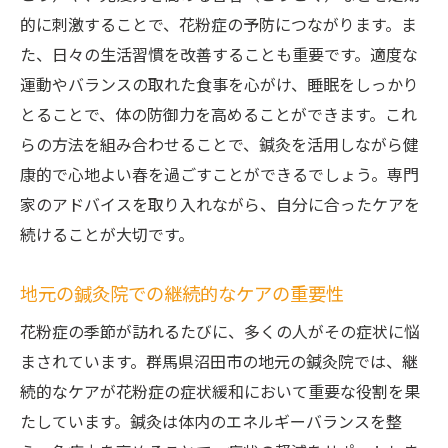
的に刺激することで、花粉症の予防につながります。ま
た、日々の生活習慣を改善することも重要です。適度な
運動やバランスの取れた食事を心がけ、睡眠をしっかり
とることで、体の防御力を高めることができます。これ
らの方法を組み合わせることで、鍼灸を活用しながら健
康的で心地よい春を過ごすことができるでしょう。専門
家のアドバイスを取り入れながら、自分に合ったケアを
続けることが大切です。
地元の鍼灸院での継続的なケアの重要性
花粉症の季節が訪れるたびに、多くの人がその症状に悩
まされています。群馬県沼田市の地元の鍼灸院では、継
続的なケアが花粉症の症状緩和において重要な役割を果
たしています。鍼灸は体内のエネルギーバランスを整