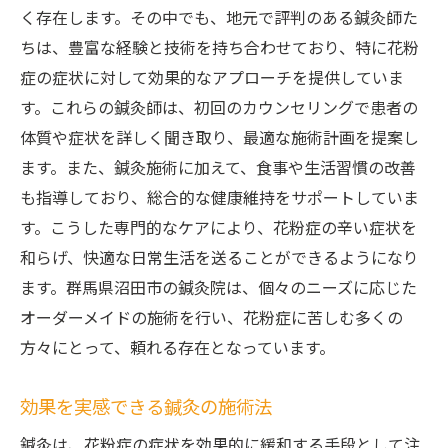
く存在します。その中でも、地元で評判のある鍼灸師た
ちは、豊富な経験と技術を持ち合わせており、特に花粉
症の症状に対して効果的なアプローチを提供していま
す。これらの鍼灸師は、初回のカウンセリングで患者の
体質や症状を詳しく聞き取り、最適な施術計画を提案し
ます。また、鍼灸施術に加えて、食事や生活習慣の改善
も指導しており、総合的な健康維持をサポートしていま
す。こうした専門的なケアにより、花粉症の辛い症状を
和らげ、快適な日常生活を送ることができるようになり
ます。群馬県沼田市の鍼灸院は、個々のニーズに応じた
オーダーメイドの施術を行い、花粉症に苦しむ多くの
方々にとって、頼れる存在となっています。
効果を実感できる鍼灸の施術法
鍼灸は、花粉症の症状を効果的に緩和する手段として注