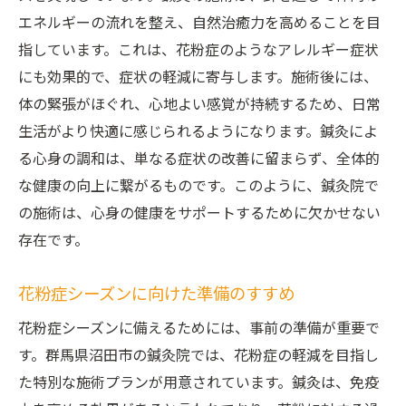
エネルギーの流れを整え、自然治癒力を高めることを目
指しています。これは、花粉症のようなアレルギー症状
にも効果的で、症状の軽減に寄与します。施術後には、
体の緊張がほぐれ、心地よい感覚が持続するため、日常
生活がより快適に感じられるようになります。鍼灸によ
る心身の調和は、単なる症状の改善に留まらず、全体的
な健康の向上に繋がるものです。このように、鍼灸院で
の施術は、心身の健康をサポートするために欠かせない
存在です。
花粉症シーズンに向けた準備のすすめ
花粉症シーズンに備えるためには、事前の準備が重要で
す。群馬県沼田市の鍼灸院では、花粉症の軽減を目指し
た特別な施術プランが用意されています。鍼灸は、免疫