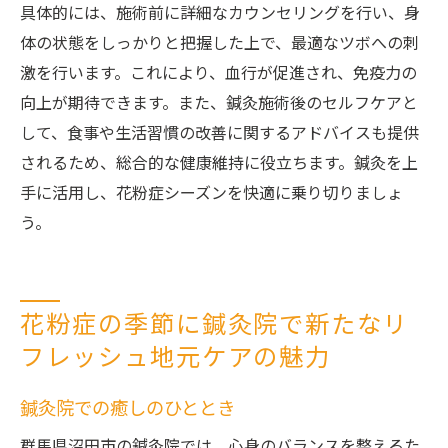
具体的には、施術前に詳細なカウンセリングを行い、身
体の状態をしっかりと把握した上で、最適なツボへの刺
激を行います。これにより、血行が促進され、免疫力の
向上が期待できます。また、鍼灸施術後のセルフケアと
して、食事や生活習慣の改善に関するアドバイスも提供
されるため、総合的な健康維持に役立ちます。鍼灸を上
手に活用し、花粉症シーズンを快適に乗り切りましょ
う。
花粉症の季節に鍼灸院で新たなリ
フレッシュ地元ケアの魅力
鍼灸院での癒しのひととき
群馬県沼田市の鍼灸院では、心身のバランスを整えるた