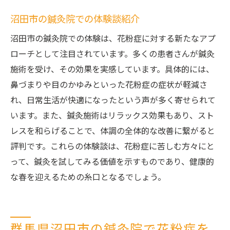
沼田市の鍼灸院での体験談紹介
沼田市の鍼灸院での体験は、花粉症に対する新たなアプ
ローチとして注目されています。多くの患者さんが鍼灸
施術を受け、その効果を実感しています。具体的には、
鼻づまりや目のかゆみといった花粉症の症状が軽減さ
れ、日常生活が快適になったという声が多く寄せられて
います。また、鍼灸施術はリラックス効果もあり、スト
レスを和らげることで、体調の全体的な改善に繋がると
評判です。これらの体験談は、花粉症に苦しむ方々にと
って、鍼灸を試してみる価値を示すものであり、健康的
な春を迎えるための糸口となるでしょう。