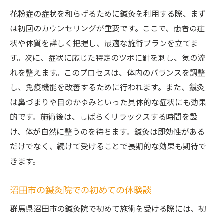
花粉症の症状を和らげるために鍼灸を利用する際、まず
は初回のカウンセリングが重要です。ここで、患者の症
状や体質を詳しく把握し、最適な施術プランを立てま
す。次に、症状に応じた特定のツボに針を刺し、気の流
れを整えます。このプロセスは、体内のバランスを調整
し、免疫機能を改善するために行われます。また、鍼灸
は鼻づまりや目のかゆみといった具体的な症状にも効果
的です。施術後は、しばらくリラックスする時間を設
け、体が自然に整うのを待ちます。鍼灸は即効性がある
だけでなく、続けて受けることで長期的な効果も期待で
きます。
沼田市の鍼灸院での初めての体験談
群馬県沼田市の鍼灸院で初めて施術を受ける際には、初