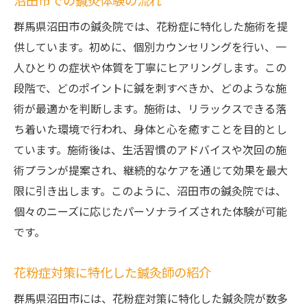
沼田市での鍼灸体験の流れ
群馬県沼田市の鍼灸院では、花粉症に特化した施術を提
供しています。初めに、個別カウンセリングを行い、一
人ひとりの症状や体質を丁寧にヒアリングします。この
段階で、どのポイントに鍼を刺すべきか、どのような施
術が最適かを判断します。施術は、リラックスできる落
ち着いた環境で行われ、身体と心を癒すことを目的とし
ています。施術後は、生活習慣のアドバイスや次回の施
術プランが提案され、継続的なケアを通じて効果を最大
限に引き出します。このように、沼田市の鍼灸院では、
個々のニーズに応じたパーソナライズされた体験が可能
です。
花粉症対策に特化した鍼灸師の紹介
群馬県沼田市には、花粉症対策に特化した鍼灸院が数多