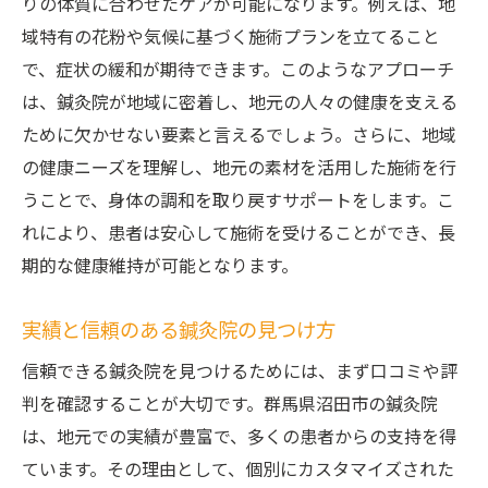
りの体質に合わせたケアが可能になります。例えば、地
域特有の花粉や気候に基づく施術プランを立てること
で、症状の緩和が期待できます。このようなアプローチ
は、鍼灸院が地域に密着し、地元の人々の健康を支える
ために欠かせない要素と言えるでしょう。さらに、地域
の健康ニーズを理解し、地元の素材を活用した施術を行
うことで、身体の調和を取り戻すサポートをします。こ
れにより、患者は安心して施術を受けることができ、長
期的な健康維持が可能となります。
実績と信頼のある鍼灸院の見つけ方
信頼できる鍼灸院を見つけるためには、まず口コミや評
判を確認することが大切です。群馬県沼田市の鍼灸院
は、地元での実績が豊富で、多くの患者からの支持を得
ています。その理由として、個別にカスタマイズされた