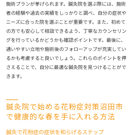
施術プランが挙げられます。鍼灸院を選ぶ際には、施術
者の経験や過去の実績をしっかりと調べ、自分の症状や
ニーズに合った院を選ぶことが重要です。また、初めて
の方でも安心して相談できるよう、丁寧なカウンセリン
グを行っているかどうかも確認ポイントです。最後に、
通いやすい立地や施術後のフォローアップが充実してい
るかも考慮すると良いでしょう。これらのポイントを押
さえることで、自分に最適な鍼灸院を見つけることがで
きます。
鍼灸院で始める花粉症対策沼田市
で健康的な春を手に入れる方法
鍼灸で花粉症の症状を和らげるステップ