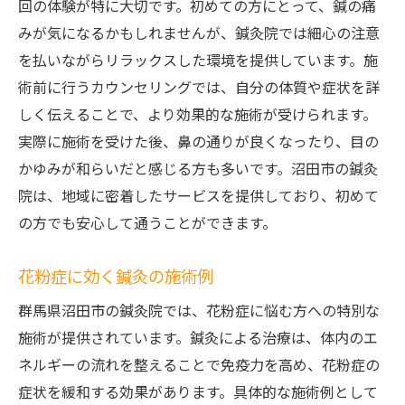
回の体験が特に大切です。初めての方にとって、鍼の痛
みが気になるかもしれませんが、鍼灸院では細心の注意
を払いながらリラックスした環境を提供しています。施
術前に行うカウンセリングでは、自分の体質や症状を詳
しく伝えることで、より効果的な施術が受けられます。
実際に施術を受けた後、鼻の通りが良くなったり、目の
かゆみが和らいだと感じる方も多いです。沼田市の鍼灸
院は、地域に密着したサービスを提供しており、初めて
の方でも安心して通うことができます。
花粉症に効く鍼灸の施術例
群馬県沼田市の鍼灸院では、花粉症に悩む方への特別な
施術が提供されています。鍼灸による治療は、体内のエ
ネルギーの流れを整えることで免疫力を高め、花粉症の
症状を緩和する効果があります。具体的な施術例として