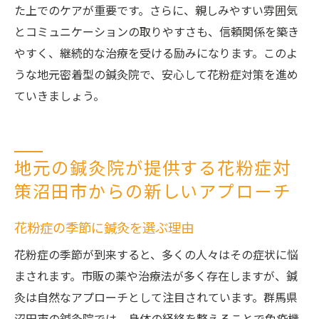
た上でのケアが重要です。さらに、親しみやすい雰囲気
とコミュニケーションの取りやすさも、信頼関係を築き
やすく、継続的な治療を受ける励みになります。このよ
うな地元密着型の鍼灸院で、安心して花粉症対策を進め
ていきましょう。
地元の鍼灸院が提供する花粉症対
策沼田市からの新しいアプローチ
花粉症の季節に鍼灸を選ぶ理由
花粉症の季節が到来すると、多くの人々はその症状に悩
まされます。市販の薬や治療法が多く存在しますが、鍼
灸は自然なアプローチとして注目されています。群馬県