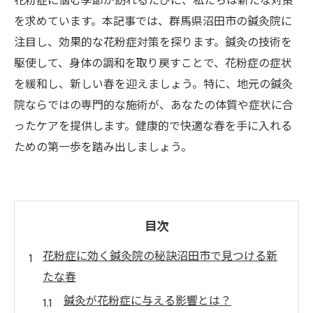
花粉症に悩む季節が訪れるたびに、私たちは新たな対策
を求めています。本記事では、群馬県沼田市の鍼灸院に
注目し、効果的な花粉症対策を探ります。鍼灸の技術を
駆使して、身体の調和を取り戻すことで、花粉症の症状
を緩和し、新しい春を迎えましょう。特に、地元の鍼灸
院ならではの専門的な施術が、あなたの体質や症状に合
ったケアを提供します。健康的で快適な春を手に入れる
ための第一歩を踏み出しましょう。
目次
花粉症に効く鍼灸院の秘訣沼田市で見つける新
たな春
鍼灸が花粉症に与える影響とは？