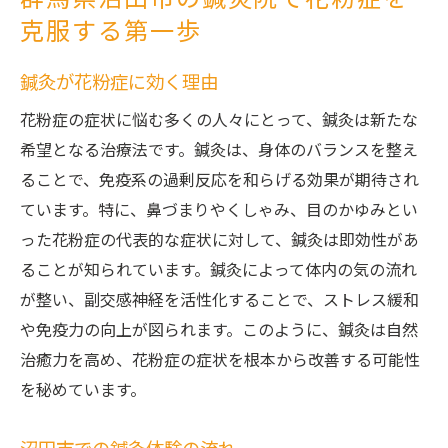
群馬県沼田市の鍼灸院で花粉症を
克服する第一歩
鍼灸が花粉症に効く理由
花粉症の症状に悩む多くの人々にとって、鍼灸は新たな
希望となる治療法です。鍼灸は、身体のバランスを整え
ることで、免疫系の過剰反応を和らげる効果が期待され
ています。特に、鼻づまりやくしゃみ、目のかゆみとい
った花粉症の代表的な症状に対して、鍼灸は即効性があ
ることが知られています。鍼灸によって体内の気の流れ
が整い、副交感神経を活性化することで、ストレス緩和
や免疫力の向上が図られます。このように、鍼灸は自然
治癒力を高め、花粉症の症状を根本から改善する可能性
を秘めています。