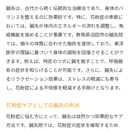
鍼灸は、古代から続く伝統的な治療法であり、身体のバ
ランスを整えるのに効果的です。特に、花粉症の季節に
おいては、鍼灸が体内のエネルギーの流れを調整し、免
疫機能を高めることが重要です。群馬県沼田市の鍼灸院
では、個々の体質に合わせた施術を提供しており、東洋
医学の理論に基づいて身体の調和を回復させることがで
きます。例えば、特定のツボに鍼を施すことで、呼吸器
系の症状を和らげることが可能です。さらに、鍼灸によ
るリラクゼーション効果は、ストレスの軽減にも寄与
し、花粉症による不快感を軽減する手助けとなります。
花粉症ケアとしての鍼灸の利点
花粉症に悩む方にとって、鍼灸は自然かつ効果的なケア
方法です。鍼灸院では、花粉症の症状を緩和するため