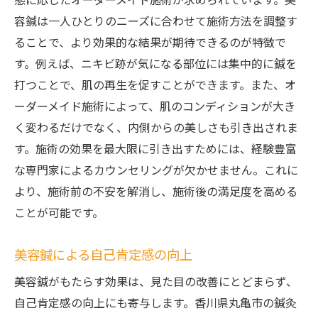
態に応じたオーダーメイド施術が求められています。美
容鍼は一人ひとりのニーズに合わせて施術方法を調整す
ることで、より効果的な結果が期待できるのが特徴で
す。例えば、ニキビ跡が気になる部位には集中的に鍼を
打つことで、肌の再生を促すことができます。また、オ
ーダーメイド施術によって、肌のコンディションが大き
く変わるだけでなく、内側からの美しさも引き出されま
す。施術の効果を最大限に引き出すためには、経験豊富
な専門家によるカウンセリングが欠かせません。これに
より、施術前の不安を解消し、施術後の満足度を高める
ことが可能です。
美容鍼による自己肯定感の向上
美容鍼がもたらす効果は、見た目の改善にとどまらず、
自己肯定感の向上にも寄与します。香川県丸亀市の鍼灸