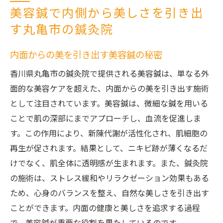
美容鍼で内側から美しさを引き出
す丸亀市の鍼灸院
内面からの美を引き出す美容鍼の秘密
香川県丸亀市の鍼灸院で提供される美容鍼は、単なる外
面的な美容ケアを超えた、内面からの美を引き出す施術
として注目されています。美容鍼は、微細な鍼を用いる
ことで肌の深部にまでアプローチし、血流を促進しま
す。この作用により、新陳代謝が活性化され、肌細胞の
再生が促されます。結果として、ニキビ跡が薄くなるだ
けでなく、肌全体に透明感が生まれます。また、鍼灸院
の施術は、ストレス緩和やリラクゼーション効果もある
ため、心身のバランスを整え、自然な美しさを引き出す
ことができます。内面の健康と美しさを追求する過程