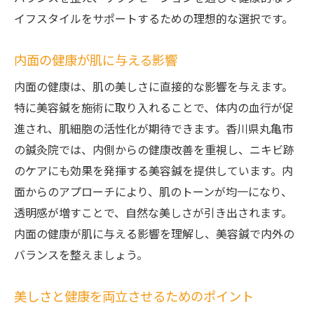
イフスタイルをサポートするための理想的な選択です。
内面の健康が肌に与える影響
内面の健康は、肌の美しさに直接的な影響を与えます。
特に美容鍼を施術に取り入れることで、体内の血行が促
進され、肌細胞の活性化が期待できます。香川県丸亀市
の鍼灸院では、内側からの健康改善を重視し、ニキビ跡
のケアにも効果を発揮する美容鍼を提供しています。内
面からのアプローチにより、肌のトーンが均一になり、
透明感が増すことで、自然な美しさが引き出されます。
内面の健康が肌に与える影響を理解し、美容鍼で内外の
バランスを整えましょう。
美しさと健康を両立させるためのポイント