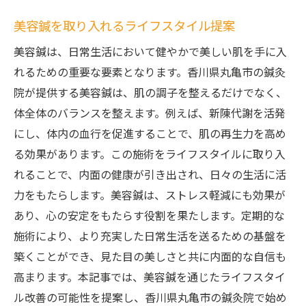
美容鍼を取り入れるライフスタイル提案
美容鍼は、日常生活において健やかで美しい肌を手に入
れるための重要な要素となります。香川県丸亀市の鍼灸
院が提供する美容鍼は、肌の調子を整えるだけでなく、
体全体のバランスを整えます。例えば、新陳代謝を活発
にし、体内の血行を促進することで、肌の再生力を高め
る効果があります。この施術をライフスタイルに取り入
れることで、内面の健康が引き出され、日々の生活に活
力をもたらします。美容鍼は、ストレス軽減にも効果が
あり、心の安定をもたらす役割を果たします。定期的な
施術により、より充実した日常生活を送るための基盤を
築くことができ、見た目の美しさと共に内面的な自信も
高まります。本記事では、美容鍼を通じたライフスタイ
ル改善の可能性を提案し、香川県丸亀市の鍼灸院で始め