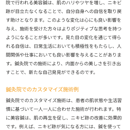
院で行われる美容鍼は、肌のハリやツヤを増し、ニキビ
跡が目立たなくなることで、自分自身への自信を取り戻
す助けとなります。このような変化は心にも良い影響を
与え、施術を受けた方々はよりポジティブな思考を持つ
ようになることが多いです。見た目の変化を通じて得ら
れる自信は、日常生活においても積極性をもたらし、人
間関係や仕事においても良い影響を与えることがありま
す。鍼灸院での施術により、内面からの美しさを引き出
すことで、新たな自己発見ができるのです。
鍼灸院でのカスタマイズ施術例
鍼灸院でのカスタマイズ施術は、患者の肌状態や生活習
慣に基づいて一人一人に合わせた施術が行われます。特
に美容鍼は、肌の再生を促し、ニキビ跡の改善に効果的
です。例えば、ニキビ跡が気になる方には、鍼を使って