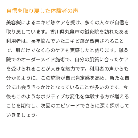
自信を取り戻した体験者の声
美容鍼によるニキビ跡ケアを受け、多くの人々が自信を
取り戻しています。香川県丸亀市の鍼灸院を訪れたある
利用者は、長年悩んでいたニキビ跡が改善されること
で、肌だけでなく心のケアも実感したと語ります。鍼灸
院でのオーダーメイド施術で、自分の肌質に合ったケア
を受けられることが大きな魅力です。利用者の声からも
分かるように、この施術が自己肯定感を高め、新たな自
分に出会うきっかけとなっていることが多いのです。今
後もこのようなポジティブな変化を体験する方が増える
ことを期待し、次回のエピソードでさらに深く探求して
いきましょう。