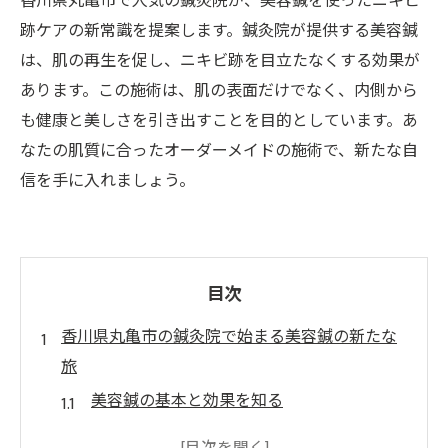
香川県丸亀市で人気の鍼灸院が、美容鍼を使ったニキビ
跡ケアの新常識を提案します。鍼灸院が提供する美容鍼
は、肌の再生を促し、ニキビ跡を目立たなくする効果が
あります。この施術は、肌の表面だけでなく、内側から
も健康と美しさを引き出すことを目的としています。あ
なたの肌質に合ったオーダーメイドの施術で、新たな自
信を手に入れましょう。
目次
香川県丸亀市の鍼灸院で始まる美容鍼の新たな
旅
美容鍼の基本と効果を知る
丸亀市の鍼灸院のユニークな施術方法