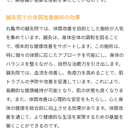
で、美容鍼が重要な役割を果たしているのです。
鍼灸院での体質改善施術の効果
丸亀市の鍼灸院では、体質改善を目的とした施術が人気
を集めています。鍼灸は、身体全体の調和を図ること
で、根本的な健康改善をサポートします。この施術は、
特に個々の体質に応じたアプローチを可能にし、身体の
バランスを整えながら、自然な治癒力を引き出します。
鍼灸院では、血流を改善し、免疫力を高めることで、肌
トラブルの予防や改善を促進しています。これにより、
長期的な健康維持が可能となり、肌の状態も良くなりま
す。また、体質改善は心理的な安定をもたらし、心と身
体の健康を総合的に向上させる効果があります。体質改
善を通じて、より健康的な生活を実現するための基盤を
築くことができるのです。