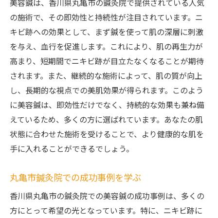
美容鍼は、香川県丸亀市の鍼灸院で提供されている人気
の施術で、その即効性と持続性が注目されています。ニ
キビ跡への効果として、まず鍼を使って肌の深層に刺激
を与え、血行を促進します。これにより、肌の再生力が
高まり、短期間でニキビ跡が目立たなくなることが期待
されます。また、継続的な施術によって、肌の質が向上
し、長期的な視点での美肌効果が得られます。このよう
に美容鍼は、即効性だけでなく、持続的な効果も兼ね備
えているため、多くの方に選ばれています。あなたの肌
状態に合わせた施術を受けることで、より健康的な肌を
手に入れることができるでしょう。
丸亀市鍼灸院での成功事例を学ぶ
香川県丸亀市の鍼灸院での美容鍼の成功事例は、多くの
方にとって希望の光となっています。特に、ニキビ跡に