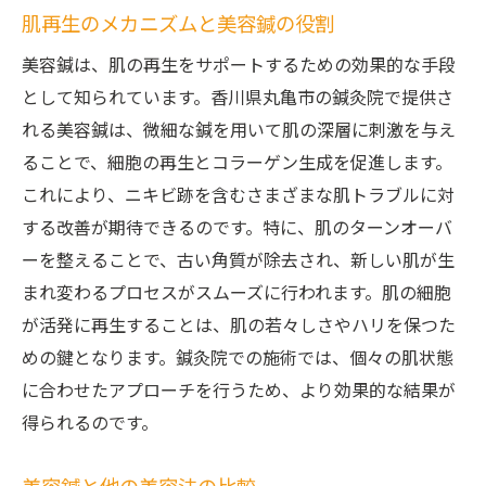
肌再生のメカニズムと美容鍼の役割
美容鍼は、肌の再生をサポートするための効果的な手段
として知られています。香川県丸亀市の鍼灸院で提供さ
れる美容鍼は、微細な鍼を用いて肌の深層に刺激を与え
ることで、細胞の再生とコラーゲン生成を促進します。
これにより、ニキビ跡を含むさまざまな肌トラブルに対
する改善が期待できるのです。特に、肌のターンオーバ
ーを整えることで、古い角質が除去され、新しい肌が生
まれ変わるプロセスがスムーズに行われます。肌の細胞
が活発に再生することは、肌の若々しさやハリを保つた
めの鍵となります。鍼灸院での施術では、個々の肌状態
に合わせたアプローチを行うため、より効果的な結果が
得られるのです。