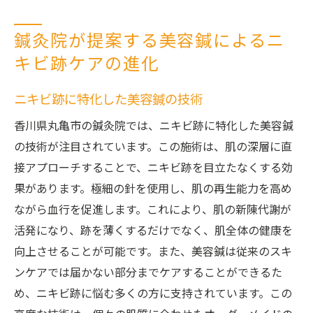
鍼灸院が提案する美容鍼によるニ
キビ跡ケアの進化
ニキビ跡に特化した美容鍼の技術
香川県丸亀市の鍼灸院では、ニキビ跡に特化した美容鍼
の技術が注目されています。この施術は、肌の深層に直
接アプローチすることで、ニキビ跡を目立たなくする効
果があります。極細の針を使用し、肌の再生能力を高め
ながら血行を促進します。これにより、肌の新陳代謝が
活発になり、跡を薄くするだけでなく、肌全体の健康を
向上させることが可能です。また、美容鍼は従来のスキ
ンケアでは届かない部分までケアすることができるた
め、ニキビ跡に悩む多くの方に支持されています。この