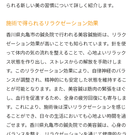
られる新しい美の習慣について詳しく紹介します。
施術で得られるリラクゼーション効果
香川県丸亀市の鍼灸院で行われる美容鍼施術は、リラク
ゼーション効果が高いことでも知られています。針を使
って体内の気の流れを整えることで、心地よいリラック
ス状態を作り出し、ストレスからの解放を手助けしま
す。このリラクゼーション効果により、自律神経のバラ
ンスが調整され、精神的にも安定した状態を維持するこ
とが可能となります。また、美容鍼は筋肉の緊張をほぐ
し、血行を促進するため、全身の疲労回復にも寄与しま
す。これにより、施術後は深いリラクゼーションを感じ
ることができ、日々の生活においても心地よい時間を過
ごせます。香川県丸亀市の鍼灸院での美容鍼は、心身の
バランスを整え、リラクゼーションを通じて健康的なラ