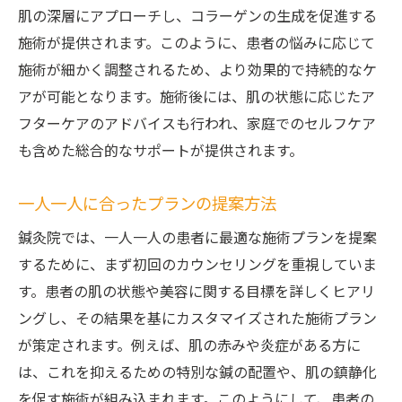
肌の深層にアプローチし、コラーゲンの生成を促進する
施術が提供されます。このように、患者の悩みに応じて
施術が細かく調整されるため、より効果的で持続的なケ
アが可能となります。施術後には、肌の状態に応じたア
フターケアのアドバイスも行われ、家庭でのセルフケア
も含めた総合的なサポートが提供されます。
一人一人に合ったプランの提案方法
鍼灸院では、一人一人の患者に最適な施術プランを提案
するために、まず初回のカウンセリングを重視していま
す。患者の肌の状態や美容に関する目標を詳しくヒアリ
ングし、その結果を基にカスタマイズされた施術プラン
が策定されます。例えば、肌の赤みや炎症がある方に
は、これを抑えるための特別な鍼の配置や、肌の鎮静化
を促す施術が組み込まれます。このようにして、患者の