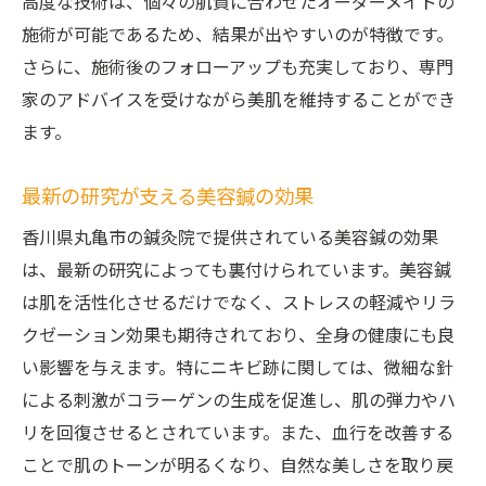
高度な技術は、個々の肌質に合わせたオーダーメイドの
施術が可能であるため、結果が出やすいのが特徴です。
さらに、施術後のフォローアップも充実しており、専門
家のアドバイスを受けながら美肌を維持することができ
ます。
最新の研究が支える美容鍼の効果
香川県丸亀市の鍼灸院で提供されている美容鍼の効果
は、最新の研究によっても裏付けられています。美容鍼
は肌を活性化させるだけでなく、ストレスの軽減やリラ
クゼーション効果も期待されており、全身の健康にも良
い影響を与えます。特にニキビ跡に関しては、微細な針
による刺激がコラーゲンの生成を促進し、肌の弾力やハ
リを回復させるとされています。また、血行を改善する
ことで肌のトーンが明るくなり、自然な美しさを取り戻