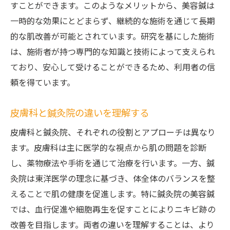
すことができます。このようなメリットから、美容鍼は
一時的な効果にとどまらず、継続的な施術を通じて長期
的な肌改善が可能とされています。研究を基にした施術
は、施術者が持つ専門的な知識と技術によって支えられ
ており、安心して受けることができるため、利用者の信
頼を得ています。
皮膚科と鍼灸院の違いを理解する
皮膚科と鍼灸院、それぞれの役割とアプローチは異なり
ます。皮膚科は主に医学的な視点から肌の問題を診断
し、薬物療法や手術を通じて治療を行います。一方、鍼
灸院は東洋医学の理念に基づき、体全体のバランスを整
えることで肌の健康を促進します。特に鍼灸院の美容鍼
では、血行促進や細胞再生を促すことによりニキビ跡の
改善を目指します。両者の違いを理解することは、より