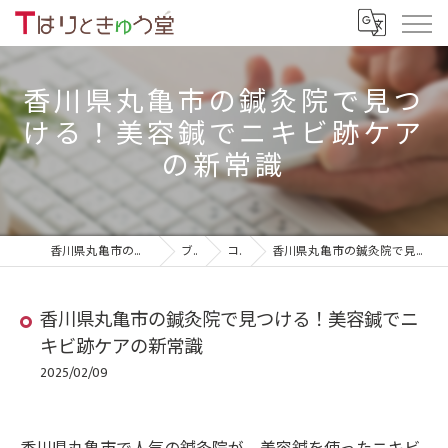
香川県丸亀市の鍼灸院で見つ
ける！美容鍼でニキビ跡ケア
の新常識
香川県丸亀市の鍼灸院ならTはりときゅう堂
ブログ
コラム
香川県丸亀市の鍼灸院で見つける！美容鍼でニキビ跡ケアの新常識
香川県丸亀市の鍼灸院で見つける！美容鍼でニ
キビ跡ケアの新常識
2025/02/09