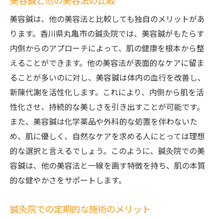
美容鍼と他の美容法の比較
美容鍼は、他の美容法と比較しても独自のメリットがあ
ります。香川県丸亀市の鍼灸院では、美容鍼がもたらす
内側からのアプローチによって、肌の健康を根本から整
えることができます。他の美容法が表面的なケアに留ま
ることが多いのに対し、美容鍼は体内の血行を改善し、
新陳代謝を活性化します。これにより、内側から肌を活
性化させ、持続的な美しさを引き出すことが可能です。
また、美容鍼は化学薬品や外科的な処置を伴わないた
め、肌に優しく、自然なケアを求める人にとっては理想
的な選択と言えるでしょう。このように、鍼灸院での美
容鍼は、他の美容法と一線を画す特徴を持ち、肌の本質
的な健やかさをサポートします。
鍼灸院での定期的な施術のメリット