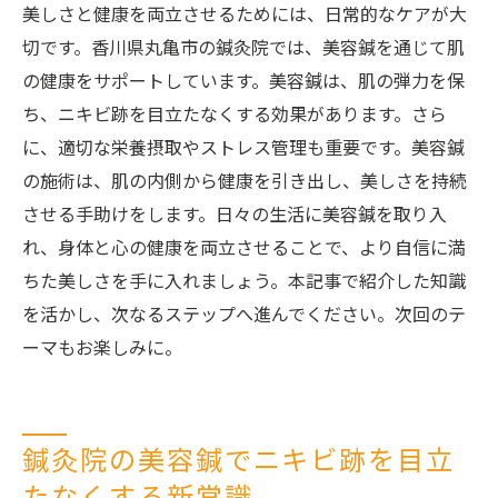
美しさと健康を両立させるためには、日常的なケアが大
切です。香川県丸亀市の鍼灸院では、美容鍼を通じて肌
の健康をサポートしています。美容鍼は、肌の弾力を保
ち、ニキビ跡を目立たなくする効果があります。さら
に、適切な栄養摂取やストレス管理も重要です。美容鍼
の施術は、肌の内側から健康を引き出し、美しさを持続
させる手助けをします。日々の生活に美容鍼を取り入
れ、身体と心の健康を両立させることで、より自信に満
ちた美しさを手に入れましょう。本記事で紹介した知識
を活かし、次なるステップへ進んでください。次回のテ
ーマもお楽しみに。
鍼灸院の美容鍼でニキビ跡を目立