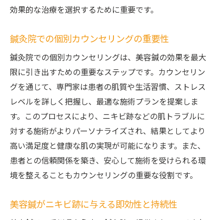
効果的な治療を選択するために重要です。
鍼灸院での個別カウンセリングの重要性
鍼灸院での個別カウンセリングは、美容鍼の効果を最大
限に引き出すための重要なステップです。カウンセリン
グを通じて、専門家は患者の肌質や生活習慣、ストレス
レベルを詳しく把握し、最適な施術プランを提案しま
す。このプロセスにより、ニキビ跡などの肌トラブルに
対する施術がよりパーソナライズされ、結果としてより
高い満足度と健康な肌の実現が可能になります。また、
患者との信頼関係を築き、安心して施術を受けられる環
境を整えることもカウンセリングの重要な役割です。
美容鍼がニキビ跡に与える即効性と持続性