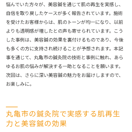
悩んでいた方々が、美容鍼を通じて肌の再生を実感し、
自信を取り戻したケースが多く報告されています。施術
を受けたお客様からは、肌のトーンが均一になり、以前
よりも透明感が増したとの声も寄せられています。こう
した事例は、美容鍼の効果を裏付けるものであり、今後
も多くの方に支持され続けることが予想されます。本記
事を通じて、丸亀市の鍼灸院の技術と事例に触れ、あら
ゆるお肌の悩みが解決する一助となることを願います。
次回は、さらに深い美容鍼の魅力をお届けしますので、
お楽しみに。
丸亀市の鍼灸院で実感する肌再生
力と美容鍼の効果