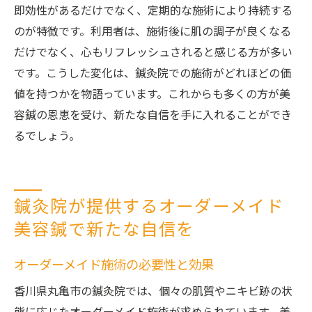
即効性があるだけでなく、定期的な施術により持続する
のが特徴です。利用者は、施術後に肌の調子が良くなる
だけでなく、心もリフレッシュされると感じる方が多い
です。こうした変化は、鍼灸院での施術がどれほどの価
値を持つかを物語っています。これからも多くの方が美
容鍼の恩恵を受け、新たな自信を手に入れることができ
るでしょう。
鍼灸院が提供するオーダーメイド
美容鍼で新たな自信を
オーダーメイド施術の必要性と効果
香川県丸亀市の鍼灸院では、個々の肌質やニキビ跡の状