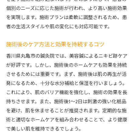
個別のニーズに応じた施術が行われ、より高い施術効果
を実現します。施術プランは柔軟に調整されるため、患
者の生活スタイルや肌の変化にも対応可能です。
施術後のケア方法と効果を持続するコツ
香川県丸亀市の鍼灸院では、美容鍼によるニキビ跡ケア
が好評です。しかし、施術後のホームケアも効果を持続
させるためには重要です。まず、施術後は肌の再生が活
発になるため、十分な水分補給と保湿を行いましょう。
これにより、肌のバリア機能を強化し、施術の効果を長
持ちさせます。また、施術後1～2日は刺激の強い化粧品
を避け、肌を休ませることが推奨されます。定期的な施
術と適切なホームケアを組み合わせることで、より健康
で美しい肌を維持できるでしょう。