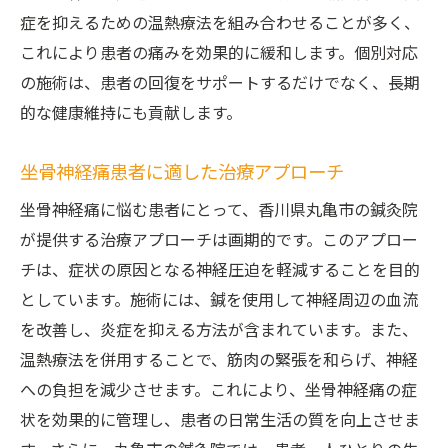
症を抑えるための温熱療法を組み合わせることが多く、
これにより患者の痛みを効果的に緩和します。個別対応
の施術は、患者の回復をサポートするだけでなく、長期
的な健康維持にも貢献します。
坐骨神経痛患者に適した治療アプローチ
坐骨神経痛に悩む患者にとって、香川県丸亀市の鍼灸院
が提供する治療アプローチは画期的です。このアプロー
チは、症状の原因となる神経圧迫を軽減することを目的
としています。施術には、鍼を使用して神経周辺の血流
を改善し、炎症を抑える方法が含まれています。また、
温熱療法を併用することで、筋肉の緊張を和らげ、神経
への負担を減少させます。これにより、坐骨神経痛の症
状を効果的に管理し、患者の日常生活の質を向上させま