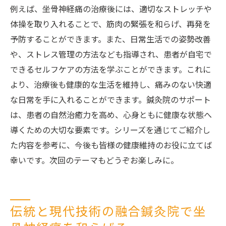
例えば、坐骨神経痛の治療後には、適切なストレッチや
体操を取り入れることで、筋肉の緊張を和らげ、再発を
予防することができます。また、日常生活での姿勢改善
や、ストレス管理の方法なども指導され、患者が自宅で
できるセルフケアの方法を学ぶことができます。これに
より、治療後も健康的な生活を維持し、痛みのない快適
な日常を手に入れることができます。鍼灸院のサポート
は、患者の自然治癒力を高め、心身ともに健康な状態へ
導くための大切な要素です。シリーズを通じてご紹介し
た内容を参考に、今後も皆様の健康維持のお役に立てば
幸いです。次回のテーマもどうぞお楽しみに。
伝統と現代技術の融合鍼灸院で坐