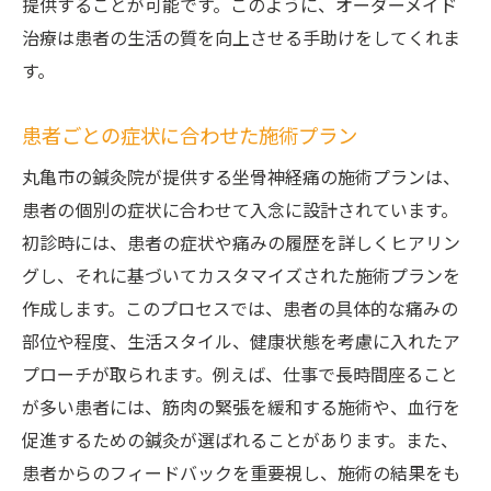
提供することが可能です。このように、オーダーメイド
治療は患者の生活の質を向上させる手助けをしてくれま
す。
患者ごとの症状に合わせた施術プラン
丸亀市の鍼灸院が提供する坐骨神経痛の施術プランは、
患者の個別の症状に合わせて入念に設計されています。
初診時には、患者の症状や痛みの履歴を詳しくヒアリン
グし、それに基づいてカスタマイズされた施術プランを
作成します。このプロセスでは、患者の具体的な痛みの
部位や程度、生活スタイル、健康状態を考慮に入れたア
プローチが取られます。例えば、仕事で長時間座ること
が多い患者には、筋肉の緊張を緩和する施術や、血行を
促進するための鍼灸が選ばれることがあります。また、
患者からのフィードバックを重要視し、施術の結果をも