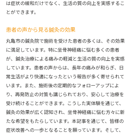
は症状の緩和だけでなく、生活の質の向上を実感するこ
とができます。
患者の声から見る鍼灸の効果
丸亀市の鍼灸院で施術を受けた患者の多くは、その効果
に満足しています。特に坐骨神経痛に悩む多くの患者
が、鍼灸治療による痛みの軽減と生活の質の向上を実感
しています。患者の声からは、長年の痛みが和らぎ、日
常生活がより快適になったという報告が多く寄せられて
います。また、施術後の定期的なフォローアップによ
り、再発防止の対策も講じられており、安心して治療を
受け続けることができます。こうした実体験を通じて、
鍼灸の効果が広く認知され、坐骨神経痛に悩む方々に新
たな希望をもたらしています。本記事を通じて、皆様の
症状改善への一歩となることを願っています。そして、