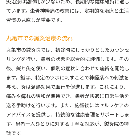
灸治療は副作用が少ないため、長期的な健康維持に適し
ています。坐骨神経痛の改善には、定期的な治療と生活
習慣の見直しが重要です。
丸亀市での鍼灸治療の流れ
丸亀市の鍼灸院では、初診時にしっかりとしたカウンセ
リングを行い、患者の状態を総合的に評価します。その
後、鍼と灸を使い、個別の症状に合わせた施術を開始し
ます。鍼は、特定のツボに刺すことで神経系への刺激を
与え、灸は温熱効果で血行を促進します。これにより、
痛みや痺れの緩和が期待でき、患者が快適に日常生活を
送る手助けを行います。また、施術後にはセルフケアの
アドバイスを提供し、持続的な健康管理をサポートしま
す。患者一人ひとりに対する丁寧な対応が、鍼灸院の特
徴です。