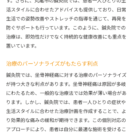
す。さらに、丸亀市の鍼灸院では、患者一人ひとりの生
活スタイルに合わせたアドバイスも提供しており、日常
生活での姿勢改善やストレッチの指導を通じて、再発を
防ぐサポートも行っています。このように、鍼灸院での
治療は、即効性だけでなく持続的な健康改善にも重点を
置いています。
治療のパーソナライズがもたらす利点
鍼灸院では、坐骨神経痛に対する治療のパーソナライズ
が持つ大きな利点があります。坐骨神経痛は原因が多岐
にわたるため、一般的な治療法では効果が薄い場合があ
ります。しかし、鍼灸院では、患者一人ひとりの症状や
生活スタイルに合わせた治療計画を作成することで、よ
り効果的な痛みの緩和が期待できます。この個別対応の
アプローチにより、患者は自分に最適な施術を受けるこ