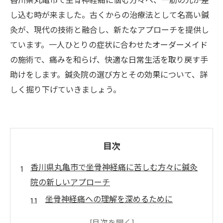
香川県丸亀市で坐骨神経痛に悩む方々へ、一筋の光が差
し込む時が来ました。古くからの治療法として名高い鍼
灸が、現代の技術と融合し、新たなアプローチを提供し
ています。一人ひとりの症状に合わせたオーダーメイド
の施術で、痛みを和らげ、快適な日常生活を取り戻す手
助けをします。鍼灸院の選び方とその効果について、詳
しく掘り下げていきましょう。
目次
香川県丸亀市で坐骨神経痛に苦しむ方々に鍼灸
院の新しいアプローチ
坐骨神経痛への理解を深めるために
鍼灸治療の基本的なメカニズム