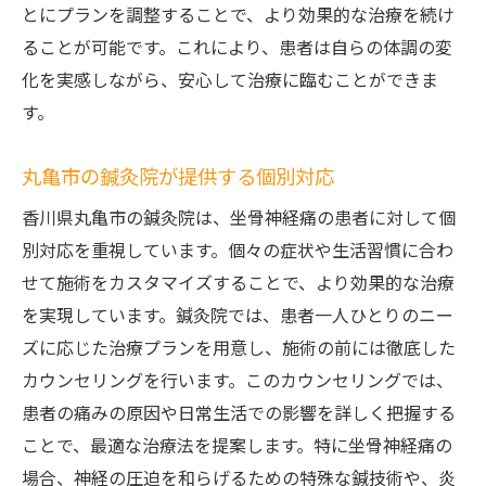
とにプランを調整することで、より効果的な治療を続け
ることが可能です。これにより、患者は自らの体調の変
化を実感しながら、安心して治療に臨むことができま
す。
丸亀市の鍼灸院が提供する個別対応
香川県丸亀市の鍼灸院は、坐骨神経痛の患者に対して個
別対応を重視しています。個々の症状や生活習慣に合わ
せて施術をカスタマイズすることで、より効果的な治療
を実現しています。鍼灸院では、患者一人ひとりのニー
ズに応じた治療プランを用意し、施術の前には徹底した
カウンセリングを行います。このカウンセリングでは、
患者の痛みの原因や日常生活での影響を詳しく把握する
ことで、最適な治療法を提案します。特に坐骨神経痛の
場合、神経の圧迫を和らげるための特殊な鍼技術や、炎