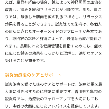
えば、坐骨神経痛の場合、鍼によって神経周囲の血流を
改善し、痛みを緩和させることが可能です。また、肩こ
りでは、緊張した筋肉を鍼の刺激でほぐし、リラックス
効果を得ることができます。鍼灸院での施術は、各個人
の症状に応じたオーダーメイドのアプローチが基本であ
り、専門家の診断と施術によって、最適な治療が提供さ
れます。長期にわたる健康管理を目指すためにも、症状
に応じた鍼灸の効果をしっかりと理解し、適切なケアを
受けることが重要です。
鍼灸治療後のケアとサポート
鍼灸治療を受けた後のケアとサポートは、治療効果を最
大限に引き出すために非常に重要です。香川県丸亀市の
鍼灸院では、治療後のフォローアップを大切にしてお
り、患者の状態に応じたアドバイスを提供しています。