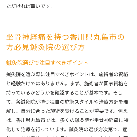
ただければ幸いです。
坐骨神経痛を持つ香川県丸亀市の
方必見鍼灸院の選び方
鍼灸院選びで注目すべきポイント
鍼灸院を選ぶ際に注目すべきポイントは、施術者の資格
と経験だけではありません。まず、施術者が国家資格を
持っているかどうかを確認することが基本です。そし
て、各鍼灸院が持つ独自の施術スタイルや治療方針を理
解し、自分に合った施術を受けることが重要です。例え
ば、香川県丸亀市では、多くの鍼灸院が坐骨神経痛に特
化した治療を行っています。鍼灸院の選び方次第で、症