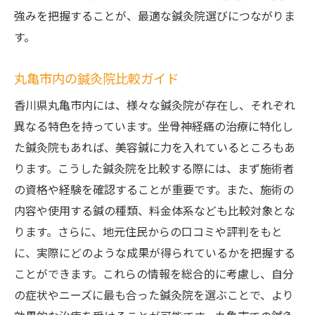
強みを把握することが、最適な鍼灸院選びにつながりま
す。
丸亀市内の鍼灸院比較ガイド
香川県丸亀市内には、様々な鍼灸院が存在し、それぞれ
異なる特色を持っています。坐骨神経痛の治療に特化し
た鍼灸院もあれば、美容鍼に力を入れているところもあ
ります。こうした鍼灸院を比較する際には、まず施術者
の資格や経験を確認することが重要です。また、施術の
内容や使用する鍼の種類、料金体系なども比較対象とな
ります。さらに、地元住民からの口コミや評判をもと
に、実際にどのような成果が得られているかを把握する
ことができます。これらの情報を総合的に考慮し、自分
の症状やニーズに最も合った鍼灸院を選ぶことで、より