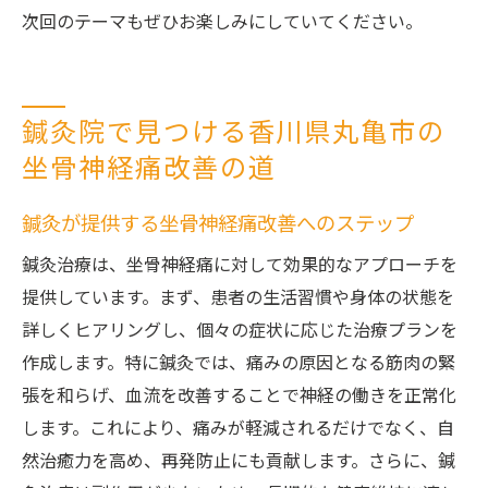
次回のテーマもぜひお楽しみにしていてください。
鍼灸院で見つける香川県丸亀市の
坐骨神経痛改善の道
鍼灸が提供する坐骨神経痛改善へのステップ
鍼灸治療は、坐骨神経痛に対して効果的なアプローチを
提供しています。まず、患者の生活習慣や身体の状態を
詳しくヒアリングし、個々の症状に応じた治療プランを
作成します。特に鍼灸では、痛みの原因となる筋肉の緊
張を和らげ、血流を改善することで神経の働きを正常化
します。これにより、痛みが軽減されるだけでなく、自
然治癒力を高め、再発防止にも貢献します。さらに、鍼