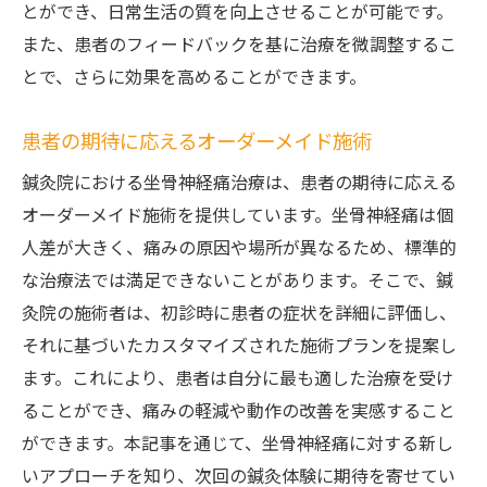
とができ、日常生活の質を向上させることが可能です。
また、患者のフィードバックを基に治療を微調整するこ
とで、さらに効果を高めることができます。
患者の期待に応えるオーダーメイド施術
鍼灸院における坐骨神経痛治療は、患者の期待に応える
オーダーメイド施術を提供しています。坐骨神経痛は個
人差が大きく、痛みの原因や場所が異なるため、標準的
な治療法では満足できないことがあります。そこで、鍼
灸院の施術者は、初診時に患者の症状を詳細に評価し、
それに基づいたカスタマイズされた施術プランを提案し
ます。これにより、患者は自分に最も適した治療を受け
ることができ、痛みの軽減や動作の改善を実感すること
ができます。本記事を通じて、坐骨神経痛に対する新し
いアプローチを知り、次回の鍼灸体験に期待を寄せてい