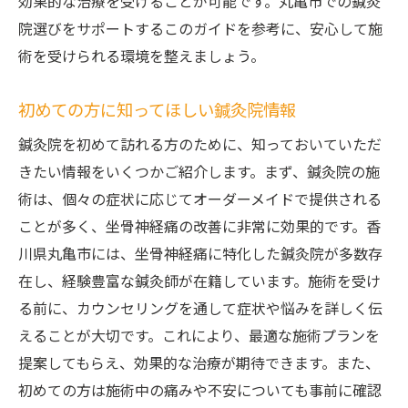
効果的な治療を受けることが可能です。丸亀市での鍼灸
院選びをサポートするこのガイドを参考に、安心して施
術を受けられる環境を整えましょう。
初めての方に知ってほしい鍼灸院情報
鍼灸院を初めて訪れる方のために、知っておいていただ
きたい情報をいくつかご紹介します。まず、鍼灸院の施
術は、個々の症状に応じてオーダーメイドで提供される
ことが多く、坐骨神経痛の改善に非常に効果的です。香
川県丸亀市には、坐骨神経痛に特化した鍼灸院が多数存
在し、経験豊富な鍼灸師が在籍しています。施術を受け
る前に、カウンセリングを通して症状や悩みを詳しく伝
えることが大切です。これにより、最適な施術プランを
提案してもらえ、効果的な治療が期待できます。また、
初めての方は施術中の痛みや不安についても事前に確認