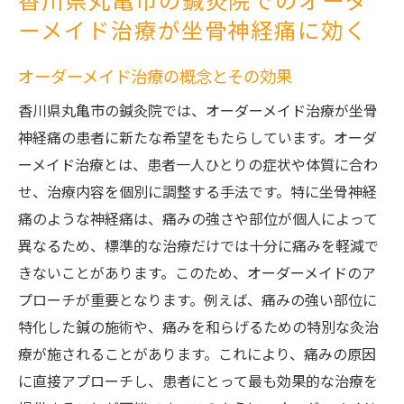
香川県丸亀市の鍼灸院でのオーダ
ーメイド治療が坐骨神経痛に効く
オーダーメイド治療の概念とその効果
香川県丸亀市の鍼灸院では、オーダーメイド治療が坐骨
神経痛の患者に新たな希望をもたらしています。オーダ
ーメイド治療とは、患者一人ひとりの症状や体質に合わ
せ、治療内容を個別に調整する手法です。特に坐骨神経
痛のような神経痛は、痛みの強さや部位が個人によって
異なるため、標準的な治療だけでは十分に痛みを軽減で
きないことがあります。このため、オーダーメイドのア
プローチが重要となります。例えば、痛みの強い部位に
特化した鍼の施術や、痛みを和らげるための特別な灸治
療が施されることがあります。これにより、痛みの原因
に直接アプローチし、患者にとって最も効果的な治療を