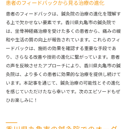
患者のフィードバックから見る治療の進化
患者のフィードバックは、鍼灸院の治療の進化を理解す
る上で欠かせない要素です。香川県丸亀市の鍼灸院で
は、坐骨神経痛治療を受けた多くの患者から、痛みの緩
和や生活の質の向上が報告されています。これらのフィ
ードバックは、施術の効果を確認する重要な手段であ
り、さらなる改善や技術の進化に繋がっています。患者
の声を反映させたアプローチにより、香川県丸亀市の鍼
灸院は、より多くの患者に効果的な治療を提供し続けて
います。本記事を通じて、鍼灸治療の可能性とその進化
を感じていただけたなら幸いです。次のエピソードもぜ
ひお楽しみに！