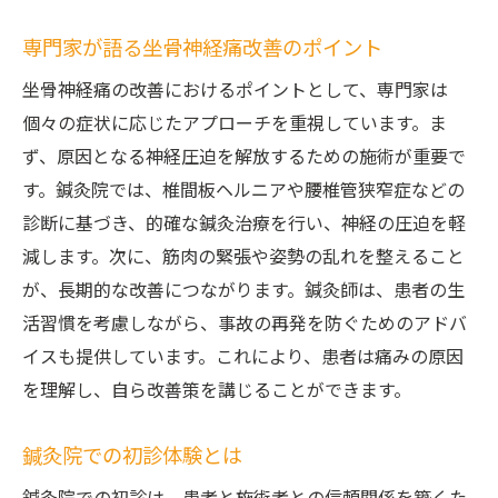
専門家が語る坐骨神経痛改善のポイント
坐骨神経痛の改善におけるポイントとして、専門家は
個々の症状に応じたアプローチを重視しています。ま
ず、原因となる神経圧迫を解放するための施術が重要で
す。鍼灸院では、椎間板ヘルニアや腰椎管狭窄症などの
診断に基づき、的確な鍼灸治療を行い、神経の圧迫を軽
減します。次に、筋肉の緊張や姿勢の乱れを整えること
が、長期的な改善につながります。鍼灸師は、患者の生
活習慣を考慮しながら、事故の再発を防ぐためのアドバ
イスも提供しています。これにより、患者は痛みの原因
を理解し、自ら改善策を講じることができます。
鍼灸院での初診体験とは