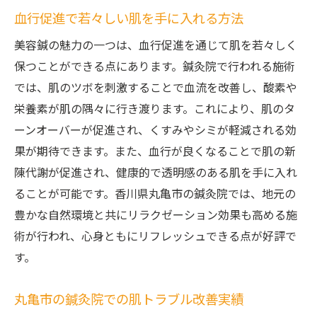
血行促進で若々しい肌を手に入れる方法
美容鍼の魅力の一つは、血行促進を通じて肌を若々しく
保つことができる点にあります。鍼灸院で行われる施術
では、肌のツボを刺激することで血流を改善し、酸素や
栄養素が肌の隅々に行き渡ります。これにより、肌のタ
ーンオーバーが促進され、くすみやシミが軽減される効
果が期待できます。また、血行が良くなることで肌の新
陳代謝が促進され、健康的で透明感のある肌を手に入れ
ることが可能です。香川県丸亀市の鍼灸院では、地元の
豊かな自然環境と共にリラクゼーション効果も高める施
術が行われ、心身ともにリフレッシュできる点が好評で
す。
丸亀市の鍼灸院での肌トラブル改善実績