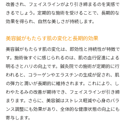
改善され、フェイスラインがより引き締まるのを実感で
きるでしょう。定期的な施術を受けることで、長期的な
効果を得られ、自然な美しさが持続します。
美容鍼がもたらす肌の変化と長期的効果
美容鍼がもたらす肌の変化は、即効性と持続性が特徴で
す。施術後すぐに感じられるのは、肌の血行促進による
明るさとハリの向上です。鍼灸院での施術が定期的に行
われると、コラーゲンやエラスチンの生成が促され、肌
の弾力と潤いが長期的に維持されます。これにより、し
わやたるみの改善が期待でき、フェイスラインが引き締
まります。さらに、美容鍼はストレス軽減や心身のバラ
ンス調整にも効果があり、全体的な健康状態の向上にも
寄与します。