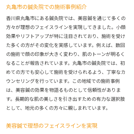
丸亀市の鍼灸院での施術事例紹介
香川県丸亀市にある鍼灸院では、美容鍼を通じて多くの
方々が理想のフェイスラインを実現してきました。小顔
効果やリフトアップが特に注目されており、施術を受け
た多くの方がその変化を実感しています。例えば、数回
の施術で顔の印象が大きく変わり、肌のトーンが明るく
なることが報告されています。丸亀市の鍼灸院では、初
めての方でも安心して施術を受けられるよう、丁寧なカ
ウンセリングを行っています。この地域での施術事例
は、美容鍼の効果を物語るものとして信頼性がありま
す。長期的な肌の美しさを引き出すための有力な選択肢
として、地元の多くの方々に親しまれています。
美容鍼で理想のフェイスラインを実現