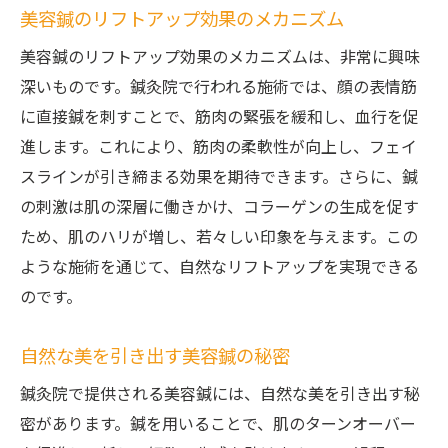
美容鍼のリフトアップ効果のメカニズム
美容鍼のリフトアップ効果のメカニズムは、非常に興味
深いものです。鍼灸院で行われる施術では、顔の表情筋
に直接鍼を刺すことで、筋肉の緊張を緩和し、血行を促
進します。これにより、筋肉の柔軟性が向上し、フェイ
スラインが引き締まる効果を期待できます。さらに、鍼
の刺激は肌の深層に働きかけ、コラーゲンの生成を促す
ため、肌のハリが増し、若々しい印象を与えます。この
ような施術を通じて、自然なリフトアップを実現できる
のです。
自然な美を引き出す美容鍼の秘密
鍼灸院で提供される美容鍼には、自然な美を引き出す秘
密があります。鍼を用いることで、肌のターンオーバー