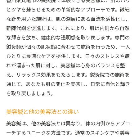
香川県丸亀市の鍼灸院で体験できる美容鍼は、肌のハリ
とツヤを蘇らせるための革新的なアプローチです。微細
な針を用いた施術は、肌の深層にある血流を活性化し、
新陳代謝を促進します。これにより、肌は内側から自然
な輝きを放ち、健康的な透明感を取り戻します。専門の
鍼灸師が個々の肌状態に合わせて施術を行うため、一人
ひとりに最適なケアを提供します。日々のストレスや疲
れが溜まった肌に対し、美容鍼は心身のバランスを整
え、リラックス効果をもたらします。鍼灸院での施術を
通じて、あなたも肌の変化を実感し、日常に自信と輝き
を取り戻しましょう。
美容鍼と他の美容法との違い
美容鍼は、他の美容法とは異なり、体の内側からアプロ
ーチするユニークな方法です。通常のスキンケアや美容