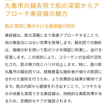
丸亀市の鍼灸院で肌の深部からア
プローチ美容鍼の魅力
肌の深部に働きかける美容鍼の技術
美容鍼は、肌の深層にまで直接アプローチすることで、
他の美容法にはない効果を発揮します。鍼灸院での施術
は、極細の針を用いて肌のツボを精密に刺激し、血行を
促進します。この技術により、コラーゲンの生成が活性
化され、肌の弾力性とハリが向上します。特に、香川県
丸亀市の鍼灸院では、経験豊富な施術者が個々の肌質に
合わせた施術を行うため、より効果的な結果が期待でき
ます。肌の内部から健康を引き出すことで、シワやたる
みの改善も実感できる美容鍼は、持続的な美肌効果があ
るため、定期的なケアが推奨されます。