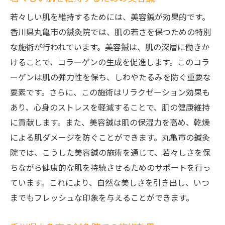
若々しい肌を維持するためには、美容鍼が効果的です。
香川県丸亀市の鍼灸院では、肌の若さを保つための特別
な施術が行われています。美容鍼は、肌の深層に働きか
けることで、コラーゲンの生成を促進します。このコラ
ーゲンは肌の弾力性を保ち、しわやたるみを防ぐ重要な
要素です。さらに、この施術はリラクゼーション効果も
あり、心身のストレスを軽減することで、肌の健康維持
に貢献します。また、美容鍼は肌の保湿力を高め、乾燥
による肌ダメージを防ぐことができます。丸亀市の鍼灸
院では、こうした美容鍼の施術を通じて、若々しさを保
ちながら健康的な肌を持続させるためのサポートを行っ
ています。これにより、自然な美しさを引き出し、いつ
までもフレッシュな印象を与えることができます。