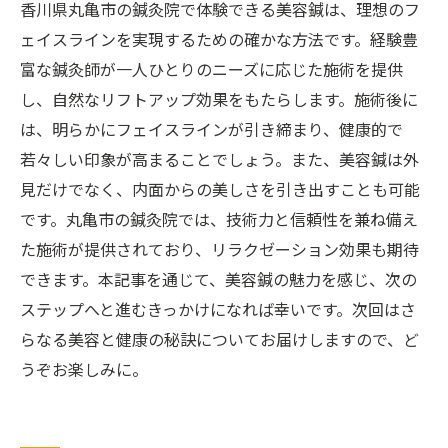
香川県丸亀市の鍼灸院で体験できる美容鍼は、理想のフ
ェイスラインを実現するための確かな方法です。経験豊
富な鍼灸師が一人ひとりのニーズに応じた施術を提供
し、自然なリフトアップ効果をもたらします。施術後に
は、明らかにフェイスラインが引き締まり、健康的で
若々しい印象が高まることでしょう。また、美容鍼は外
見だけでなく、内面からの美しさを引き出すことも可能
です。丸亀市の鍼灸院では、技術力と信頼性を兼ね備え
た施術が提供されており、リラクゼーション効果も期待
できます。本記事を通じて、美容鍼の魅力を感じ、次の
ステップへと進むきっかけになれば幸いです。次回はさ
らなる美容と健康の秘訣についてお届けしますので、ど
うぞお楽しみに。