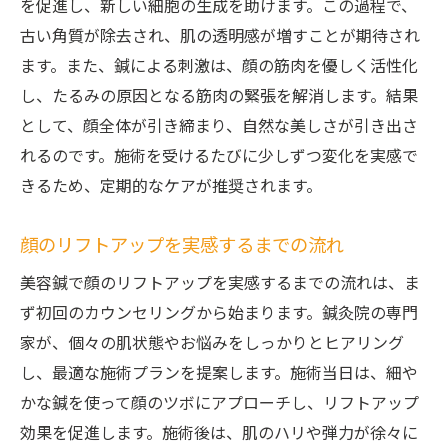
を促進し、新しい細胞の生成を助けます。この過程で、
古い角質が除去され、肌の透明感が増すことが期待され
ます。また、鍼による刺激は、顔の筋肉を優しく活性化
し、たるみの原因となる筋肉の緊張を解消します。結果
として、顔全体が引き締まり、自然な美しさが引き出さ
れるのです。施術を受けるたびに少しずつ変化を実感で
きるため、定期的なケアが推奨されます。
顔のリフトアップを実感するまでの流れ
美容鍼で顔のリフトアップを実感するまでの流れは、ま
ず初回のカウンセリングから始まります。鍼灸院の専門
家が、個々の肌状態やお悩みをしっかりとヒアリング
し、最適な施術プランを提案します。施術当日は、細や
かな鍼を使って顔のツボにアプローチし、リフトアップ
効果を促進します。施術後は、肌のハリや弾力が徐々に