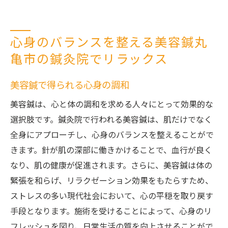
心身のバランスを整える美容鍼丸
亀市の鍼灸院でリラックス
美容鍼で得られる心身の調和
美容鍼は、心と体の調和を求める人々にとって効果的な
選択肢です。鍼灸院で行われる美容鍼は、肌だけでなく
全身にアプローチし、心身のバランスを整えることがで
きます。針が肌の深部に働きかけることで、血行が良く
なり、肌の健康が促進されます。さらに、美容鍼は体の
緊張を和らげ、リラクゼーション効果をもたらすため、
ストレスの多い現代社会において、心の平穏を取り戻す
手段となります。施術を受けることによって、心身のリ
フレッシュを図り、日常生活の質を向上させることがで