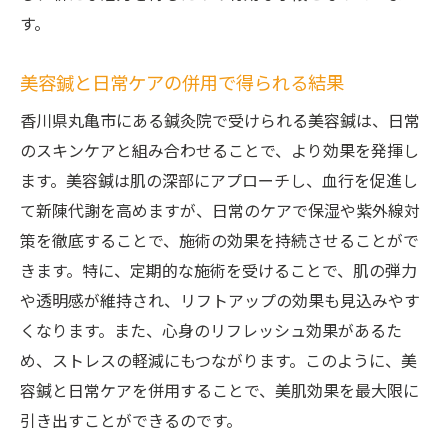
す。
美容鍼と日常ケアの併用で得られる結果
香川県丸亀市にある鍼灸院で受けられる美容鍼は、日常
のスキンケアと組み合わせることで、より効果を発揮し
ます。美容鍼は肌の深部にアプローチし、血行を促進し
て新陳代謝を高めますが、日常のケアで保湿や紫外線対
策を徹底することで、施術の効果を持続させることがで
きます。特に、定期的な施術を受けることで、肌の弾力
や透明感が維持され、リフトアップの効果も見込みやす
くなります。また、心身のリフレッシュ効果があるた
め、ストレスの軽減にもつながります。このように、美
容鍼と日常ケアを併用することで、美肌効果を最大限に
引き出すことができるのです。