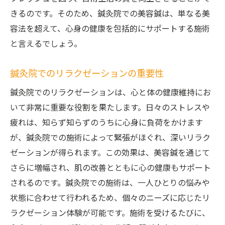
きるのです。そのため、鍼灸院での美容鍼は、単なる美
容法を超えて、心身の健康を包括的にサポートする施術
と言えるでしょう。
鍼灸院でのリラクゼーションの重要性
鍼灸院でのリラクゼーションは、心と体の健康維持にお
いて非常に重要な役割を果たします。日々のストレスや
疲れは、知らず知らずのうちに心身に負荷をかけます
が、鍼灸院での施術によって緊張がほぐれ、深いリラク
ゼーションが得られます。この効果は、美容鍼を通じて
さらに増幅され、肌の改善とともに心の健康もサポート
されるのです。鍼灸院での施術は、一人ひとりの悩みや
状態に合わせて行われるため、個々のニーズに応じたリ
ラクゼーション体験が可能です。施術を受けるたびに、