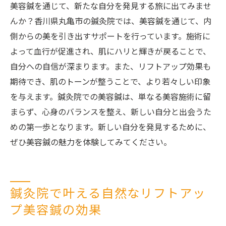
美容鍼を通じて、新たな自分を発見する旅に出てみませ
んか？香川県丸亀市の鍼灸院では、美容鍼を通じて、内
側からの美を引き出すサポートを行っています。施術に
よって血行が促進され、肌にハリと輝きが戻ることで、
自分への自信が深まります。また、リフトアップ効果も
期待でき、肌のトーンが整うことで、より若々しい印象
を与えます。鍼灸院での美容鍼は、単なる美容施術に留
まらず、心身のバランスを整え、新しい自分と出会うた
めの第一歩となります。新しい自分を発見するために、
ぜひ美容鍼の魅力を体験してみてください。
鍼灸院で叶える自然なリフトアッ
プ美容鍼の効果