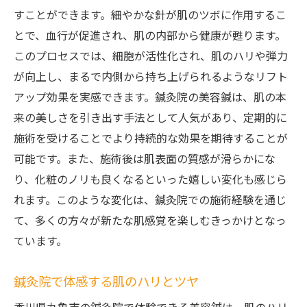
すことができます。細やかな針が肌のツボに作用するこ
とで、血行が促進され、肌の内部から健康が甦ります。
このプロセスでは、細胞が活性化され、肌のハリや弾力
が向上し、まるで内側から持ち上げられるようなリフト
アップ効果を実感できます。鍼灸院の美容鍼は、肌の本
来の美しさを引き出す手法として人気があり、定期的に
施術を受けることでより持続的な効果を期待することが
可能です。また、施術後は肌表面の質感が滑らかにな
り、化粧のノリも良くなるといった嬉しい変化も感じら
れます。このような変化は、鍼灸院での施術経験を通じ
て、多くの方々が新たな肌感覚を楽しむきっかけとなっ
ています。
鍼灸院で体感する肌のハリとツヤ