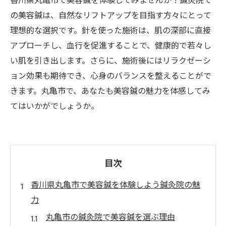
香川県丸亀市で美容鍼を体験してみませんか？鍼灸院で
の美容鍼は、自然なリフトアップを目指す方々にとって
理想的な選択です。針を使った施術は、肌の深部に直接
アプローチし、血行を促進することで、健康的で若々し
い肌を引き出します。さらに、施術後にはリラクゼーシ
ョン効果も期待でき、心身のバランスを整えることがで
きます。丸亀市で、あなたも美容鍼の魅力を体感してみ
てはいかがでしょうか。
目次
香川県丸亀市で美容鍼を体験しよう鍼灸院の魅
力
丸亀市の鍼灸院で美容鍼を選ぶ理由