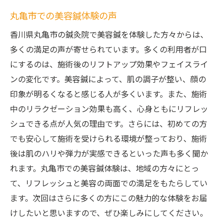
丸亀市での美容鍼体験の声
香川県丸亀市の鍼灸院で美容鍼を体験した方々からは、
多くの満足の声が寄せられています。多くの利用者が口
にするのは、施術後のリフトアップ効果やフェイスライ
ンの変化です。美容鍼によって、肌の調子が整い、顔の
印象が明るくなると感じる人が多くいます。また、施術
中のリラクゼーション効果も高く、心身ともにリフレッ
シュできる点が人気の理由です。さらには、初めての方
でも安心して施術を受けられる環境が整っており、施術
後は肌のハリや弾力が実感できるといった声も多く聞か
れます。丸亀市での美容鍼体験は、地域の方々にとっ
て、リフレッシュと美容の両面での満足をもたらしてい
ます。次回はさらに多くの方にこの魅力的な体験をお届
けしたいと思いますので、ぜひ楽しみにしてください。