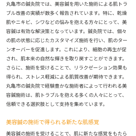
丸亀市の鍼灸院では、美容鍼を用いた施術による肌トラ
ブル改善の実績が数多く報告されています。特に、乾燥
肌やニキビ、シワなどの悩みを抱える方々にとって、美
容鍼は有効な解決策となっています。鍼灸院では、個々
の肌の状態に応じたカスタマイズ施術を行い、肌のター
ンオーバーを促進します。これにより、細胞の再生が促
され、肌本来の自然な輝きを取り戻すことができます。
さらに、施術を受けることで、リラクゼーション効果も
得られ、ストレス軽減による肌質改善が期待できます。
丸亀市の鍼灸院で経験豊かな施術者によって行われる美
容鍼施術は、肌トラブルを抱える多くの人々にとって、
信頼できる選択肢として支持を集めています。
美容鍼の施術で得られる新たな肌感覚
美容鍼の施術を受けることで、肌に新たな感覚をもたら