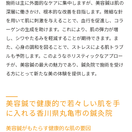
施術は主に外面的なケアに集中しますが、美容鍼は肌の
深層に働きかけ、根本的な改善を目指します。微細な針
を用いて肌に刺激を与えることで、血行を促進し、コラ
ーゲンの生成を助けます。これにより、肌の弾力が増
し、シワやたるみを軽減することが期待できます。ま
た、心身の調和を図ることで、ストレスによる肌トラブ
ルも予防します。このようなホリスティックなアプロー
チが、美容鍼の最大の魅力であり、鍼灸院で施術を受け
る方にとって新たな美の体験を提供します。
美容鍼で健康的で若々しい肌を手
に入れる香川県丸亀市の鍼灸院
美容鍼がもたらす健康的な肌の要因