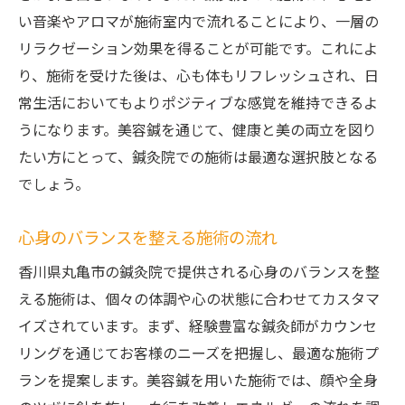
い音楽やアロマが施術室内で流れることにより、一層の
リラクゼーション効果を得ることが可能です。これによ
り、施術を受けた後は、心も体もリフレッシュされ、日
常生活においてもよりポジティブな感覚を維持できるよ
うになります。美容鍼を通じて、健康と美の両立を図り
たい方にとって、鍼灸院での施術は最適な選択肢となる
でしょう。
心身のバランスを整える施術の流れ
香川県丸亀市の鍼灸院で提供される心身のバランスを整
える施術は、個々の体調や心の状態に合わせてカスタマ
イズされています。まず、経験豊富な鍼灸師がカウンセ
リングを通じてお客様のニーズを把握し、最適な施術プ
ランを提案します。美容鍼を用いた施術では、顔や全身