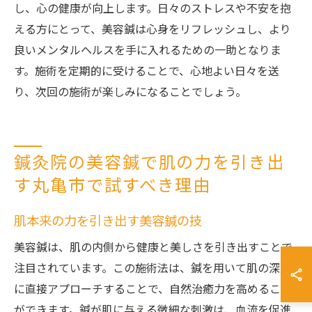
し、心の健康が向上します。日々のストレスや不安を抱
える方にとって、美容鍼は心身をリフレッシュし、より
良いメンタルヘルスを手に入れるための一助となりま
す。施術を定期的に受けることで、心地よい日々を送
り、次回の施術が楽しみになることでしょう。
鍼灸院の美容鍼で肌の力を引き出
す丸亀市で試すべき理由
肌本来の力を引き出す美容鍼の技
美容鍼は、肌の内側から健康と美しさを引き出すことで
注目されています。この施術法は、鍼を用いて肌の深層
に直接アプローチすることで、自然治癒力を高めること
ができます。鍼が肌に与える微細な刺激は、血流を促進