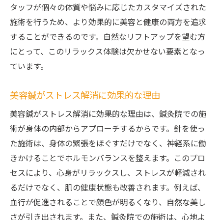
タッフが個々の体質や悩みに応じたカスタマイズされた
施術を行うため、より効果的に美容と健康の両方を追求
することができるのです。自然なリフトアップを望む方
にとって、このリラックス体験は欠かせない要素となっ
ています。
美容鍼がストレス解消に効果的な理由
美容鍼がストレス解消に効果的な理由は、鍼灸院での施
術が身体の内部からアプローチするからです。針を使っ
た施術は、身体の緊張をほぐすだけでなく、神経系に働
きかけることでホルモンバランスを整えます。このプロ
セスにより、心身がリラックスし、ストレスが軽減され
るだけでなく、肌の健康状態も改善されます。例えば、
血行が促進されることで顔色が明るくなり、自然な美し
さが引き出されます。また、鍼灸院での施術は、心地よ