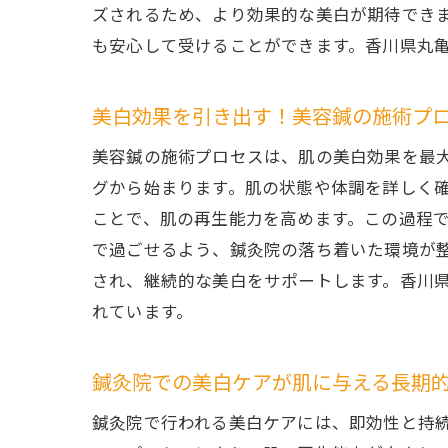
ズされるため、より効果的な美白が期待でき
も安心して受けることができます。香川県丸
美白効果を引き出す！美容鍼の施術プ
美容鍼の施術プロセスは、肌の美白効果を最
グから始まります。肌の状態や体調を詳しく
ことで、肌の再生能力を高めます。この過程
で過ごせるよう、鍼灸院の落ち着いた環境が
され、継続的な美白をサポートします。香川
れています。
鍼灸院での美白ケアが肌に与える長期
鍼灸院で行われる美白ケアには、即効性と持