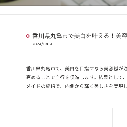
香川県丸亀市で美白を叶える！美
2024/11/09
香川県丸亀市で、美白を目指すなら美容鍼が
高めることで血行を促進します。結果として
メイドの施術で、内側から輝く美しさを実現