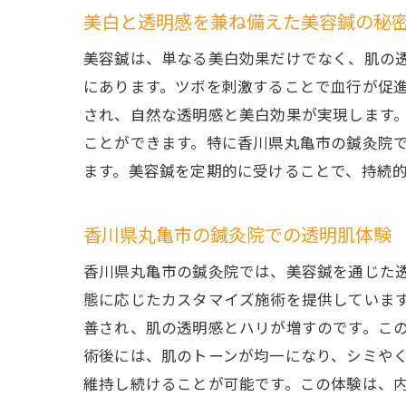
美白と透明感を兼ね備えた美容鍼の秘
美容鍼は、単なる美白効果だけでなく、肌の
にあります。ツボを刺激することで血行が促
され、自然な透明感と美白効果が実現します
ことができます。特に香川県丸亀市の鍼灸院
ます。美容鍼を定期的に受けることで、持続
香川県丸亀市の鍼灸院での透明肌体験
香川県丸亀市の鍼灸院では、美容鍼を通じた
態に応じたカスタマイズ施術を提供していま
善され、肌の透明感とハリが増すのです。こ
術後には、肌のトーンが均一になり、シミや
維持し続けることが可能です。この体験は、