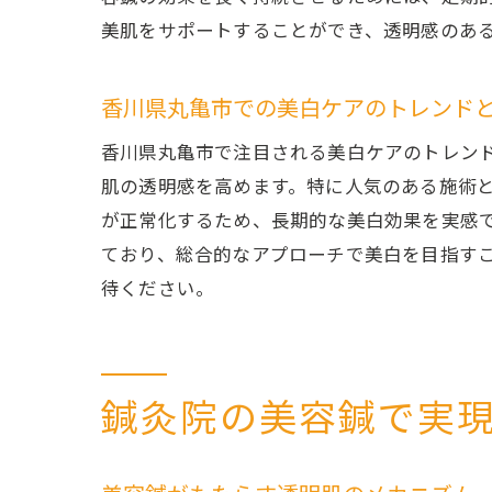
美肌をサポートすることができ、透明感のあ
香川県丸亀市での美白ケアのトレンド
香川県丸亀市で注目される美白ケアのトレン
肌の透明感を高めます。特に人気のある施術
が正常化するため、長期的な美白効果を実感
ており、総合的なアプローチで美白を目指す
待ください。
鍼灸院の美容鍼で実