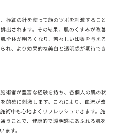
は、極細の針を使って顔のツボを刺激すること
く排出されます。その結果、肌のくすみが改善
、肌全体が明るくなり、若々しい印象を与える
けられ、より効果的な美白と透明感が期待でき
、施術者が豊富な経験を持ち、各個人の肌の状
ボを的確に刺激します。これにより、血流が改
、施術中も心地よくリフレッシュできます。施
に通うことで、健康的で透明感にあふれる肌を
います。