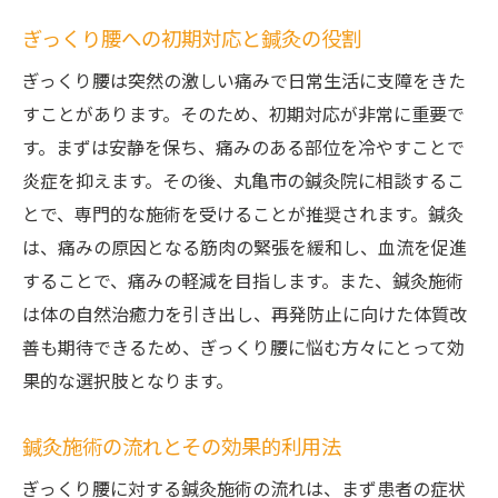
ぎっくり腰への初期対応と鍼灸の役割
ぎっくり腰は突然の激しい痛みで日常生活に支障をきた
すことがあります。そのため、初期対応が非常に重要で
す。まずは安静を保ち、痛みのある部位を冷やすことで
炎症を抑えます。その後、丸亀市の鍼灸院に相談するこ
とで、専門的な施術を受けることが推奨されます。鍼灸
は、痛みの原因となる筋肉の緊張を緩和し、血流を促進
することで、痛みの軽減を目指します。また、鍼灸施術
は体の自然治癒力を引き出し、再発防止に向けた体質改
善も期待できるため、ぎっくり腰に悩む方々にとって効
果的な選択肢となります。
鍼灸施術の流れとその効果的利用法
ぎっくり腰に対する鍼灸施術の流れは、まず患者の症状