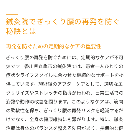
鍼灸院でぎっくり腰の再発を防ぐ
秘訣とは
再発を防ぐための定期的なケアの重要性
ぎっくり腰の再発を防ぐためには、定期的なケアが不可
欠です。香川県丸亀市の鍼灸院では、患者一人ひとりの
症状やライフスタイルに合わせた継続的なサポートを提
供しています。施術後のアフターケアとして、適切なエ
クササイズやストレッチの指導が行われ、日常生活での
姿勢や動作の改善を図ります。このようなケアは、筋肉
の柔軟性を保ち、ぎっくり腰の再発リスクを軽減するだ
けでなく、全身の健康維持にも繋がります。特に、鍼灸
治療は身体のバランスを整える効果があり、長期的な健