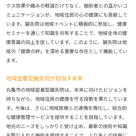
クス効果や痛みの軽減だけでなく、施術者との温かいコ
ミュニケーションが、地域住民の心の健康にも貢献して
います。鍼灸院は地域イベントに積極的に参加し、健康
セミナーを通じて知識を共有することで、地域全体の健
康意識の向上を促しています。このように、鍼灸院は地
域の「健康の絆」を深める重要な存在として機能してい
ます。
地域密着型鍼灸院が目指す未来
丸亀市の地域密着型鍼灸院は、未来に向けたビジョンを
持ちながら、地域住民の健康を守る役割を果たしていま
す。今後は、さらに地域医療との連携を強化し、総合的
な健康管理サービスを提供することを目指しています。
地元のニーズをしっかりと受け止め、最新の技術や知識
を取り入れた施術を提供することで、より多くの住民に