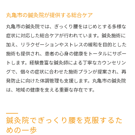
丸亀市の鍼灸院が提供する総合ケア
丸亀市の鍼灸院では、ぎっくり腰をはじめとする多様な
症状に対応した総合ケアが行われています。鍼灸施術に
加え、リラクゼーションやストレスの緩和を目的とした
施術も提供され、患者の心身の健康をトータルにサポー
トします。経験豊富な鍼灸師による丁寧なカウンセリン
グで、個々の症状に合わせた施術プランが提案され、再
発防止に向けた体調管理も支援します。丸亀市の鍼灸院
は、地域の健康を支える重要な存在です。
鍼灸院でぎっくり腰を克服するた
めの一歩