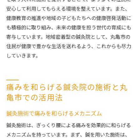
安心して利用してもらえる環境を整えています。また、
健康教育の推進や地域の子どもたちへの健康啓発活動に
も積極的に取り組み、未来の健康を担う世代の育成にも
寄与しています。地域密着型の鍼灸院として、丸亀市の
住民が健康で豊かな生活を送れるよう、これからも尽力
していきます。
痛みを和らげる鍼灸院の施術と丸
亀市での活用法
鍼灸施術で痛みを和らげるメカニズム
鍼灸施術は、ぎっくり腰による痛みを効果的に和らげる
メカニズムを持っています。まず、鍼を用いた施術は、