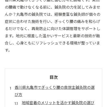
香川県丸亀市でぎっくり腰に悩む方々に朗報です。突然
の腰痛で動けなくなる前に、鍼灸院の力を試してみませ
んか？丸亀市の鍼灸院では、経験豊富な鍼灸師が個々の
症状に合わせた施術を行い、ぎっくり腰の痛みを和らげ
るだけでなく、再発防止に向けた体調管理をサポートし
ます。地元に根差した温かいサービスと最新の技術が融
合し、心身ともにリフレッシュできる環境が整っていま
す。
目次
香川県丸亀市でぎっくり腰の救世主鍼灸院の選
び方
地域密着のメリットを活かす鍼灸院の選び