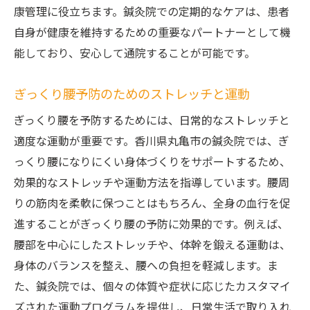
康管理に役立ちます。鍼灸院での定期的なケアは、患者
自身が健康を維持するための重要なパートナーとして機
能しており、安心して通院することが可能です。
ぎっくり腰予防のためのストレッチと運動
ぎっくり腰を予防するためには、日常的なストレッチと
適度な運動が重要です。香川県丸亀市の鍼灸院では、ぎ
っくり腰になりにくい身体づくりをサポートするため、
効果的なストレッチや運動方法を指導しています。腰周
りの筋肉を柔軟に保つことはもちろん、全身の血行を促
進することがぎっくり腰の予防に効果的です。例えば、
腰部を中心にしたストレッチや、体幹を鍛える運動は、
身体のバランスを整え、腰への負担を軽減します。ま
た、鍼灸院では、個々の体質や症状に応じたカスタマイ
ズされた運動プログラムを提供し、日常生活で取り入れ