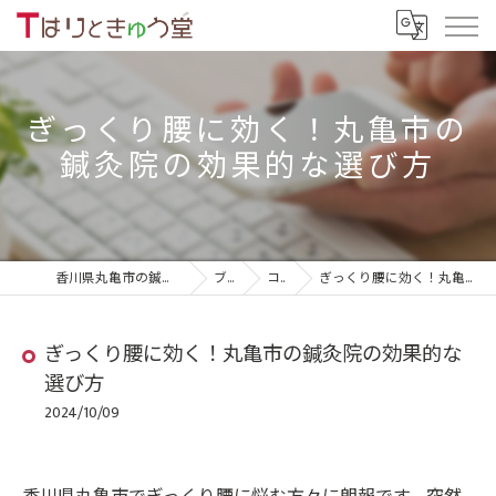
ぎっくり腰に効く！丸亀市の
鍼灸院の効果的な選び方
香川県丸亀市の鍼灸院ならTはりときゅう堂
ブログ
コラム
ぎっくり腰に効く！丸亀市の鍼灸院の効果的な選び方
ぎっくり腰に効く！丸亀市の鍼灸院の効果的な
選び方
2024/10/09