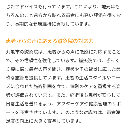
じたアドバイスも行っています。これにより、地元はも
ちろんのこと遠方から訪れる患者にも高い評価を得てお
り、長期的な健康維持に貢献しています。
患者からの声に応える鍼灸院の対応力
丸亀市の鍼灸院は、患者からの声に敏感に対応すること
で、その信頼性を強化しています。鍼灸院では、ぎっく
り腰に悩む患者の声を聞き、症状やその背景に応じた柔
軟な施術を提供しています。患者の生活スタイルやニー
ズに合わせた施術計画を立て、個別のケアを重視する姿
勢が評価されています。また、施術後も患者が安心して
日常生活を送れるよう、アフターケアや健康管理のサポ
ートを充実させています。このような対応力は、患者満
足度の向上に大きく寄与しています。