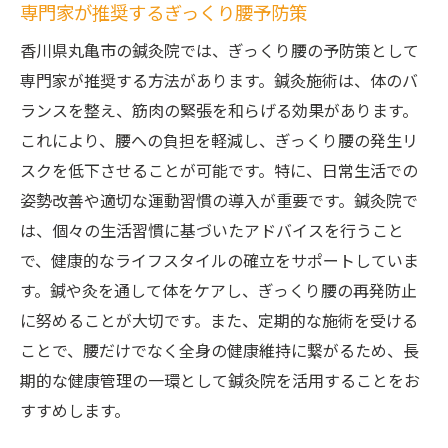
専門家が推奨するぎっくり腰予防策
香川県丸亀市の鍼灸院では、ぎっくり腰の予防策として
専門家が推奨する方法があります。鍼灸施術は、体のバ
ランスを整え、筋肉の緊張を和らげる効果があります。
これにより、腰への負担を軽減し、ぎっくり腰の発生リ
スクを低下させることが可能です。特に、日常生活での
姿勢改善や適切な運動習慣の導入が重要です。鍼灸院で
は、個々の生活習慣に基づいたアドバイスを行うこと
で、健康的なライフスタイルの確立をサポートしていま
す。鍼や灸を通して体をケアし、ぎっくり腰の再発防止
に努めることが大切です。また、定期的な施術を受ける
ことで、腰だけでなく全身の健康維持に繋がるため、長
期的な健康管理の一環として鍼灸院を活用することをお
すすめします。