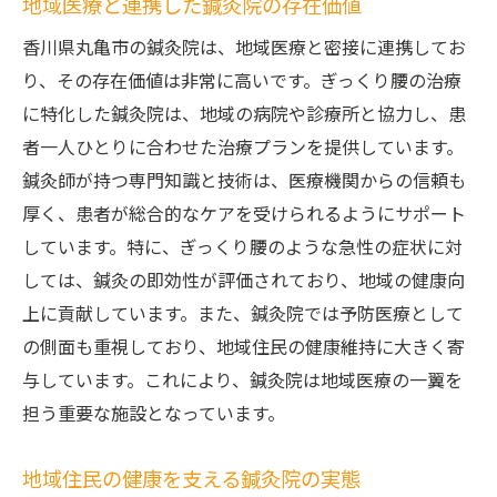
地域医療と連携した鍼灸院の存在価値
香川県丸亀市の鍼灸院は、地域医療と密接に連携してお
り、その存在価値は非常に高いです。ぎっくり腰の治療
に特化した鍼灸院は、地域の病院や診療所と協力し、患
者一人ひとりに合わせた治療プランを提供しています。
鍼灸師が持つ専門知識と技術は、医療機関からの信頼も
厚く、患者が総合的なケアを受けられるようにサポート
しています。特に、ぎっくり腰のような急性の症状に対
しては、鍼灸の即効性が評価されており、地域の健康向
上に貢献しています。また、鍼灸院では予防医療として
の側面も重視しており、地域住民の健康維持に大きく寄
与しています。これにより、鍼灸院は地域医療の一翼を
担う重要な施設となっています。
地域住民の健康を支える鍼灸院の実態