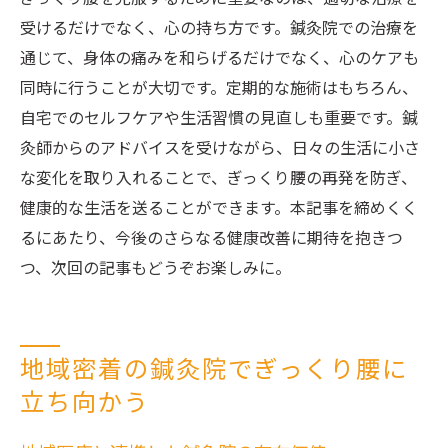
受けるだけでなく、心の持ち方です。鍼灸院での治療を
通じて、身体の痛みを和らげるだけでなく、心のケアも
同時に行うことが大切です。定期的な施術はもちろん、
自宅でのセルフケアや生活習慣の見直しも重要です。鍼
灸師からのアドバイスを受けながら、日々の生活に小さ
な変化を取り入れることで、ぎっくり腰の再発を防ぎ、
健康的な生活を送ることができます。本記事を締めくく
るにあたり、今後のさらなる健康改善に期待を抱きつ
つ、次回の記事もどうぞお楽しみに。
地域密着の鍼灸院でぎっくり腰に
立ち向かう