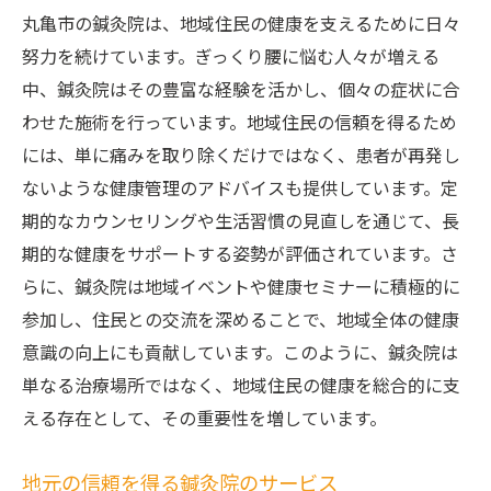
丸亀市の鍼灸院は、地域住民の健康を支えるために日々
努力を続けています。ぎっくり腰に悩む人々が増える
中、鍼灸院はその豊富な経験を活かし、個々の症状に合
わせた施術を行っています。地域住民の信頼を得るため
には、単に痛みを取り除くだけではなく、患者が再発し
ないような健康管理のアドバイスも提供しています。定
期的なカウンセリングや生活習慣の見直しを通じて、長
期的な健康をサポートする姿勢が評価されています。さ
らに、鍼灸院は地域イベントや健康セミナーに積極的に
参加し、住民との交流を深めることで、地域全体の健康
意識の向上にも貢献しています。このように、鍼灸院は
単なる治療場所ではなく、地域住民の健康を総合的に支
える存在として、その重要性を増しています。
地元の信頼を得る鍼灸院のサービス