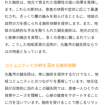
れた施術は、地元で育まれた信頼性の高い効果を発揮し
ます。これらの素材は、患者の体質や症状に応じて最適
化され、ぎっくり腰の痛みを和らげるとともに、地域の
自然の力を感じられる施術体験を提供します。また、地
域の伝統的な手法を取り入れた鍼灸施術は、地元の文化
と医療の融合を実現し、多くの患者に親しまれていま
す。こうした地域資源の活用が、丸亀市の鍼灸院ならで
はの特長となっています。
コミュニティとの絆を深める施術体験
丸亀市の鍼灸院は、単に施術を提供するだけでなく、地
域コミュニティとのつながりを重視しています。地元住
民が日常的に訪れるこの鍼灸院では、患者一人ひとりの
背景やニーズを理解し、心身の健康をサポートすること
に力を注いでいます。施術を受けることで感じるリラッ