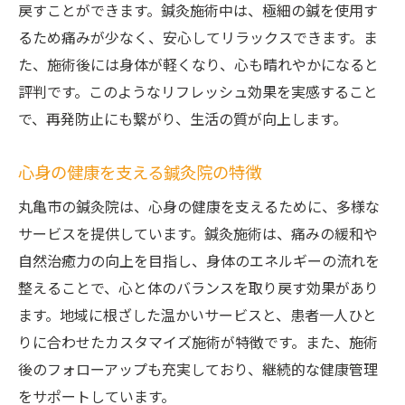
戻すことができます。鍼灸施術中は、極細の鍼を使用す
るため痛みが少なく、安心してリラックスできます。ま
た、施術後には身体が軽くなり、心も晴れやかになると
評判です。このようなリフレッシュ効果を実感すること
で、再発防止にも繋がり、生活の質が向上します。
心身の健康を支える鍼灸院の特徴
丸亀市の鍼灸院は、心身の健康を支えるために、多様な
サービスを提供しています。鍼灸施術は、痛みの緩和や
自然治癒力の向上を目指し、身体のエネルギーの流れを
整えることで、心と体のバランスを取り戻す効果があり
ます。地域に根ざした温かいサービスと、患者一人ひと
りに合わせたカスタマイズ施術が特徴です。また、施術
後のフォローアップも充実しており、継続的な健康管理
をサポートしています。