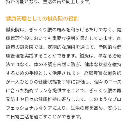
持が可能となり、生活の質が向上します。
健康管理としての鍼灸院の役割
鍼灸院は、ぎっくり腰の痛みを和らげるだけでなく、健
康管理全般においても重要な役割を果たしています。丸
亀市の鍼灸院では、定期的な施術を通じて、予防的な健
康管理を実践することができます。鍼灸は、単なる治療
法ではなく、体の不調を未然に防ぎ、健康な状態を維持
するための手段として活用されます。経験豊富な鍼灸師
が一人ひとりの健康状態を丁寧に評価し、個々のニーズ
に合った施術プランを提供することで、ぎっくり腰の再
発防止や日々の健康維持に寄与します。このようなプロ
フェッショナルなケアにより、生活の質を高め、安心し
て日常生活を過ごすことができます。