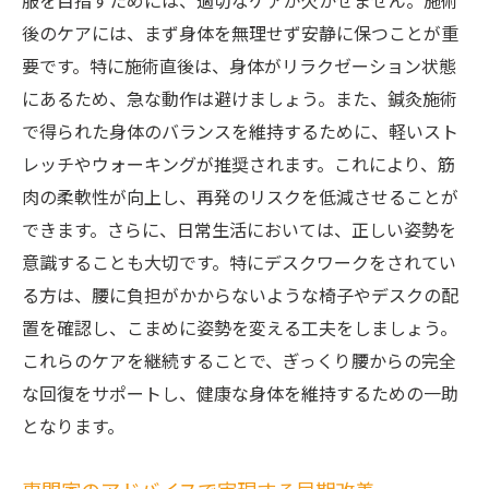
服を目指すためには、適切なケアが欠かせません。施術
後のケアには、まず身体を無理せず安静に保つことが重
要です。特に施術直後は、身体がリラクゼーション状態
にあるため、急な動作は避けましょう。また、鍼灸施術
で得られた身体のバランスを維持するために、軽いスト
レッチやウォーキングが推奨されます。これにより、筋
肉の柔軟性が向上し、再発のリスクを低減させることが
できます。さらに、日常生活においては、正しい姿勢を
意識することも大切です。特にデスクワークをされてい
る方は、腰に負担がかからないような椅子やデスクの配
置を確認し、こまめに姿勢を変える工夫をしましょう。
これらのケアを継続することで、ぎっくり腰からの完全
な回復をサポートし、健康な身体を維持するための一助
となります。