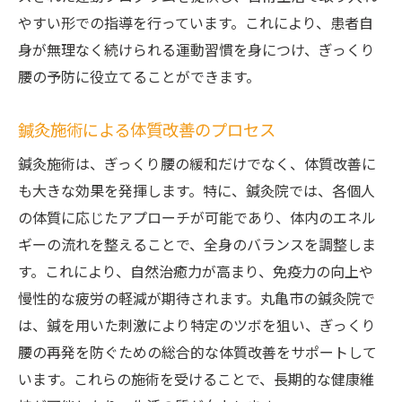
やすい形での指導を行っています。これにより、患者自
身が無理なく続けられる運動習慣を身につけ、ぎっくり
腰の予防に役立てることができます。
鍼灸施術による体質改善のプロセス
鍼灸施術は、ぎっくり腰の緩和だけでなく、体質改善に
も大きな効果を発揮します。特に、鍼灸院では、各個人
の体質に応じたアプローチが可能であり、体内のエネル
ギーの流れを整えることで、全身のバランスを調整しま
す。これにより、自然治癒力が高まり、免疫力の向上や
慢性的な疲労の軽減が期待されます。丸亀市の鍼灸院で
は、鍼を用いた刺激により特定のツボを狙い、ぎっくり
腰の再発を防ぐための総合的な体質改善をサポートして
います。これらの施術を受けることで、長期的な健康維