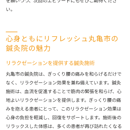
を願いつつ、次回のエピソードにもぜひご期待くださ
い。
心身ともにリフレッシュ丸亀市の
鍼灸院の魅力
リラクゼーションを提供する鍼灸施術
丸亀市の鍼灸院は、ぎっくり腰の痛みを和らげるだけで
なく、リラクゼーション効果を兼ね備えています。鍼灸
施術は、血流を促進することで筋肉の緊張を和らげ、心
地よいリラクゼーションを提供します。ぎっくり腰の痛
みを抱える患者にとって、このリラクゼーション効果は
心身の負担を軽減し、回復をサポートします。施術後の
リラックスした体感は、多くの患者が再び訪れたくなる