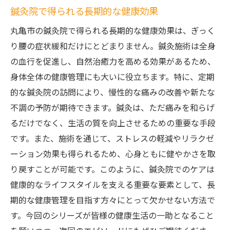
鍼灸院で得られる長期的な健康効果
丸亀市の鍼灸院で得られる長期的な健康効果は、ぎっく
り腰の症状緩和だけにとどまりません。鍼灸施術は全身
の血行を促進し、自然治癒力を高める効果があるため、
身体全体の健康管理にも大いに役立ちます。特に、定期
的な鍼灸院の訪問により、慢性的な痛みの改善や新たな
不調の予防が期待できます。鍼灸は、ただ痛みを和らげ
るだけでなく、生活の質を向上させるための重要な手段
です。また、施術を通じて、ストレスの軽減やリラクゼ
ーション効果も得られるため、心身ともに健やかさを取
り戻すことが可能です。このように、鍼灸院でのケアは
健康的なライフスタイルを支える重要な要素として、長
期的な健康管理を目指す方々にとって欠かせない方法で
す。今回のシリーズが皆様の健康生活の一助となること