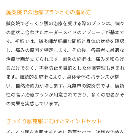
鍼灸院での治療プランとその進め方
鍼灸院でぎっくり腰の治療を受ける際のプランは、個々
の症状に合わせたオーダーメイドのアプローチが基本で
す。初診では、鍼灸師が詳細な問診と身体の状態を確認
し、痛みの原因を特定します。その後、各患者に最適な
治療計画が立てられます。鍼灸の施術は、痛みを和らげ
るだけでなく、再発防止を目的とした体調管理も含まれ
ます。継続的な施術により、身体全体のバランスが整
い、自然治癒力が増します。丸亀市の鍼灸院では、信頼
性の高い治療プランが用意されており、多くの患者がそ
の効果を実感しています。
ぎっくり腰克服に向けたマインドセット
ぎっくり腰を克服するために重要なのは、適切な治療を