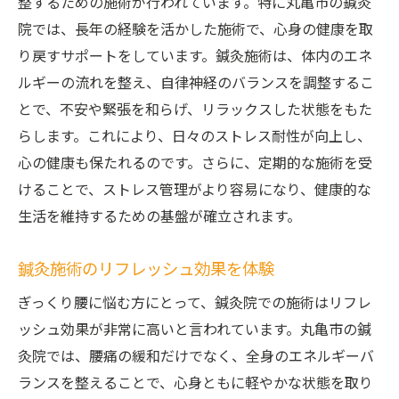
整するための施術が行われています。特に丸亀市の鍼灸
院では、長年の経験を活かした施術で、心身の健康を取
り戻すサポートをしています。鍼灸施術は、体内のエネ
ルギーの流れを整え、自律神経のバランスを調整するこ
とで、不安や緊張を和らげ、リラックスした状態をもた
らします。これにより、日々のストレス耐性が向上し、
心の健康も保たれるのです。さらに、定期的な施術を受
けることで、ストレス管理がより容易になり、健康的な
生活を維持するための基盤が確立されます。
鍼灸施術のリフレッシュ効果を体験
ぎっくり腰に悩む方にとって、鍼灸院での施術はリフレ
ッシュ効果が非常に高いと言われています。丸亀市の鍼
灸院では、腰痛の緩和だけでなく、全身のエネルギーバ
ランスを整えることで、心身ともに軽やかな状態を取り