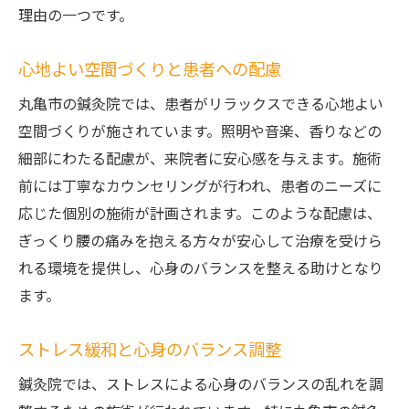
理由の一つです。
心地よい空間づくりと患者への配慮
丸亀市の鍼灸院では、患者がリラックスできる心地よい
空間づくりが施されています。照明や音楽、香りなどの
細部にわたる配慮が、来院者に安心感を与えます。施術
前には丁寧なカウンセリングが行われ、患者のニーズに
応じた個別の施術が計画されます。このような配慮は、
ぎっくり腰の痛みを抱える方々が安心して治療を受けら
れる環境を提供し、心身のバランスを整える助けとなり
ます。
ストレス緩和と心身のバランス調整
鍼灸院では、ストレスによる心身のバランスの乱れを調