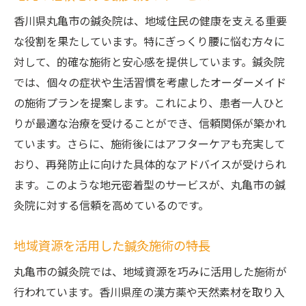
香川県丸亀市の鍼灸院は、地域住民の健康を支える重要
な役割を果たしています。特にぎっくり腰に悩む方々に
対して、的確な施術と安心感を提供しています。鍼灸院
では、個々の症状や生活習慣を考慮したオーダーメイド
の施術プランを提案します。これにより、患者一人ひと
りが最適な治療を受けることができ、信頼関係が築かれ
ています。さらに、施術後にはアフターケアも充実して
おり、再発防止に向けた具体的なアドバイスが受けられ
ます。このような地元密着型のサービスが、丸亀市の鍼
灸院に対する信頼を高めているのです。
地域資源を活用した鍼灸施術の特長
丸亀市の鍼灸院では、地域資源を巧みに活用した施術が
行われています。香川県産の漢方薬や天然素材を取り入