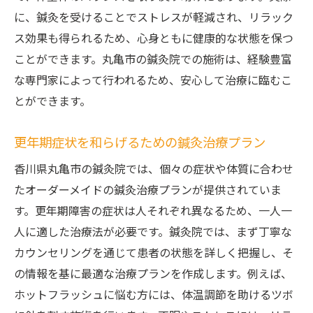
に、鍼灸を受けることでストレスが軽減され、リラック
ス効果も得られるため、心身ともに健康的な状態を保つ
ことができます。丸亀市の鍼灸院での施術は、経験豊富
な専門家によって行われるため、安心して治療に臨むこ
とができます。
更年期症状を和らげるための鍼灸治療プラン
香川県丸亀市の鍼灸院では、個々の症状や体質に合わせ
たオーダーメイドの鍼灸治療プランが提供されていま
す。更年期障害の症状は人それぞれ異なるため、一人一
人に適した治療法が必要です。鍼灸院では、まず丁寧な
カウンセリングを通じて患者の状態を詳しく把握し、そ
の情報を基に最適な治療プランを作成します。例えば、
ホットフラッシュに悩む方には、体温調節を助けるツボ