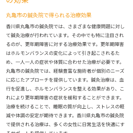
の効果
丸亀市の鍼灸院で得られる治療効果
香川県丸亀市の鍼灸院では、さまざまな健康問題に対し
て鍼灸治療が行われています。その中でも特に注目され
るのが、更年期障害に対する治療効果です。更年期障害
はホルモンバランスの変化によって引き起こされるた
め、一人一人の症状や体質に合わせた治療が必要です。
丸亀市の鍼灸院では、経験豊富な施術者が個別のニーズ
に応じたアプローチを提供しています。鍼灸治療は、血
行を促進し、ホルモンバランスを整える効果があり、こ
れにより更年期障害の症状を緩和することができます。
治療を続けることで、睡眠の質が向上し、ストレスの軽
減や体調の安定が期待できます。香川県丸亀市の鍼灸院
で提供される治療は、多くの女性に日常生活を快適にす