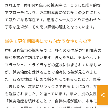
されます。香川県丸亀市の鍼灸院は、こうした総合的な
アプローチにより、更年期障害に悩む多くの女性にとっ
て頼りになる存在です。患者さん一人ひとりに合わせた
丁寧な施術が、その高い評価の理由となっています。
鍼灸で更年期障害に立ち向かう女性たちの声
香川県丸亀市の鍼灸院では、多くの女性が更年期障害の
緩和を求めて訪れています。彼女たちは、不眠やホット
フラッシュ、イライラなどの症状に悩まされていました
が、鍼灸治療を受けることで徐々に改善が見られまし
た。ある女性は「初めて鍼を打ってもらったとき、緊張
しましたが、次第にリラックスできるようになり、症状
も軽減されました」と語っています。また、別の女性は
「鍼灸治療を続けることで、自律神経が整い、ホルモン