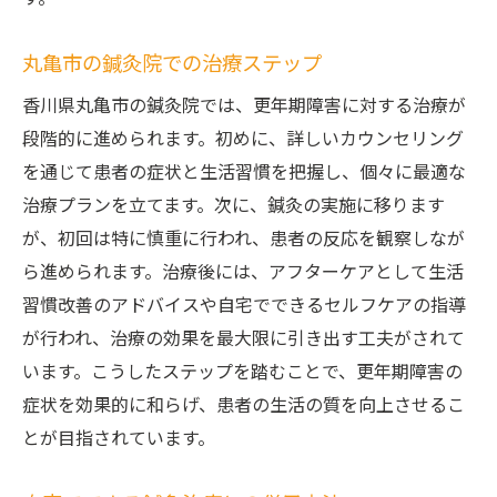
丸亀市の鍼灸院での治療ステップ
香川県丸亀市の鍼灸院では、更年期障害に対する治療が
段階的に進められます。初めに、詳しいカウンセリング
を通じて患者の症状と生活習慣を把握し、個々に最適な
治療プランを立てます。次に、鍼灸の実施に移ります
が、初回は特に慎重に行われ、患者の反応を観察しなが
ら進められます。治療後には、アフターケアとして生活
習慣改善のアドバイスや自宅でできるセルフケアの指導
が行われ、治療の効果を最大限に引き出す工夫がされて
います。こうしたステップを踏むことで、更年期障害の
症状を効果的に和らげ、患者の生活の質を向上させるこ
とが目指されています。