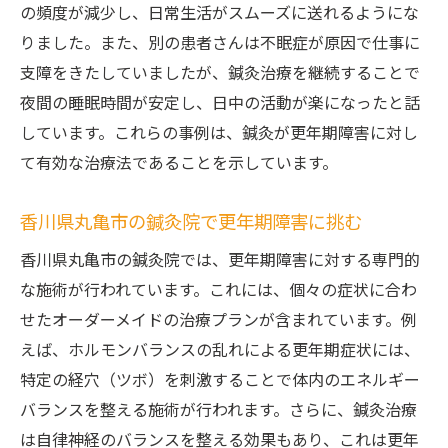
の頻度が減少し、日常生活がスムーズに送れるようにな
りました。また、別の患者さんは不眠症が原因で仕事に
支障をきたしていましたが、鍼灸治療を継続することで
夜間の睡眠時間が安定し、日中の活動が楽になったと話
しています。これらの事例は、鍼灸が更年期障害に対し
て有効な治療法であることを示しています。
香川県丸亀市の鍼灸院で更年期障害に挑む
香川県丸亀市の鍼灸院では、更年期障害に対する専門的
な施術が行われています。これには、個々の症状に合わ
せたオーダーメイドの治療プランが含まれています。例
えば、ホルモンバランスの乱れによる更年期症状には、
特定の経穴（ツボ）を刺激することで体内のエネルギー
バランスを整える施術が行われます。さらに、鍼灸治療
は自律神経のバランスを整える効果もあり、これは更年