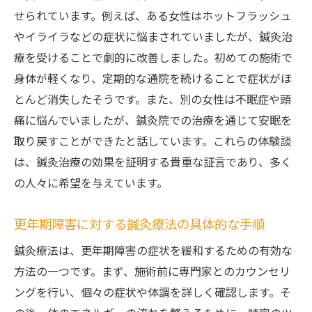
せられています。例えば、ある女性はホットフラッシュ
やイライラなどの症状に悩まされていましたが、鍼灸治
療を受けることで劇的に改善しました。初めての施術で
身体が軽くなり、定期的な通院を続けることで症状がほ
とんど消失したそうです。また、別の女性は不眠症や頭
痛に悩んでいましたが、鍼灸院での治療を通じて安眠を
取り戻すことができたと話しています。これらの体験談
は、鍼灸治療の効果を証明する貴重な証言であり、多く
の人々に希望を与えています。
更年期障害に対する鍼灸療法の具体的な手順
鍼灸療法は、更年期障害の症状を緩和するための有効な
方法の一つです。まず、施術前に専門家とのカウンセリ
ングを行い、個々の症状や体調を詳しく確認します。そ