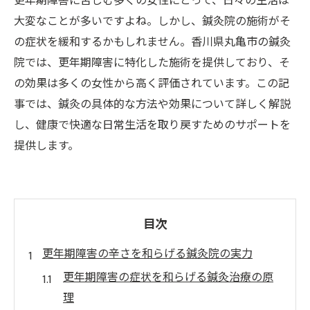
更年期障害に苦しむ多くの女性にとって、日々の生活は
大変なことが多いですよね。しかし、鍼灸院の施術がそ
の症状を緩和するかもしれません。香川県丸亀市の鍼灸
院では、更年期障害に特化した施術を提供しており、そ
の効果は多くの女性から高く評価されています。この記
事では、鍼灸の具体的な方法や効果について詳しく解説
し、健康で快適な日常生活を取り戻すためのサポートを
提供します。
目次
更年期障害の辛さを和らげる鍼灸院の実力
更年期障害の症状を和らげる鍼灸治療の原
理