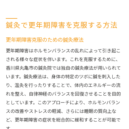
鍼灸で更年期障害を克服する方法
更年期障害克服のための鍼灸療法
更年期障害はホルモンバランスの乱れによって引き起こ
される様々な症状を伴います。これを克服するために、
香川県丸亀市の鍼灸院では独自の鍼灸療法が用いられて
います。鍼灸療法は、身体の特定のツボに鍼を刺入した
り、温灸を行ったりすることで、体内のエネルギーの流
れを整え、自律神経のバランスを回復させることを目的
としています。このアプローチにより、ホルモンバラン
スの改善やストレスの軽減、さらには睡眠の質向上な
ど、更年期障害の症状を総合的に緩和することが可能で
す。