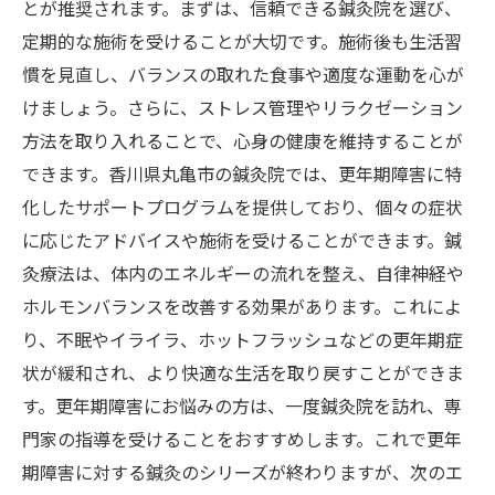
とが推奨されます。まずは、信頼できる鍼灸院を選び、
定期的な施術を受けることが大切です。施術後も生活習
慣を見直し、バランスの取れた食事や適度な運動を心が
けましょう。さらに、ストレス管理やリラクゼーション
方法を取り入れることで、心身の健康を維持することが
できます。香川県丸亀市の鍼灸院では、更年期障害に特
化したサポートプログラムを提供しており、個々の症状
に応じたアドバイスや施術を受けることができます。鍼
灸療法は、体内のエネルギーの流れを整え、自律神経や
ホルモンバランスを改善する効果があります。これによ
り、不眠やイライラ、ホットフラッシュなどの更年期症
状が緩和され、より快適な生活を取り戻すことができま
す。更年期障害にお悩みの方は、一度鍼灸院を訪れ、専
門家の指導を受けることをおすすめします。これで更年
期障害に対する鍼灸のシリーズが終わりますが、次のエ