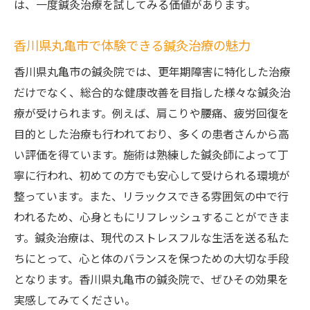
は、一度鍼灸治療を試してみる価値があります。
香川県丸亀市で体験できる鍼灸治療の魅力
香川県丸亀市の鍼灸院では、更年期障害に特化した治療
だけでなく、総合的な健康改善を目指した様々な鍼灸治
療が受けられます。例えば、肩こりや腰痛、疲労回復を
目的とした治療も行われており、多くの患者さんから高
い評価を得ています。施術は熟練した鍼灸師によって丁
寧に行われ、初めての方でも安心して受けられる環境が
整っています。また、リラックスできる雰囲気の中で行
われるため、心身ともにリフレッシュすることができま
す。鍼灸治療は、現代のストレスフルな生活を送る私た
ちにとって、心と体のバランスを保つための大切な手段
となります。香川県丸亀市の鍼灸院で、ぜひその効果を
実感してみてください。