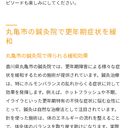
ピソードも楽しみにしてください。
丸亀市の鍼灸院で更年期症状を緩
和
丸亀市の鍼灸院で得られる緩和効果
香川県丸亀市の鍼灸院では、更年期障害による様々な症
状を緩和するための施術が提供されています。鍼灸治療
は、特にホルモンバランスの乱れからくる症状に対して
効果を発揮します。例えば、ホットフラッシュや不眠、
イライラといった更年期特有の不快な症状に悩む女性に
とって、鍼灸は自然な治療法として注目されています。
針を使った施術は、体のエネルギーの流れを整えること
で、体全体のバランスを取り戻す助けになります。実際