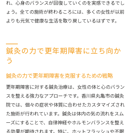
れ、心身のバランスが回復していくのを実感できるでし
ょう。全ての施術が終わるころには、多くの女性が以前
よりも元気で健康な生活を取り戻しているはずです。
鍼灸の力で更年期障害に立ち向か
う
鍼灸の力で更年期障害を克服するための戦略
更年期障害に対する鍼灸治療は、女性の体と心のバラン
スを整える強力なアプローチです。香川県丸亀市の鍼灸
院では、個々の症状や体質に合わせたカスタマイズされ
た施術が行われています。鍼灸は体内の気の流れをスム
ーズにすることで、自律神経やホルモンバランスを整え
る効果が期待されます。特に、ホットフラッシュや不眠