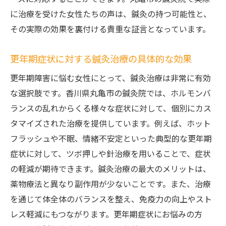
に治療を受けた女性たちの声は、鍼灸の持つ可能性と、
その実際の効果を裏付ける貴重な証言となっています。
更年期症状に対する鍼灸治療の具体的な効果
更年期障害に悩む女性にとって、鍼灸治療は非常に有効
な選択肢です。香川県丸亀市の鍼灸院では、ホルモンバ
ランスの乱れからくる様々な症状に対して、個別にカス
タマイズされた治療を提供しています。例えば、ホット
フラッシュや不眠、情緒不安定といった典型的な更年期
症状に対して、ツボ押しや針治療を用いることで、症状
の軽減が期待できます。鍼灸治療の最大のメリットは、
薬物療法と異なり副作用が少ないことです。また、治療
を通じて体全体のバランスを整え、免疫力の向上やスト
レス軽減にもつながります。更年期症状にお悩みの方