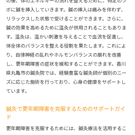
の後、体のエネルギーの流れを整えるために、特定のツ
ボに鍼を挿入していきます。鍼の挿入は痛みを伴わず、
リラックスした状態で受けることができます。さらに、
鍼の効果を高めるために温灸が併用されることもありま
す。温灸は、温かい刺激を与えることで血流を促進し、
体全体のバランスを整える役割を果たします。これによ
り、自律神経の乱れやホルモンバランスの崩れを改善
し、更年期障害の症状を緩和することができます。香川
県丸亀市の鍼灸院では、経験豊富な鍼灸師が個別のニー
ズに応じた施術を行っており、心身の健康をサポートし
ています。
鍼灸で更年期障害を克服するためのサポートガイ
ド
更年期障害を克服するためには、鍼灸療法を活用するこ