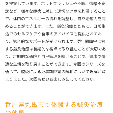
を提案しています。ホットフラッシュや不眠、情緒不安
定など、様々な症状に対して適切なツボを刺激すること
で、体内のエネルギーの流れを調整し、自然治癒力を高
めることができます。また、鍼灸治療とともに、日常生
活でのセルフケアや食事のアドバイスも提供されてお
り、総合的なサポートが受けられます。更年期障害に対
する鍼灸治療は長期的な視点で取り組むことが大切であ
り、定期的な通院と自己管理を続けることで、健康で快
適な生活を取り戻すことができます。今回のシリーズを
通じて、鍼灸による更年期障害の緩和について理解が深
まりました。次回もぜひお楽しみにしてください。
香川県丸亀市で体験する鍼灸治療