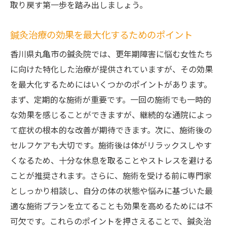
取り戻す第一歩を踏み出しましょう。
鍼灸治療の効果を最大化するためのポイント
香川県丸亀市の鍼灸院では、更年期障害に悩む女性たち
に向けた特化した治療が提供されていますが、その効果
を最大化するためにはいくつかのポイントがあります。
まず、定期的な施術が重要です。一回の施術でも一時的
な効果を感じることができますが、継続的な通院によっ
て症状の根本的な改善が期待できます。次に、施術後の
セルフケアも大切です。施術後は体がリラックスしやす
くなるため、十分な休息を取ることやストレスを避ける
ことが推奨されます。さらに、施術を受ける前に専門家
としっかり相談し、自分の体の状態や悩みに基づいた最
適な施術プランを立てることも効果を高めるためには不
可欠です。これらのポイントを押さえることで、鍼灸治