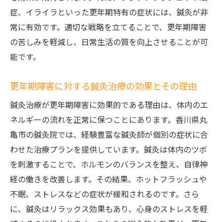
症、イライラといった更年期特有の症状には、鍼灸が非
常に有効です。適切な戦略を立てることで、更年期障害
の苦しみを軽減し、日常生活の質を向上させることが可
能です。
更年期障害に対する鍼灸治療の効果とその理由
鍼灸治療が更年期障害に効果的である理由は、体内のエ
ネルギーの流れを正常に保つことにあります。香川県丸
亀市の鍼灸院では、経験豊富な鍼灸師が個別の症状に合
わせた治療プランを提供しています。鍼灸は体内のツボ
を刺激することで、ホルモンのバランスを整え、自律神
経の働きを改善します。その結果、ホットフラッシュや
不眠、ストレスなどの症状が緩和されるのです。さら
に、鍼灸はリラックス効果もあり、心身のストレスを軽