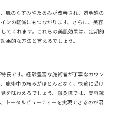
果、肌のくすみやたるみが改善され、透明感の
ラインの軽減にもつながります。さらに、美容
をしてくれます。これらの美肌効果は、定期的
の効果的な方法と言えるでしょう。
が特長です。経験豊富な施術者が丁寧なカウン
め、施術中の痛みがほとんどなく、快適に受け
感覚を味わえるでしょう。鍼灸院では、美容鍼
り、トータルビューティーを実現できるのが沼