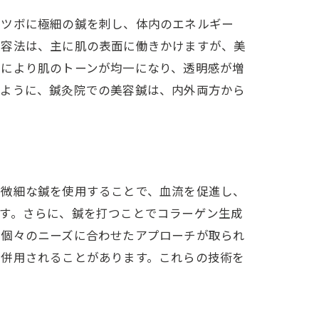
のツボに極細の鍼を刺し、体内のエネルギー
美容法は、主に肌の表面に働きかけますが、美
れにより肌のトーンが均一になり、透明感が増
のように、鍼灸院での美容鍼は、内外両方から
に微細な鍼を使用することで、血流を促進し、
す。さらに、鍼を打つことでコラーゲン生成
、個々のニーズに合わせたアプローチが取られ
も併用されることがあります。これらの技術を