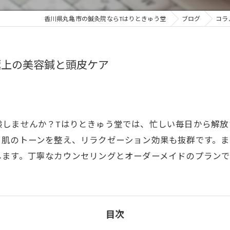
香川県丸亀市の鍼灸院ならTはりときゅう堂
ブログ
コラ
極上の美容鍼と頭皮ケア
験しませんか？Tはりときゅう堂では、忙しい毎日から解放
、肌のトーンを整え、リラクゼーション効果も抜群です。
します。丁寧なカウンセリングとオーダーメイドのプランで
目次