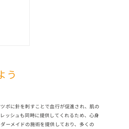
よう
のツボに針を刺すことで血行が促進され、肌の
フレッシュも同時に提供してくれるため、心身
ーダーメイドの施術を提供しており、多くの