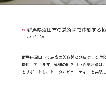
群馬県沼田市の鍼灸院で体験する
2024/09/08
群馬県沼田市で最高の美容鍼と頭皮ケアを体
提供しています。極細の針を用いた美容鍼は
をサポートし、トータルビューティーを実現