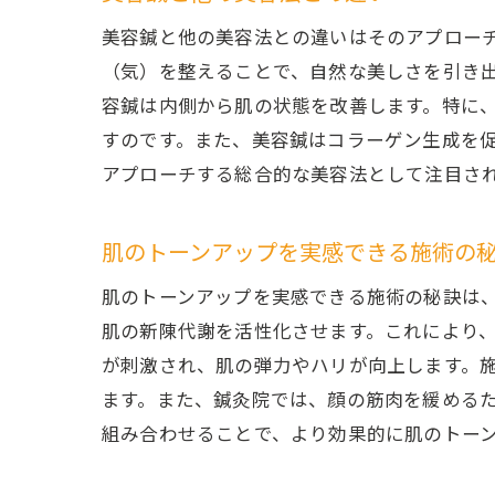
美容鍼と他の美容法との違いはそのアプロー
（気）を整えることで、自然な美しさを引き
容鍼は内側から肌の状態を改善します。特に
すのです。また、美容鍼はコラーゲン生成を
アプローチする総合的な美容法として注目さ
肌のトーンアップを実感できる施術の
肌のトーンアップを実感できる施術の秘訣は
肌の新陳代謝を活性化させます。これにより
が刺激され、肌の弾力やハリが向上します。
ます。また、鍼灸院では、顔の筋肉を緩める
組み合わせることで、より効果的に肌のトー