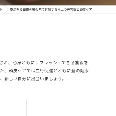
ム
群馬県沼田市の鍼灸院で体験する極上の美容鍼と頭皮ケア
され、心身ともにリフレッシュできる施術を
また、頭皮ケアでは血行促進とともに髪の健康
、新しい自分に出会いましょう。