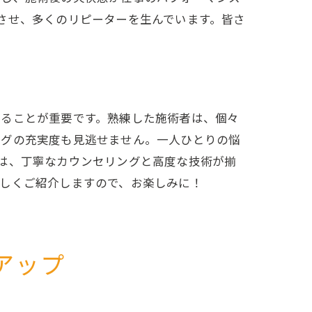
させ、多くのリピーターを生んでいます。皆さ
することが重要です。熟練した施術者は、個々
ングの充実度も見逃せません。一人ひとりの悩
は、丁寧なカウンセリングと高度な技術が揃
詳しくご紹介しますので、お楽しみに！
アップ