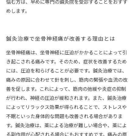
悩む方は、早めに専門の鍼灸院を受診することをおすす
めします。
鍼灸治療で坐骨神経痛が改善する理由とは
坐骨神経痛は、坐骨神経に圧迫がかかることによって引
き起こされる痛みです。そのため、症状を改善するため
には、圧迫を和らげることが必要です。鍼灸治療では、
痛みの原因に合わせて針を刺し、筋肉の緊張や血流の改
善を促します。これによって、筋肉の弛緩や炎症の抑制
が行われ、神経の圧迫が緩和されます。また、鍼灸治療
によってリラックス効果が得られることで、ストレスや
不眠といった身体的な問題も改善される場合がありま
す。鍼灸治療は、薬による治療が難しい場合や、薬によ
る副作用が心配される場合にもおすすめです。痛みの原