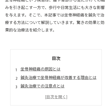
坐骨神経痛という疾患は、腰や臀部から足にかけての痛
みを引き起こす一方で、歩行や日常生活にも大きな影響
を与えます。そこで、本記事では坐骨神経痛を鍼灸で治
療する方法について解説していきます。驚きの効果と効
果的な治療法を紹介します。
目次
坐骨神経痛の原因とは
鍼灸治療で坐骨神経痛が改善する理由とは
鍼灸治療での注意点とは
その他の痛みにも効果的な鍼灸治療
坐骨神経痛の改善に向けて取り組むこと