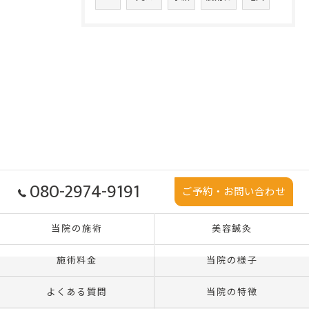
080-2974-9191
ご予約・お問い合わせ
当院の施術
美容鍼灸
施術料金
当院の様子
よくある質問
当院の特徴