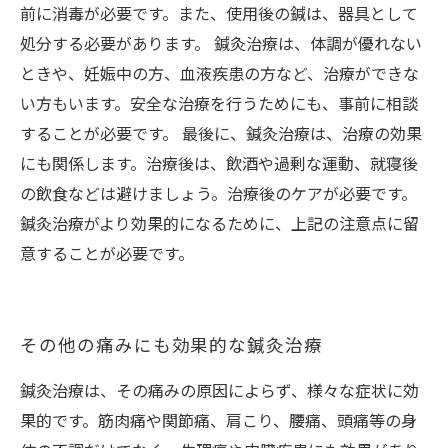
前に消毒が必要です。また、使用後の鍼は、器具として
処分する必要があります。 鍼灸治療は、体調が優れない
ときや、妊娠中の方、血液疾患の方など、治療ができな
い方もいます。安全な治療を行うためにも、事前に相談
することが必要です。 最後に、鍼灸治療は、治療の効果
にも関係します。治療後は、飲酒や過剰な運動、就寝後
の飲食などは避けましょう。治療後のケアが必要です。
鍼灸治療がより効果的になるために、上記の注意点に留
意することが必要です。
その他の痛みにも効果的な鍼灸治療
鍼灸治療は、その痛みの原因によらず、様々な症状に効
果的です。筋肉痛や関節痛、肩こり、腰痛、頭痛等の身