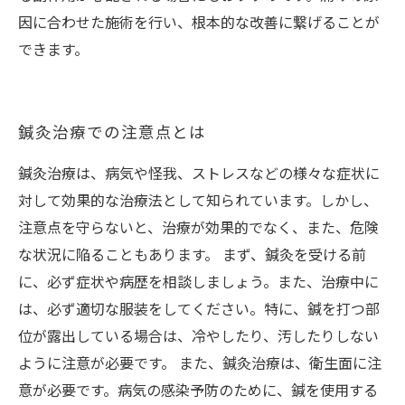
因に合わせた施術を行い、根本的な改善に繋げることが
できます。
鍼灸治療での注意点とは
鍼灸治療は、病気や怪我、ストレスなどの様々な症状に
対して効果的な治療法として知られています。しかし、
注意点を守らないと、治療が効果的でなく、また、危険
な状況に陥ることもあります。 まず、鍼灸を受ける前
に、必ず症状や病歴を相談しましょう。また、治療中に
は、必ず適切な服装をしてください。特に、鍼を打つ部
位が露出している場合は、冷やしたり、汚したりしない
ように注意が必要です。 また、鍼灸治療は、衛生面に注
意が必要です。病気の感染予防のために、鍼を使用する