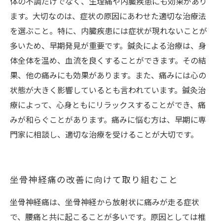
体の不調だけでなく、生理痛や内臓疾患にも効果があり
ます。大切なのは、症状の原因にあわせた適切な治療法
を選ぶこと。特に、内臓疾患には症状が現れないことが
多いため、早期発見が重要です。鍼灸による治療は、身
体全体を温め、血流を良くすることができます。その結
果、他の痛みにも効果があります。また、痛みには心の
状態が大きく影響しているとも言われています。鍼灸治
療によって、心身ともにリラックスすることができ、痛
みが和らぐことがあります。痛みに悩む方は、早期に専
門家に相談し、適切な治療を受けることが大切です。
坐骨神経痛の改善に向けて取り組むこと
坐骨神経痛は、坐骨神経から放射状に痛みが走る症状
で、腰痛と共に起こることが多いです。原因としては椎