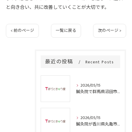
と向き合い、共に改善していくことが大切です。
< 前のページ
一覧に戻る
次のページ >
最近の投稿
Recent Posts
2026/05/15
鍼灸院で群馬県沼田市の四十肩を根本から改善するための施術と通院回数のリアルガイド
2026/05/15
鍼灸院が香川県丸亀市で四十肩に効果的な理由と選ぶ際のポイント