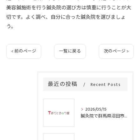
美容鍼施術を行う鍼灸院の選び方は慎重に行うことが大
切です。よく調べ、自分に合った鍼灸院を選びましょ
う。
< 前のページ
一覧に戻る
次のページ >
最近の投稿
Recent Posts
2026/05/15
鍼灸院で群馬県沼田市の四十肩を根本から改善するための施術と通院回数のリアルガイド