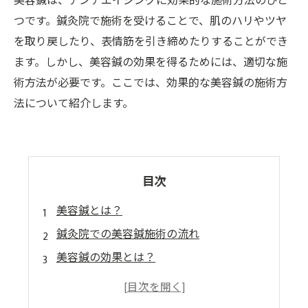
美容鍼は、アンチエイジングに効果的な施術方法のひと
つです。鍼灸院で施術を受けることで、肌のハリやツヤ
を取り戻したり、表情筋を引き締めたりすることができ
ます。しかし、美容鍼の効果を得るためには、適切な施
術方法が必要です。ここでは、効果的な美容鍼の施術方
法について紹介します。
目次
美容鍼とは？
鍼灸院での美容鍼施術の流れ
美容鍼の効果とは？
美容鍼の注意点とは？
効果的な美容鍼施術を行う鍼灸院の選び方