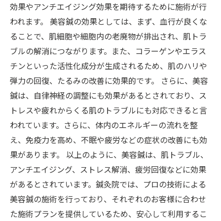
効果やアンチエイジング効果を期待するために施術が行
われます。 美容鍼の効果としては、まず、血行が良くな
ることで、肌細胞や細胞内の老廃物が排出され、肌トラ
ブルの解消につながります。また、コラーゲンやエラス
チンといった活性化成分が生成されるため、肌のハリや
弾力の回復、たるみの改善に効果的です。 さらに、美容
鍼は、自律神経の調整にも効果があるとされており、ス
トレスや疲れからくる肌のトラブルにも対応できると言
われています。さらに、体内のエネルギーの流れを整
え、免疫力を高め、不眠や疲労などの症状の改善にも効
果があります。 以上のように、美容鍼は、肌トラブル、
アンチエイジング、ストレス解消、疲労回復などに効果
があるとされています。鍼灸院では、プロの技術による
美容鍼の施術を行っており、それぞれのお客様に合わせ
た施術プランを提供しているため、安心して利用するこ