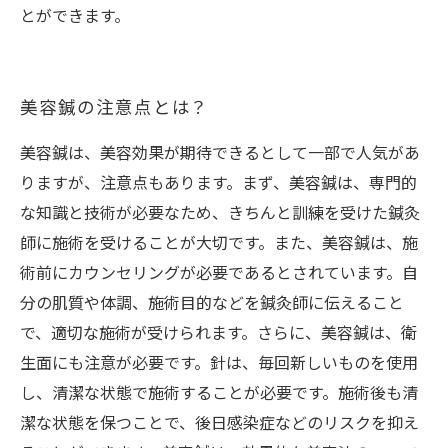
とができます。
美容鍼の注意点とは？
美容鍼は、美容効果が期待できるとして一部で人気があ
りますが、注意点もあります。まず、美容鍼は、専門的
な知識と技術が必要なため、きちんと訓練を受けた鍼灸
師に施術を受けることが大切です。また、美容鍼は、施
術前にカウンセリングが必要であるとされています。自
分の肌質や体調、施術目的などを鍼灸師に伝えること
で、適切な施術が受けられます。さらに、美容鍼は、衛
生面にも注意が必要です。針は、毎回新しいものを使用
し、清潔な状態で施術することが必要です。施術後も清
潔な状態を保つことで、後日感染症などのリスクを抑え