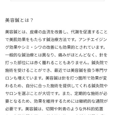
美容鍼とは？
美容鍼とは、皮膚の血流を改善し、代謝を促進すること
で美肌効果をもたらす鍼治療方法です。アンチエイジン
グ効果やシミ・シワの改善にも効果的とされています。
一般的な鍼治療とは異なり、痛みがほとんどなく、針を
打った部位には赤く腫れることもありません。鍼灸院で
施術を受けることができ、最近では美容鍼を扱う専門サ
ロンも増えています。美容鍼は針を打つ箇所で効果が変
わるため、自分に合った施術を提供してくれる鍼灸院や
サロンを選ぶことが大切です。また、定期的な施術が必
要となるため、効果を維持するためには継続的な通院が
必要です。美容鍼は、切開や刺青のような外科的処置