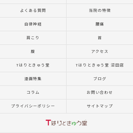
よくある質問
当院の特徴
自律神経
腰痛
肩こり
首
腹
アクセス
Tはりときゅう堂
Tはりときゅう堂 沼田店
漫画特集
ブログ
コラム
お問い合わせ
プライバシーポリシー
サイトマップ