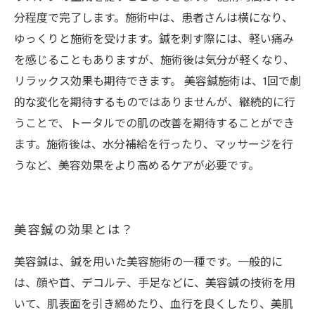
分程度で完了します。施術中は、患者さんは横になり、
ゆっくりと施術を受けます。鍼を刺す際には、軽い痛み
を感じることもありますが、施術後は気分が軽くなり、
リラックス効果も期待できます。 美容鍼施術は、1回で劇
的な変化を期待するものではありませんが、継続的に行
うことで、トータルでの肌の改善を期待することができ
ます。施術後は、水分補給を行ったり、マッサージを行
うなど、美容効果をより高めるケアが必要です。
美容鍼の効果とは？
美容鍼は、鍼を用いた美容施術の一種です。一般的に
は、顔や首、デコルテ、手足などに、美容鍼の技術を用
いて、肌表面を引き締めたり、血行を良くしたり、美肌