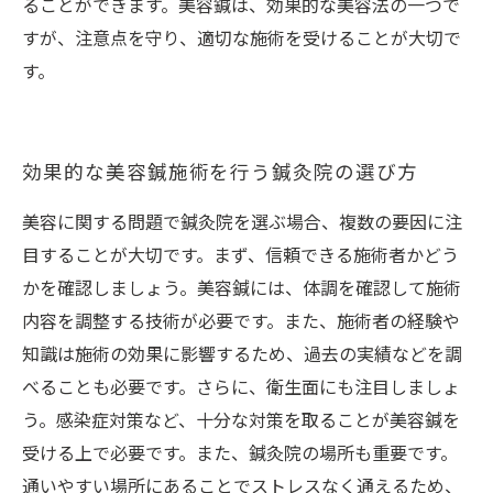
ることができます。美容鍼は、効果的な美容法の一つで
すが、注意点を守り、適切な施術を受けることが大切で
す。
効果的な美容鍼施術を行う鍼灸院の選び方
美容に関する問題で鍼灸院を選ぶ場合、複数の要因に注
目することが大切です。まず、信頼できる施術者かどう
かを確認しましょう。美容鍼には、体調を確認して施術
内容を調整する技術が必要です。また、施術者の経験や
知識は施術の効果に影響するため、過去の実績などを調
べることも必要です。さらに、衛生面にも注目しましょ
う。感染症対策など、十分な対策を取ることが美容鍼を
受ける上で必要です。また、鍼灸院の場所も重要です。
通いやすい場所にあることでストレスなく通えるため、