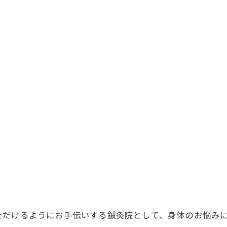
ただけるようにお手伝いする鍼灸院として、身体のお悩み