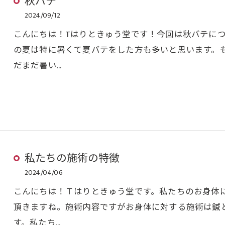
秋バテ
2024/09/12
こんにちは！Tはりときゅう堂です！今回は秋バテに
の夏は特に暑くて夏バテをした方も多いと思います。
だまだ暑い…
私たちの施術の特徴
2024/04/06
こんにちは！Ｔはりときゅう堂です。私たちのお身体
頂きますね。施術内容ですがお身体に対する施術は鍼
す。私たち…