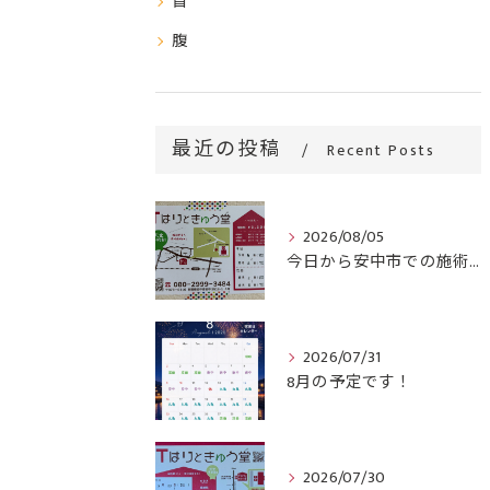
首
腹
最近の投稿
Recent Posts
2026/08/05
今日から安中市での施術がスタートです！
2026/07/31
8月の予定です！
2026/07/30