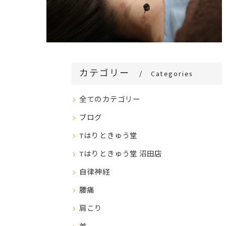
カテゴリー
Categories
全てのカテゴリー
ブログ
Tはりときゅう堂
Tはりときゅう堂 沼田店
自律神経
腰痛
肩こり