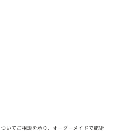
についてご相談を承り、オーダーメイドで施術