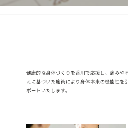
健康的な身体づくりを香川で応援し、痛みや
えに基づいた施術により身体本来の機能性を
ポートいたします。