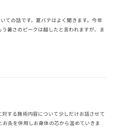
ついての話です。夏バテはよく聞きます。今年
もう暑さのピークは越したと言われますが、ま
に対する施術内容について少しだけお話させて
とお灸を併用しお身体の芯から温めていきま