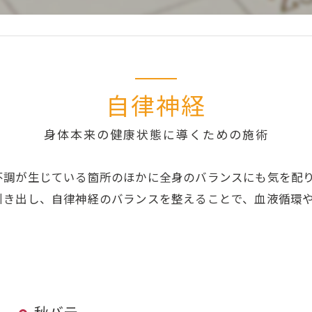
自律神経
身体本来の健康状態に導くための施術
不調が生じている箇所のほかに全身のバランスにも気を配
引き出し、自律神経のバランスを整えることで、血液循環